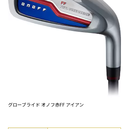
グローブライド オノフ赤FF アイアン