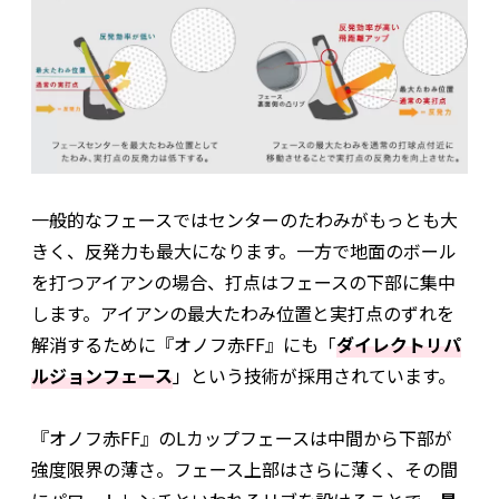
一般的なフェースではセンターのたわみがもっとも大
きく、反発力も最大になります。一方で地面のボール
を打つアイアンの場合、打点はフェースの下部に集中
します。アイアンの最大たわみ位置と実打点のずれを
解消するために『オノフ赤FF』にも「
ダイレクトリパ
ルジョンフェース
」という技術が採用されています。
『オノフ赤FF』のLカップフェースは中間から下部が
強度限界の薄さ。フェース上部はさらに薄く、その間