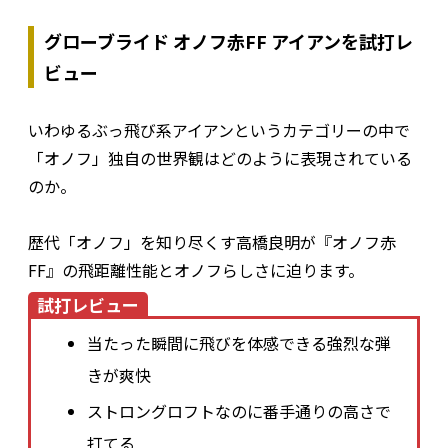
グローブライド オノフ赤FF アイアンを試打レ
ビュー
いわゆるぶっ飛び系アイアンというカテゴリーの中で
「オノフ」独自の世界観はどのように表現されている
のか。
歴代「オノフ」を知り尽くす高橋良明が『オノフ赤
FF』の飛距離性能とオノフらしさに迫ります。
試打レビュー
当たった瞬間に飛びを体感できる強烈な弾
きが爽快
ストロングロフトなのに番手通りの高さで
打てる