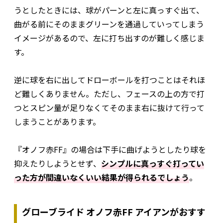
うとしたときには、球がパーンと左に真っすぐ出て、
曲がる前にそのままグリーンを通過していってしまう
イメージがあるので、左に打ち出すのが難しく感じま
す。
逆に球を右に出してドローボールを打つことはそれほ
ど難しくありません。ただし、フェースの上の方で打
つとスピン量が足りなくてそのまま右に抜けて行って
しまうことがあります。
『オノフ赤FF』の場合は下手に曲げようとしたり球を
抑えたりしようとせず、
シンプルに真っすぐ打ってい
った方が間違いなくいい結果が得られるでしょう
。
グローブライド オノフ赤FF アイアンがおすす