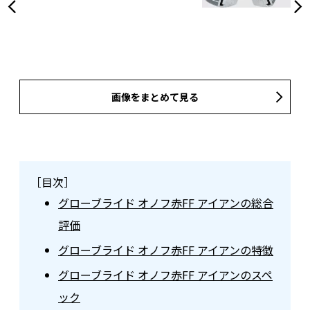
画像をまとめて見る
［目次］
グローブライド オノフ赤FF アイアンの総合
評価
グローブライド オノフ赤FF アイアンの特徴
グローブライド オノフ赤FF アイアンのスペ
ック