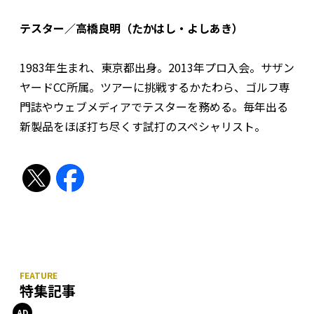
テスター／高橋良明（たかはし・よしあき）
1983年生まれ、東京都出身。2013年プロ入会。サザン
ヤードCC所属。ツアーに挑戦するかたわら、ゴルフ専
門誌やウェブメディアでテスターを務める。毎年出る
新製品をほぼ打ち尽くす試打のスペシャリスト。
特集記事