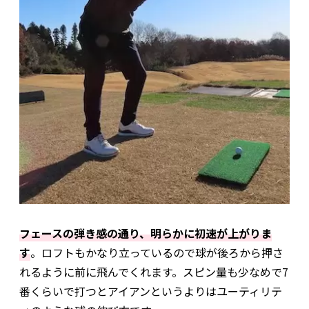
フェースの弾き感の通り、明らかに初速が上がりま
す
。ロフトもかなり立っているので球が後ろから押さ
れるように前に飛んでくれます。スピン量も少なめで7
番くらいで打つとアイアンというよりはユーティリテ