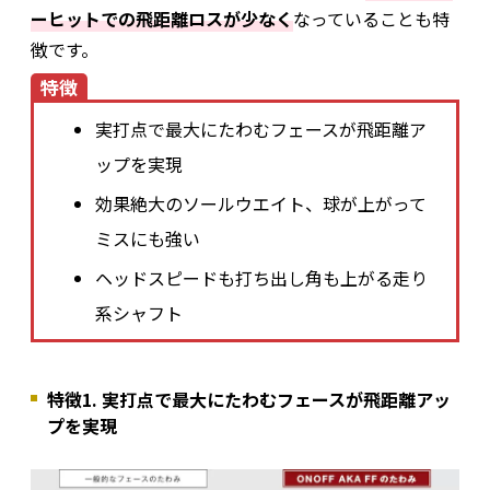
ーヒットでの飛距離ロスが少なく
なっていることも特
徴です。
特徴
実打点で最大にたわむフェースが飛距離ア
ップを実現
効果絶大のソールウエイト、球が上がって
ミスにも強い
ヘッドスピードも打ち出し角も上がる走り
系シャフト
特徴1. 実打点で最大にたわむフェースが飛距離アッ
プを実現