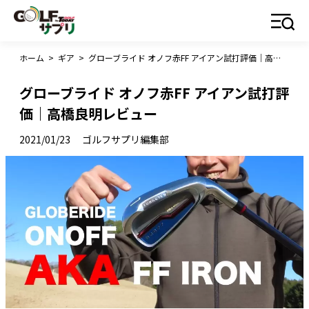
ホーム
>
ギア
>
グローブライド オノフ赤FF アイアン試打評価｜高橋良明レビュー
グローブライド オノフ赤FF アイアン試打評
価｜高橋良明レビュー
2021/01/23
ゴルフサプリ編集部