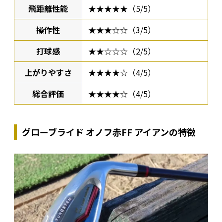
飛距離性能
★★★★★（5/5）
操作性
★★★☆☆（3/5）
打球感
★★☆☆☆（2/5）
上がりやすさ
★★★★☆（4/5）
総合評価
★★★★☆（4/5）
グローブライド オノフ赤FF アイアンの特徴