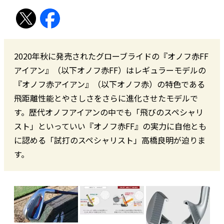
2020年秋に発売されたグローブライドの『オノフ赤FF
アイアン』（以下オノフ赤FF）はレギュラーモデルの
『オノフ赤アイアン』（以下オノフ赤）の特色である
飛距離性能とやさしさをさらに進化させたモデルで
す。歴代オノフアイアンの中でも「飛びのスペシャリ
スト」といっていい『オノフ赤FF』の実力に自他とも
に認める「試打のスペシャリスト」高橋良明が迫りま
す。