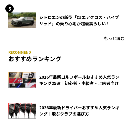
シトロエンの新型「C5エアクロス・ハイブ
リッド」の乗り心地が超最高らしい！
もっと読む
おすすめランキング
2026年最新ゴルフボールおすすめ人気ラン
キング25選｜初心者・中級者・上級者向け
2026年最新ドライバーおすすめ人気ランキ
ング｜飛ぶクラブの選び方