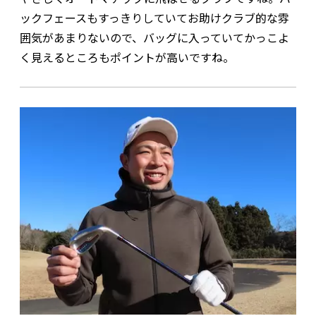
ックフェースもすっきりしていてお助けクラブ的な雰
囲気があまりないので、バッグに入っていてかっこよ
く見えるところもポイントが高いですね。