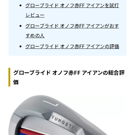
グローブライド オノフ赤FF アイアンを試打
レビュー
グローブライド オノフ赤FF アイアンがおす
すめの人
グローブライド オノフ赤FF アイアンの評価
グローブライド オノフ赤FF アイアンの総合評
価