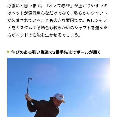
心強いと思います。『オノフ赤FF』が上がりやすいの
はヘッドが深低重心なだけでなく、軟らかいシャフト
が装着されていることも大きな要因です。もしシャフ
トをカスタムする場合も軟らかめのシャフトを選んだ
方がヘッドの性能を生かせるでしょう。
伸びのある強い弾道で2番手先までボールが届く