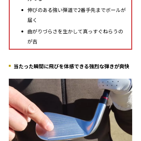
伸びのある強い弾道で2番手先までボールが
届く
曲がりづらさを生かして真っすぐねらうの
が吉
当たった瞬間に飛びを体感できる強烈な弾きが爽快