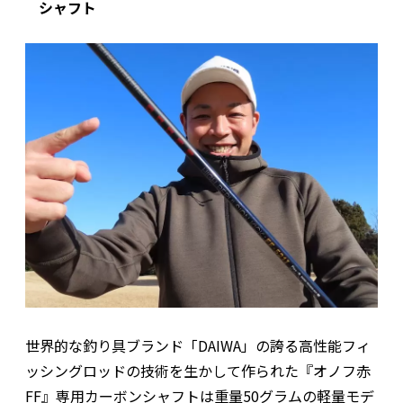
シャフト
世界的な釣り具ブランド「DAIWA」の誇る高性能フィ
ッシングロッドの技術を生かして作られた『オノフ赤
FF』専用カーボンシャフトは重量50グラムの軽量モデ