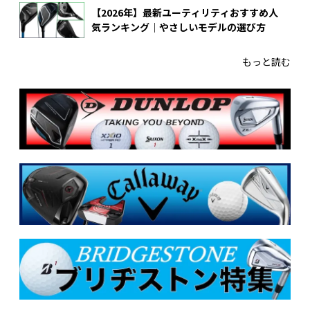
【2026年】最新ユーティリティおすすめ人
気ランキング｜やさしいモデルの選び方
もっと読む