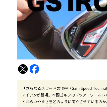
「さらなるスピードの獲得（Gain Speed Tec
アイアンが登場。本間ゴルフの『ツアーワールド 
とねらいやすさをどのように両立させているのか