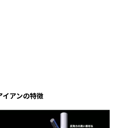
 アイアンの特徴