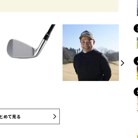
とめて見る