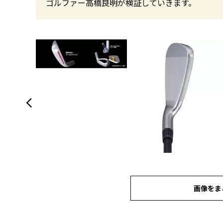
ゴルファー高橋良明が検証していきます。
画像をま