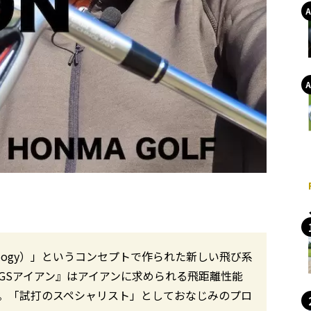
hnology）」というコンセプトで作られた新しい飛び系
GSアイアン』はアイアンに求められる飛距離性能
。「試打のスペシャリスト」としておなじみのプロ