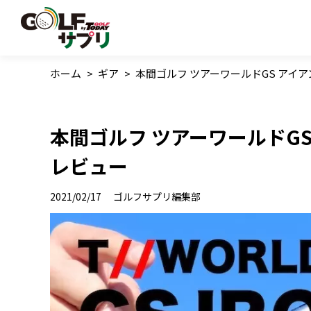
ホーム
>
ギア
>
本間ゴルフ ツアーワールドGS アイ
本間ゴルフ ツアーワールドG
レビュー
2021/02/17
ゴルフサプリ編集部