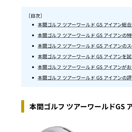
［目次］
本間ゴルフ ツアーワールド GS アイアン総
本間ゴルフ ツアーワールド GS アイアンの
本間ゴルフ ツアーワールド GS アイアンの
本間ゴルフ ツアーワールド GS アイアンを
本間ゴルフ ツアーワールド GS アイアンが
本間ゴルフ ツアーワールド GS アイアンの
本間ゴルフ ツアーワールドGS 