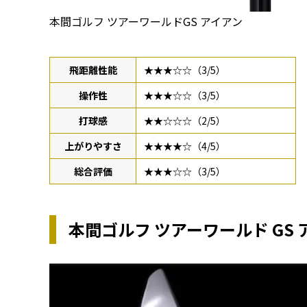
本間ゴルフ ツアーワールドGS アイアン
飛距離性能
★★★☆☆（3/5）
操作性
★★★☆☆（3/5）
打球感
★★☆☆☆（2/5）
上がりやすさ
★★★★☆（4/5）
総合評価
★★★☆☆（3/5）
本間ゴルフ ツアーワールド GS