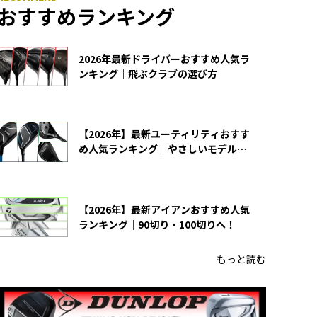
おすすめランキング
2026年最新ドライバーおすすめ人気ラ
ンキング｜飛ぶクラブの選び方
【2026年】最新ユーティリティおすす
め人気ランキング｜やさしいモデルの
選び方
【2026年】最新アイアンおすすめ人気
ランキング｜90切り・100切りへ！
もっと読む