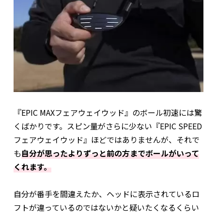
『EPIC MAXフェアウェイウッド』のボール初速には驚
くばかりです。スピン量がさらに少ない『EPIC SPEED
フェアウェイウッド』ほどではありませんが、それで
も
自分が思ったよりずっと前の方までボールがいって
くれます。
自分が番手を間違えたか、ヘッドに表示されているロ
フトが違っているのではないかと疑いたくなるくらい