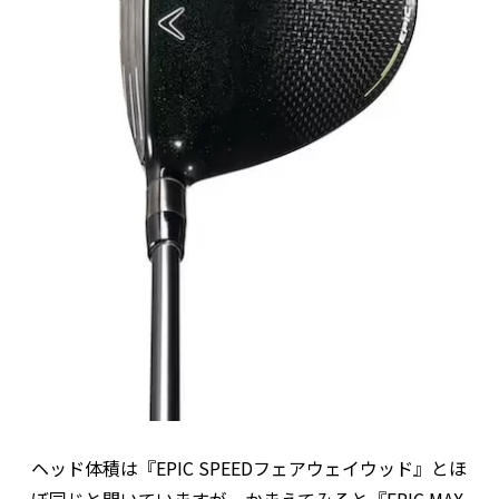
ヘッド体積は『EPIC SPEEDフェアウェイウッド』とほ