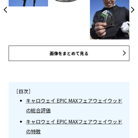
画像をまとめて見る
［目次］
キャロウェイ EPIC MAXフェアウェイウッド
の総合評価
キャロウェイ EPIC MAXフェアウェイウッド
の特徴