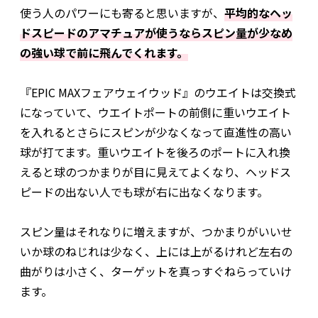
使う人のパワーにも寄ると思いますが、
平均的なヘッ
ドスピードのアマチュアが使うならスピン量が少なめ
の強い球で前に飛んでくれます。
『EPIC MAXフェアウェイウッド』のウエイトは交換式
になっていて、ウエイトポートの前側に重いウエイト
を入れるとさらにスピンが少なくなって直進性の高い
球が打てます。重いウエイトを後ろのポートに入れ換
えると球のつかまりが目に見えてよくなり、ヘッドス
ピードの出ない人でも球が右に出なくなります。
スピン量はそれなりに増えますが、つかまりがいいせ
いか球のねじれは少なく、上には上がるけれど左右の
曲がりは小さく、ターゲットを真っすぐねらっていけ
ます。