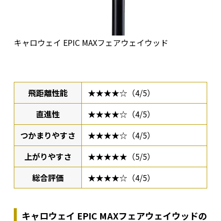
キャロウェイ EPIC MAXフェアウェイウッド
飛距離性能
★★★★☆（4/5）
直進性
★★★★☆（4/5）
つかまりやすさ
★★★★☆（4/5）
上がりやすさ
★★★★★（5/5）
総合評価
★★★★☆（4/5）
キャロウェイ EPIC MAXフェアウェイウッドの