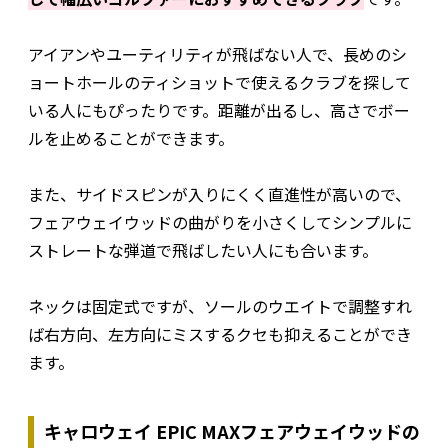
アイアンやユーティリティが飛ばない人で、長めのシ
ョートホールのティショットで使えるクラブを探して
いる人にもぴったりです。距離が出るし、高さでボー
ルを止めることができます。
また、サイドスピンが入りにくく直進性が高いので、
フェアウェイウッドの曲がりを小さくしてシンプルに
ストレートな弾道で飛ばしたい人にも合います。
ネックは固定式ですが、ソールのウエイトで調整すれ
ば右方向、左方向にミスするクセも抑えることができ
ます。
キャロウェイ EPIC MAXフェアウェイウッドの