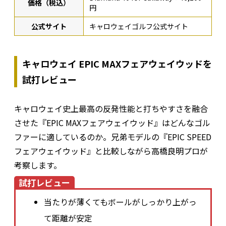
価格（税込）
円
公式サイト
キャロウェイゴルフ公式サイト
キャロウェイ EPIC MAXフェアウェイウッドを
試打レビュー
キャロウェイ史上最高の反発性能と打ちやすさを融合
させた『EPIC MAXフェアウェイウッド』はどんなゴル
ファーに適しているのか。兄弟モデルの『EPIC SPEED
フェアウェイウッド』と比較しながら高橋良明プロが
考察します。
試打レビュー
当たりが薄くてもボールがしっかり上がっ
て距離が安定