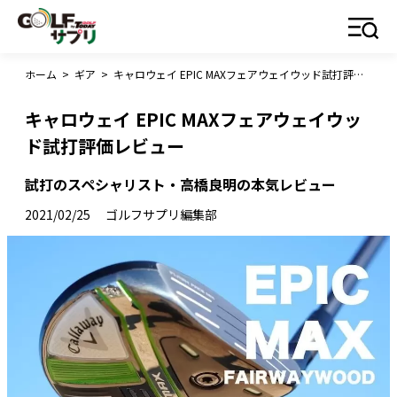
ホーム
>
ギア
>
キャロウェイ EPIC MAXフェアウェイウッド試打評価レビュー
キャロウェイ EPIC MAXフェアウェイウッ
ド試打評価レビュー
試打のスペシャリスト・高橋良明の本気レビュー
2021/02/25
ゴルフサプリ編集部