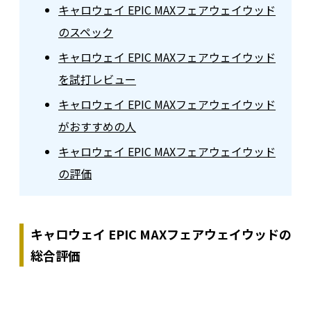
キャロウェイ EPIC MAXフェアウェイウッド
のスペック
キャロウェイ EPIC MAXフェアウェイウッド
を試打レビュー
キャロウェイ EPIC MAXフェアウェイウッド
がおすすめの人
キャロウェイ EPIC MAXフェアウェイウッド
の評価
キャロウェイ EPIC MAXフェアウェイウッドの
総合評価