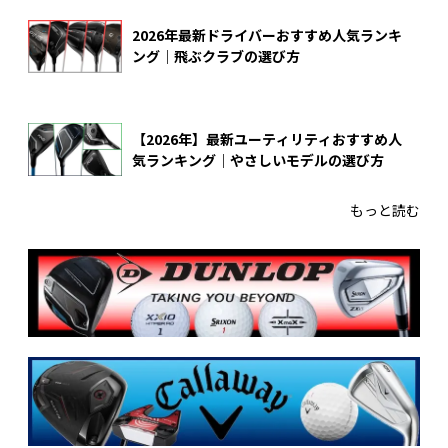
2026年最新ドライバーおすすめ人気ランキ
ング｜飛ぶクラブの選び方
【2026年】最新ユーティリティおすすめ人
気ランキング｜やさしいモデルの選び方
もっと読む