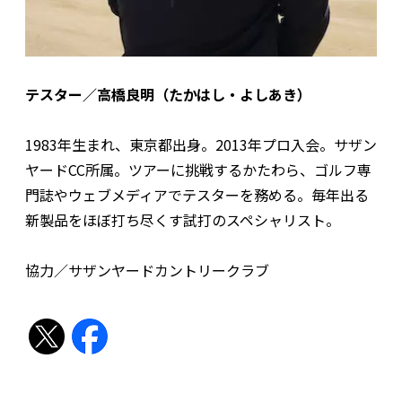
テスター／高橋良明（たかはし・よしあき）
1983年生まれ、東京都出身。2013年プロ入会。サザン
ヤードCC所属。ツアーに挑戦するかたわら、ゴルフ専
門誌やウェブメディアでテスターを務める。毎年出る
新製品をほぼ打ち尽くす試打のスペシャリスト。
協力／サザンヤードカントリークラブ