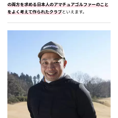
の両方を求める日本人のアマチュアゴルファーのこと
をよく考えて作られたクラブ
といえます。