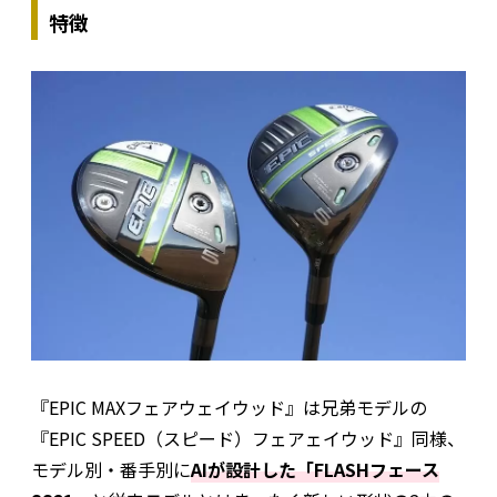
特徴
『EPIC MAXフェアウェイウッド』は兄弟モデルの
『EPIC SPEED（スピード）フェアェイウッド』同様、
モデル別・番手別に
AIが設計した「FLASHフェース