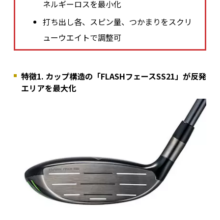
ネルギーロスを最小化
打ち出し各、スピン量、つかまりをスクリ
ューウエイトで調整可
特徴1. カップ構造の「FLASHフェースSS21」が反発
エリアを最大化