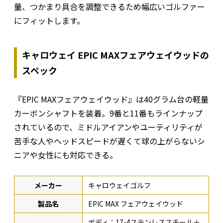
量、つかまり具合を調整できるため幅広いゴルファー
にフィットします。
キャロウェイ EPIC MAXフェアウェイウッドの
スペック
『EPIC MAXフェアウェイウッド』は40グラム台の軽量
カーボンシャフトを装着。9番と11番もラインナップ
されているので、ミドルアイアンやユーティリティが
苦手な人やヘッドスピードが遅くて球の上がらないシ
ニアや女性にも対応できる。
メーカー
キャロウェイゴルフ
製品名
EPIC MAX フェアウェイウッド
ボディ：17-4ステンレススチール＋