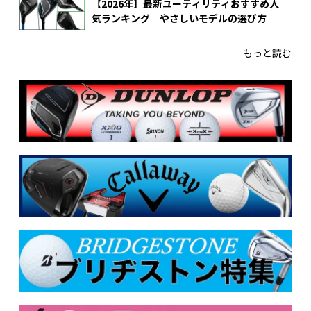
【2026年】最新ユーティリティおすすめ人
気ランキング｜やさしいモデルの選び方
もっと読む