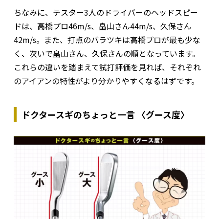
ちなみに、テスター3人のドライバーのヘッドスピー
ドは、高橋プロ46m/s、畠山さん44m/s、久保さん
42m/s。また、打点のバラツキは高橋プロが最も少な
く、次いで畠山さん、久保さんの順となっています。
これらの違いを踏まえて試打評価を見れば、それぞれ
のアイアンの特性がより分かりやすくなるはずです。
ドクタースギのちょっと一言 〈グース度〉