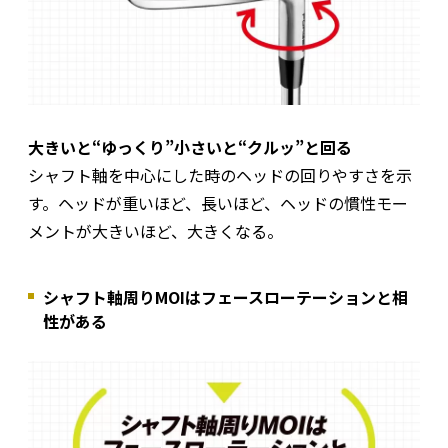
大きいと“ゆっくり”小さいと“クルッ”と回る
シャフト軸を中心にした時のヘッドの回りやすさを示
す。ヘッドが重いほど、長いほど、ヘッドの慣性モー
メントが大きいほど、大きくなる。
シャフト軸周りMOIはフェースローテーションと相
性がある