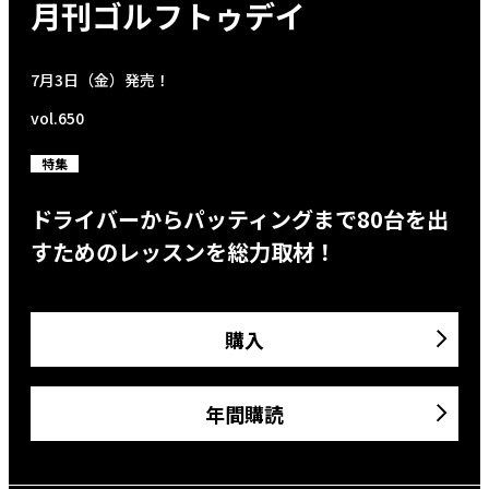
月刊ゴルフトゥデイ
7月3日（金）発売！
vol.650
特集
ドライバーからパッティングまで80台を出
すためのレッスンを総力取材！
購入
年間購読