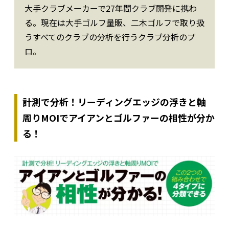
大手クラブメーカーで27年間クラブ開発に携わ
る。現在は大手ゴルフ量販、二木ゴルフで取り扱
うすべてのクラブの分析を行うクラブ分析のプ
ロ。
計測で分析！リーディングエッジの浮きと軸
周りMOIでアイアンとゴルファーの相性が分か
る！