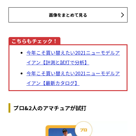
画像をまとめて見る
こちらもチェック！
今年こそ買い替えたい2021ニューモデルア
イアン【計測と試打で分析】
今年こそ買い替えたい2021ニューモデルア
イアン【最新カタログ】
プロ&2人のアマチュアが試打