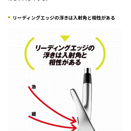
リーディングエッジの浮きは入射角と相性がある