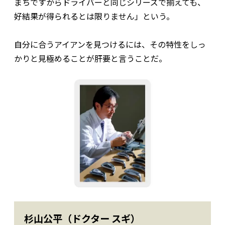
まちですからドライバーと同じシリーズで揃えても、
好結果が得られるとは限りません」という。
自分に合うアイアンを見つけるには、その特性をしっ
かりと見極めることが肝要と言うことだ。
杉山公平（ドクター スギ）