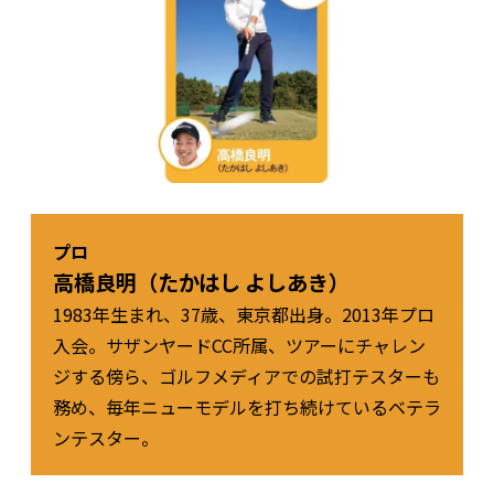
プロ
高橋良明（たかはし よしあき）
1983年生まれ、37歳、東京都出身。2013年プロ
入会。サザンヤードCC所属、ツアーにチャレン
ジする傍ら、ゴルフメディアでの試打テスターも
務め、毎年ニューモデルを打ち続けているベテラ
ンテスター。