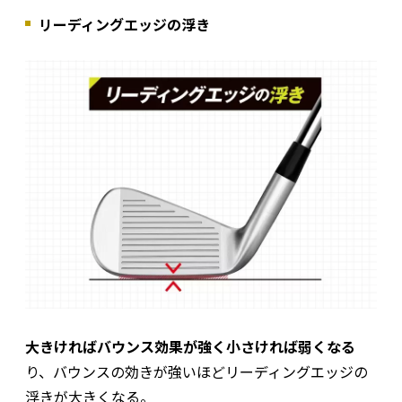
リーディングエッジの浮き
大きければバウンス効果が強く小さければ弱くなる
り、バウンスの効きが強いほどリーディングエッジの
浮きが大きくなる。