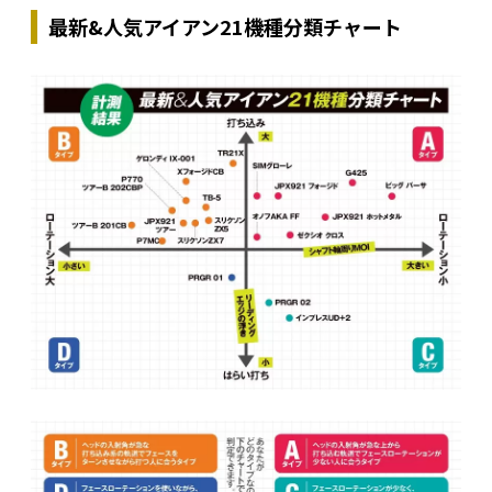
最新&人気アイアン21機種分類チャート