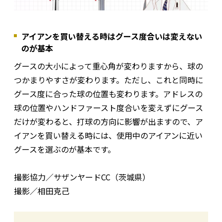
アイアンを買い替える時はグース度合いは変えない
のが基本
グースの大小によって重心角が変わりますから、球の
つかまりやすさが変わります。ただし、これと同時に
グース度に合った球の位置も変わります。アドレスの
球の位置やハンドファースト度合いを変えずにグース
だけが変わると、打球の方向に影響が出ますので、ア
イアンを買い替える時には、使用中のアイアンに近い
グースを選ぶのが基本です。
撮影協力／サザンヤードCC（茨城県）
撮影／相田克己