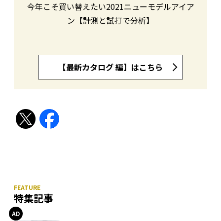
今年こそ買い替えたい2021ニューモデルアイア
ン【計測と試打で分析】
【最新カタログ 編】はこちら
特集記事