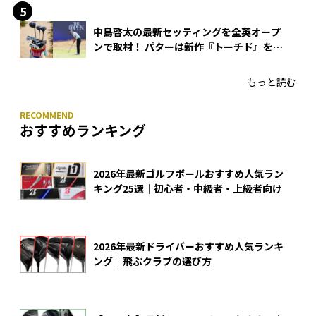
中島啓太の最新セッティングを全英オープ
ンで取材！ パターは新作『トーチド』を投
入
もっと読む
おすすめランキング
2026年最新ゴルフボールおすすめ人気ラン
キング25選｜初心者・中級者・上級者向け
2026年最新ドライバーおすすめ人気ランキ
ング｜飛ぶクラブの選び方