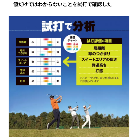
値だけではわからないことを試打で確認した