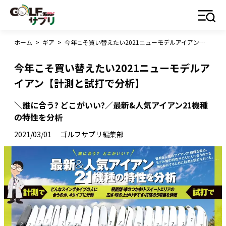
ホーム
>
ギア
>
今年こそ買い替えたい2021ニューモデルアイアン【計測と試打で分析】
今年こそ買い替えたい2021ニューモデルア
イアン【計測と試打で分析】
＼誰に合う? どこがいい?／最新&人気アイアン21機種
の特性を分析
2021/03/01
ゴルフサプリ編集部