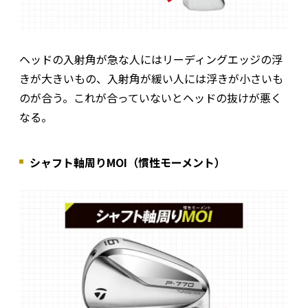
ヘッドの入射角が急な人にはリーディングエッジの浮
きが大きいもの、入射角が緩い人には浮きが小さいも
のが合う。これが合っていないとヘッドの抜けが悪く
なる。
シャフト軸周りMOI（慣性モーメント）