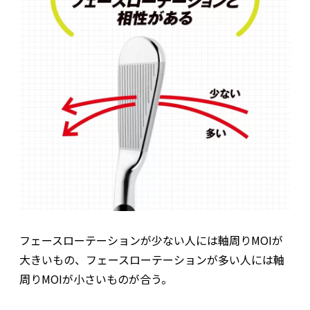
フェースローテーションが少ない人には軸周りMOIが
大きいもの、フェースローテーションが多い人には軸
周りMOIが小さいものが合う。