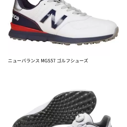
ニューバランス MGS57 ゴルフシューズ