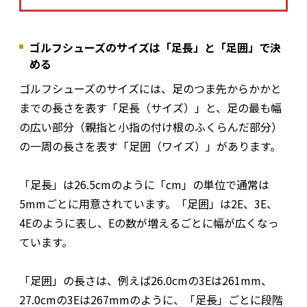
ゴルフシューズのサイズは「足長」と「足囲」で決
める
ゴルフシューズのサイズには、足のつま先からかかと
までの長さを表す「足長（サイズ）」と、足の最も幅
の広い部分（親指と小指の付け根のふくらんだ部分）
の一周の長さを表す「足囲（ワイズ）」があります。
「足長」は26.5cmのように「cm」の単位で通常は
5mmごとに用意されています。「足囲」は2E、3E、
4Eのように表し、Eの数が増えるごとに幅が広くなっ
ています。
「足囲」の長さは、例えば26.0cmの3Eは261mm、
27.0cmの3Eは267mmのように、「足長」ごとに段階