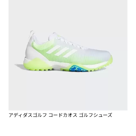
アディダスゴルフ コードカオス ゴルフシューズ