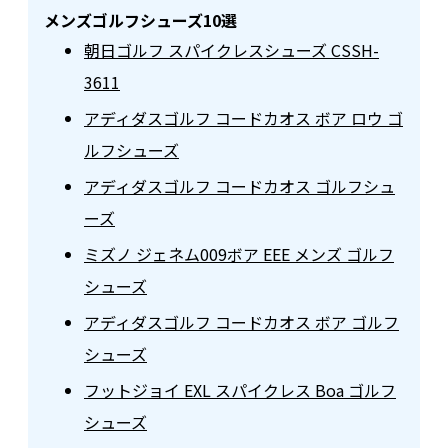
メンズゴルフシューズ10選
朝日ゴルフ スパイクレスシューズ CSSH-
3611
アディダスゴルフ コードカオス ボア ロウ ゴ
ルフシューズ
アディダスゴルフ コードカオス ゴルフシュ
ーズ
ミズノ ジェネム009ボア EEE メンズ ゴルフ
シューズ
アディダスゴルフ コードカオス ボア ゴルフ
シューズ
フットジョイ EXL スパイクレス Boa ゴルフ
シューズ