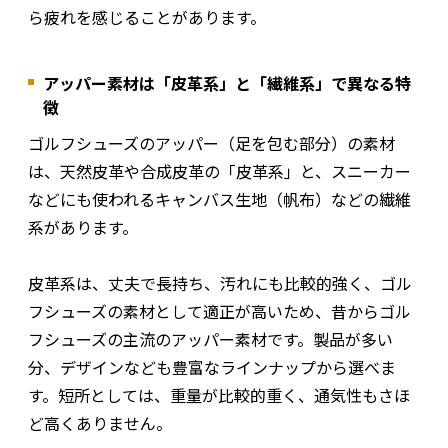
ら疲れを感じることがあります。
アッパー素材は「皮革系」と「繊維系」で異なる特
徴
ゴルフシューズのアッパー（足を包む部分）の素材
は、天然皮革や合成皮革の「皮革系」と、スニーカー
などにも使われるキャンバス生地（帆布）などの繊維
系があります。
皮革系は、丈夫で長持ち、汚れにも比較的強く、ゴル
フシューズの素材として適正が高いため、昔からゴル
フシューズの主流のアッパー素材です。製品が多い
分、デザインなども豊富なラインナップから選べま
す。短所としては、重量が比較的重く、通気性もさほ
ど高くありません。