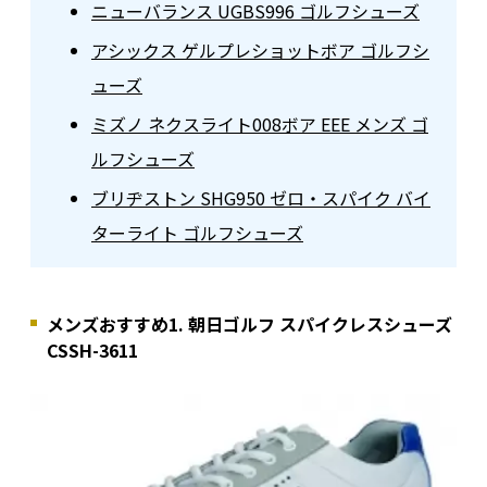
ニューバランス UGBS996 ゴルフシューズ
アシックス ゲルプレショットボア ゴルフシ
ューズ
ミズノ ネクスライト008ボア EEE メンズ ゴ
ルフシューズ
ブリヂストン SHG950 ゼロ・スパイク バイ
ターライト ゴルフシューズ
メンズおすすめ1. 朝日ゴルフ スパイクレスシューズ
CSSH-3611