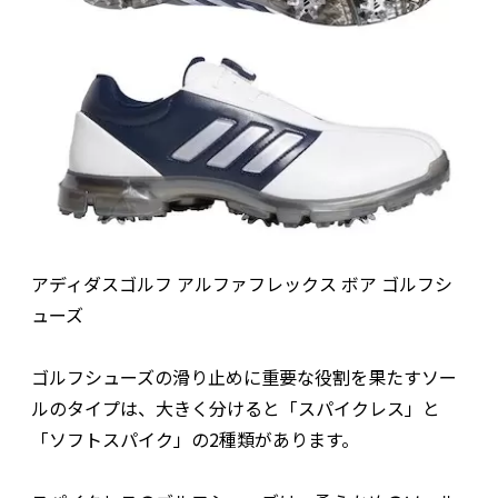
アディダスゴルフ アルファフレックス ボア ゴルフシ
ューズ
ゴルフシューズの滑り止めに重要な役割を果たすソー
ルのタイプは、大きく分けると「スパイクレス」と
「ソフトスパイク」の2種類があります。