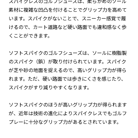
スパイクレスのゴルフシューズは、柔らかめのソール
素材に複雑な凹凸を付けることでグリップ力を高めて
います。スパイクがないことで、スニーカー感覚で履
けるので、カート道路など硬い路面でも違和感なく歩
くことができます。
ソフトスパイクのゴルフシューズは、ソールに樹脂製
のスパイク（鋲）が取り付けられています。スパイク
が芝や砂の地面を捉えるので、高いグリップ力が得ら
れます。ただ、硬い路面では歩きにくさを感じたり、
スパイクがすり減りやすくなります。
ソフトスパイクのほうが高いグリップ力が得られます
が、近年は技術の進化によりスパイクレスでもゴルフ
プレーに十分なグリップ力があるとされています。