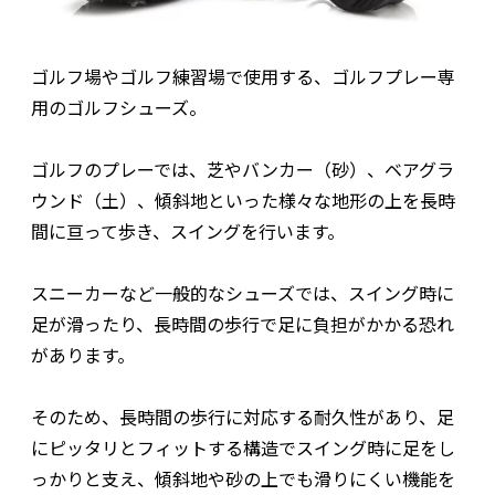
ゴルフ場やゴルフ練習場で使用する、ゴルフプレー専
用のゴルフシューズ。
ゴルフのプレーでは、芝やバンカー（砂）、ベアグラ
ウンド（土）、傾斜地といった様々な地形の上を長時
間に亘って歩き、スイングを行います。
スニーカーなど一般的なシューズでは、スイング時に
足が滑ったり、長時間の歩行で足に負担がかかる恐れ
があります。
そのため、長時間の歩行に対応する耐久性があり、足
にピッタリとフィットする構造でスイング時に足をし
っかりと支え、傾斜地や砂の上でも滑りにくい機能を