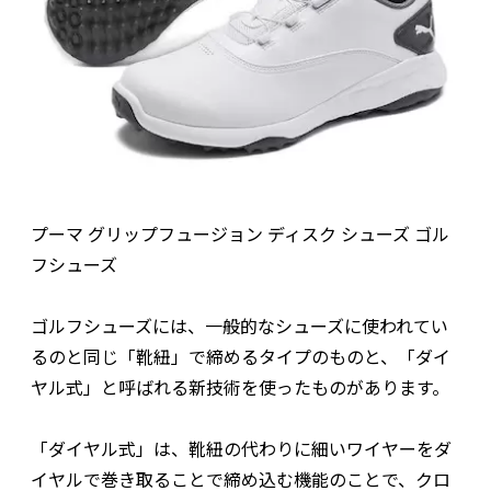
プーマ グリップフュージョン ディスク シューズ ゴル
フシューズ
ゴルフシューズには、一般的なシューズに使われてい
るのと同じ「靴紐」で締めるタイプのものと、「ダイ
ヤル式」と呼ばれる新技術を使ったものがあります。
「ダイヤル式」は、靴紐の代わりに細いワイヤーをダ
イヤルで巻き取ることで締め込む機能のことで、クロ