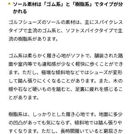
ソール素材は「ゴム系」と「樹脂系」でタイプが分
かれる
ゴルフシューズのソールの素材は、主にスパイクレス
タイプで主流のゴム系と、ソフトスパイクタイプで主
流の樹脂系があります。
ゴム系は柔らかく履き心地がソフトで、舗装された路
面や室内等でも違和感が少なく軽快に歩くことができ
ます。ただし、極端な傾斜地などではシューズが変形
して踏ん張りにくくなることがあります。また、木の
根や石など硬いものを踏むと、足裏に疲れを感じるこ
とがあります。
樹脂系は、しっかりとした履き心地です。地面に多少
の凹凸があっても気にならず、傾斜地では踏ん張りや
すくなります。ただし、長時間履いていると窮屈さか