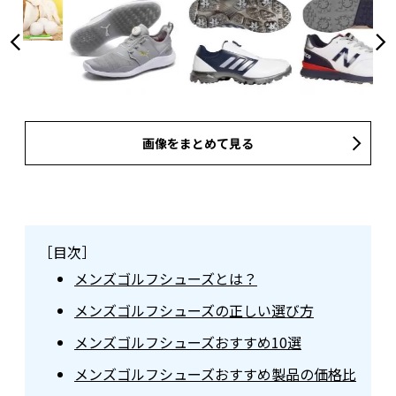
画像をまとめて見る
［目次］
メンズゴルフシューズとは？
メンズゴルフシューズの正しい選び方
メンズゴルフシューズおすすめ10選
メンズゴルフシューズおすすめ製品の価格比