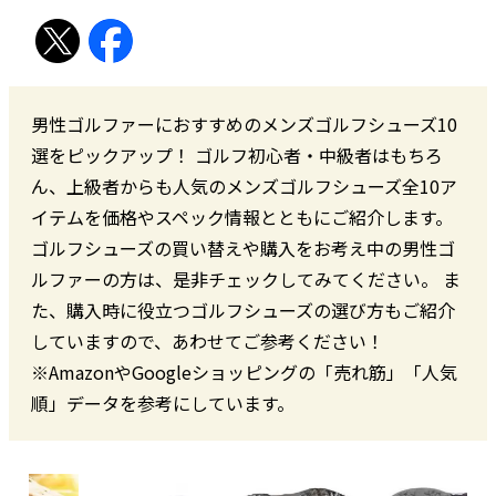
男性ゴルファーにおすすめのメンズゴルフシューズ10
選をピックアップ！ ゴルフ初心者・中級者はもちろ
ん、上級者からも人気のメンズゴルフシューズ全10ア
イテムを価格やスペック情報とともにご紹介します。
ゴルフシューズの買い替えや購入をお考え中の男性ゴ
ルファーの方は、是非チェックしてみてください。 ま
た、購入時に役立つゴルフシューズの選び方もご紹介
していますので、あわせてご参考ください！
※AmazonやGoogleショッピングの「売れ筋」「人気
順」データを参考にしています。