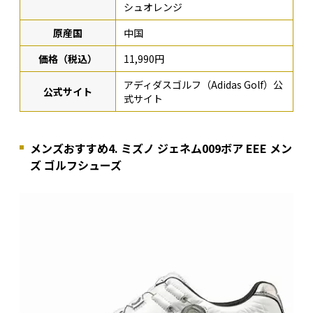
シュオレンジ
原産国
中国
価格（税込）
11,990円
アディダスゴルフ（Adidas Golf）公
公式サイト
式サイト
メンズおすすめ4. ミズノ ジェネム009ボア EEE メン
ズ ゴルフシューズ