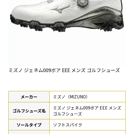
ミズノ ジェネム009ボア EEE メンズ ゴルフシューズ
メーカー
ミズノ（MIZUNO）
ミズノ ジェネム009ボア EEE メンズ
ゴルフシューズ名
ゴルフシューズ
ソールタイプ
ソフトスパイク