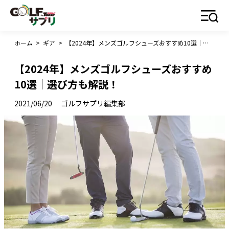
ホーム
>
ギア
>
【2024年】メンズゴルフシューズおすすめ10選｜選び方も解説！
【2024年】メンズゴルフシューズおすすめ
10選｜選び方も解説！
2021/06/20
ゴルフサプリ編集部