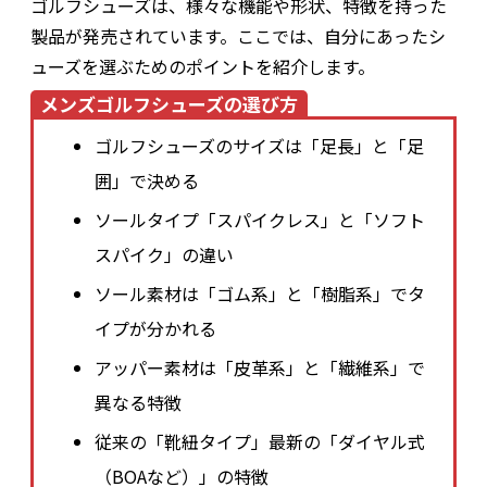
ゴルフシューズは、様々な機能や形状、特徴を持った
製品が発売されています。ここでは、自分にあったシ
ューズを選ぶためのポイントを紹介します。
メンズゴルフシューズの選び方
ゴルフシューズのサイズは「足長」と「足
囲」で決める
ソールタイプ「スパイクレス」と「ソフト
スパイク」の違い
ソール素材は「ゴム系」と「樹脂系」でタ
イプが分かれる
アッパー素材は「皮革系」と「繊維系」で
異なる特徴
従来の「靴紐タイプ」最新の「ダイヤル式
（BOAなど）」の特徴