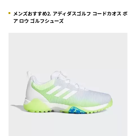
メンズおすすめ2. アディダスゴルフ コードカオス ボ
ア ロウ ゴルフシューズ