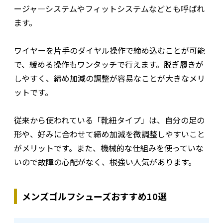
ージャ―システムやフィットシステムなどとも呼ばれ
ます。
ワイヤーを片手のダイヤル操作で締め込むことが可能
で、緩める操作もワンタッチで行えます。脱ぎ履きが
しやすく、締め加減の調整が容易なことが大きなメリ
ットです。
従来から使われている「靴紐タイプ」は、自分の足の
形や、好みに合わせて締め加減を微調整しやすいこと
がメリットです。また、機械的な仕組みを使っていな
いので故障の心配がなく、根強い人気があります。
メンズゴルフシューズおすすめ10選