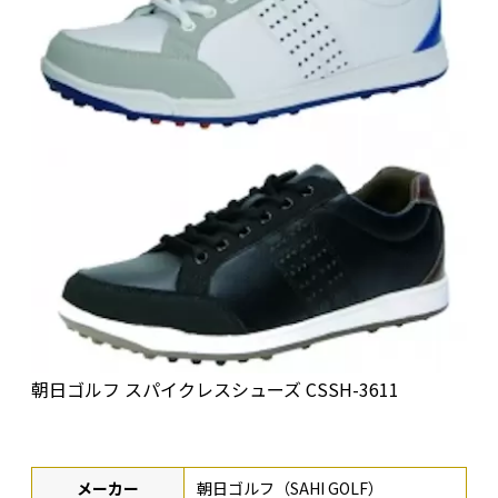
朝日ゴルフ スパイクレスシューズ CSSH-3611
メーカー
朝日ゴルフ（SAHI GOLF）