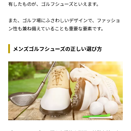
有したものが、ゴルフシューズといえます。
また、ゴルフ場にふさわしいデザインで、ファッショ
ン性も兼ね備えていることも重要な要素です。
メンズゴルフシューズの正しい選び方