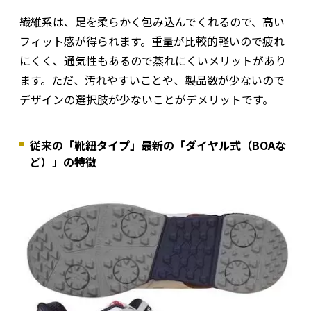
繊維系は、足を柔らかく包み込んでくれるので、高い
フィット感が得られます。重量が比較的軽いので疲れ
にくく、通気性もあるので蒸れにくいメリットがあり
ます。ただ、汚れやすいことや、製品数が少ないので
デザインの選択肢が少ないことがデメリットです。
従来の「靴紐タイプ」最新の「ダイヤル式（BOAな
ど）」の特徴