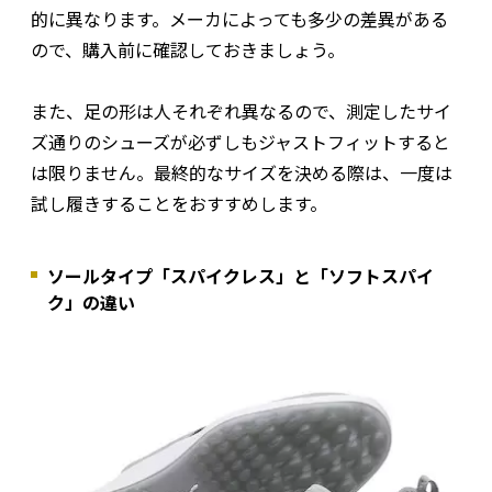
的に異なります。メーカによっても多少の差異がある
ので、購入前に確認しておきましょう。
また、足の形は人それぞれ異なるので、測定したサイ
ズ通りのシューズが必ずしもジャストフィットすると
は限りません。最終的なサイズを決める際は、一度は
試し履きすることをおすすめします。
ソールタイプ「スパイクレス」と「ソフトスパイ
ク」の違い