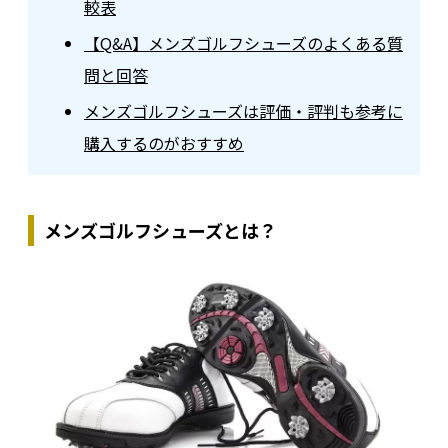
較表
【Q&A】メンズゴルフシューズのよくある質
問と回答
メンズゴルフシューズは評価・評判も参考に
購入するのがおすすめ
メンズゴルフシューズとは？