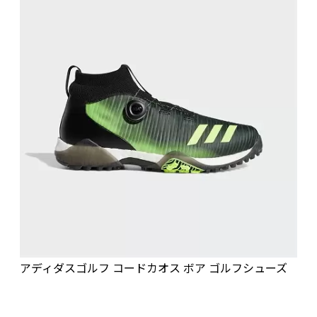
アディダスゴルフ コードカオス ボア ゴルフシューズ