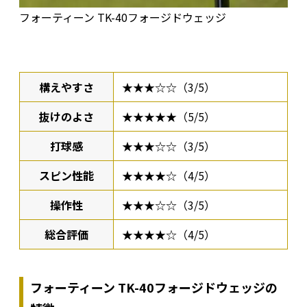
フォーティーン TK-40フォージドウェッジ
構えやすさ
★★★☆☆（3/5）
抜けのよさ
★★★★★（5/5）
打球感
★★★☆☆（3/5）
スピン性能
★★★★☆（4/5）
操作性
★★★☆☆（3/5）
総合評価
★★★★☆（4/5）
フォーティーン TK-40フォージドウェッジの