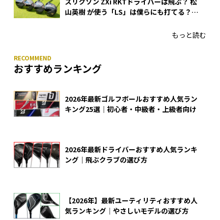
スリクソン ZXi RKTドライバーは飛ぶ？ 松
山英樹 が使う「LS」は僕らにも打てる？
4モデルをさっそくテストした！
もっと読む
おすすめランキング
2026年最新ゴルフボールおすすめ人気ラン
キング25選｜初心者・中級者・上級者向け
2026年最新ドライバーおすすめ人気ランキ
ング｜飛ぶクラブの選び方
【2026年】最新ユーティリティおすすめ人
気ランキング｜やさしいモデルの選び方