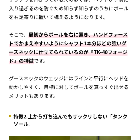
入り過ぎるのを防ぐため知らず知らずのうちにボール
を右足寄りに置いて構えるようになります。
そこで、
最初からボールを右に置き、ハンドファース
トでかまえやすいようにシャフト1本分ほどの強いグ
ースネックに仕立てられているのが『TK-40フォージ
ド』の特徴
です。
グースネックのウェッジにはラインと平行にヘッドを
動かしやすく、目標に対してボールを真っすぐ出せる
メリットもあります。
特徴2.上から打ち込んでもザックリしない「タンク
ソール」