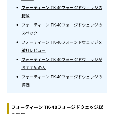
フォーティーン TK-40フォージドウェッジの
特徴
フォーティーン TK-40フォージドウェッジの
スペック
フォーティーン TK-40フォージドウェッジを
試打レビュー
フォーティーン TK-40フォージドウェッジが
おすすめの人
フォーティーン TK-40フォージドウェッジの
評価
フォーティーン TK-40フォージドウェッジ総