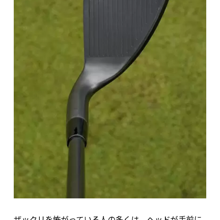
ザックリを怖がっている人の多くは、ヘッドが手前に