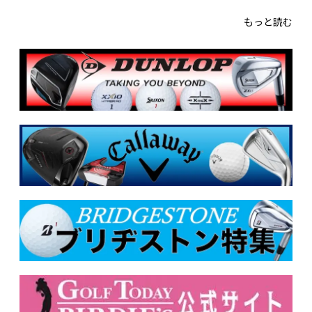
もっと読む