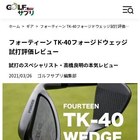
ホーム
>
ギア
>
フォーティーン TK-40フォージドウェッジ試打評価レビュー
フォーティーン TK-40フォージドウェッジ
試打評価レビュー
試打のスペシャリスト・高橋良明の本気レビュー
2021/03/26
ゴルフサプリ編集部