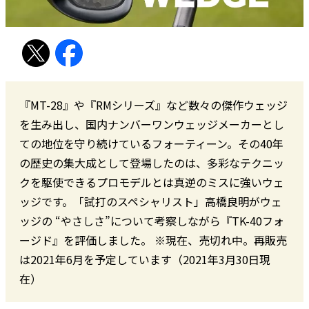
『MT-28』や『RMシリーズ』など数々の傑作ウェッジ
を生み出し、国内ナンバーワンウェッジメーカーとし
ての地位を守り続けているフォーティーン。その40年
の歴史の集大成として登場したのは、多彩なテクニッ
クを駆使できるプロモデルとは真逆のミスに強いウェ
ッジです。「試打のスペシャリスト」高橋良明がウェ
ッジの “やさしさ”について考察しながら『TK-40フォ
ージド』を評価しました。 ※現在、売切れ中。再販売
は2021年6月を予定しています（2021年3月30日現
在）