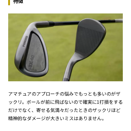
特徴
アマチュアのアプローチの悩みでもっとも多いのがザ
ックリ。ボールが前に飛ばないので確実に1打損をする
だけでなく、寄せる気満々だったときのザックリほど
精神的なダメージが大きいミスはありません。