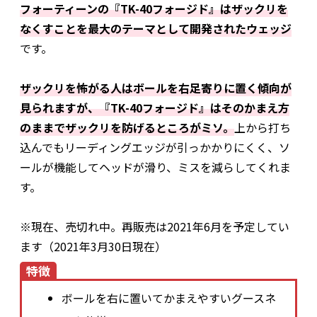
フォーティーンの『TK-40フォージド』はザックリを
なくすことを最大のテーマとして開発されたウェッジ
です。
ザックリを怖がる人はボールを右足寄りに置く傾向が
見られますが、『TK-40フォージド』はそのかまえ方
のままでザックリを防げるところがミソ。
上から打ち
込んでもリーディングエッジが引っかかりにくく、ソ
ールが機能してヘッドが滑り、ミスを減らしてくれま
す。
※現在、売切れ中。再販売は2021年6月を予定してい
ます（2021年3月30日現在）
特徴
ボールを右に置いてかまえやすいグースネ