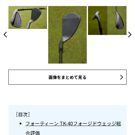
画像をまとめて見る
［目次］
フォーティーン TK-40フォージドウェッジ総
合評価