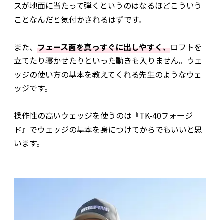
スが地面に当たって弾くというのはなるほどこういう
ことなんだと気付かされるはずです。
また、
フェース面を真っすぐに出しやすく、
ロフトを
立てたり寝かせたりといった動きも入りません。ウェ
ッジの使い方の基本を教えてくれる先生のようなウェ
ッジです。
操作性の高いウェッジを使うのは『TK-40フォージ
ド』でウェッジの基本を身につけてからでもいいと思
います。