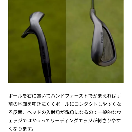
ボールを右に置いてハンドファーストでかまえれば手
前の地面を叩きにくくボールにコンタクトしやすくな
る反面、ヘッドの入射角が鋭角になるので一般的なウ
ェッジではかえってリーディングエッジが刺さりやす
くなります。