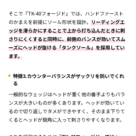
そこで『TK-40フォージド』では、ハンドファースト
のかまえを前提にソール形状を設計。
リーディングエ
ッジを滑らかにすることで上から打ち込んだときに刺
さりにくくすると同時に、前側のバンスが効いてスム
ーズにヘッドが抜ける「タンクソール」を採用してい
ます。
特徴3.カウンターバランスがザックリを防いでくれ
る
一般的なウェッジはヘッドが重く他の番手よりもバラ
ンスが大きいものが多くあります。ヘッドが効いてい
るので切り返しでタメができやすく、そのまま下りて
くるとヘッドが鋭角に入って刺さりやすくなります。