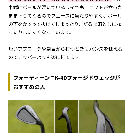
半端にボールが浮いているライでも、ロフトが立った
まま下りてくるのでフェースに当たりやすく、ボール
の下をかすって抜けてしまったり、だるま落としにな
ったりしにくくなっています。
短いアプローチや逆目から打つときもバンスを使える
のでチッパーよりも楽に打てます。
フォーティーン TK-40フォージドウェッジが
おすすめの人