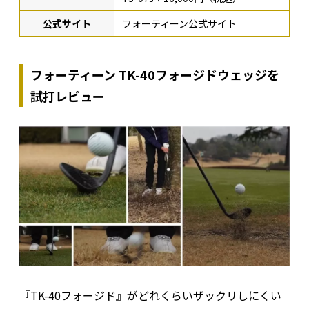
公式サイト
フォーティーン公式サイト
フォーティーン TK-40フォージドウェッジを
試打レビュー
『TK-40フォージド』がどれくらいザックリしにくい