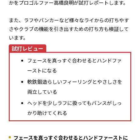
かをプロゴルファー高橋良明が試打レポートします。
また、ラフやバンカーなど様々なライからの打ちやす
さやクラブの機能を引き出すための打ち方も検証して
います。
試打レビュー
フェースを真っすぐ合わせるとハンドファ
ーストになる
軟鉄鍛造らしいフィーリングとやさしさを
両立している
ヘッドを少しラフに扱ってもバンスがしっ
かり助けてくれる
フェースを真っすぐ合わせるとハンドファーストに