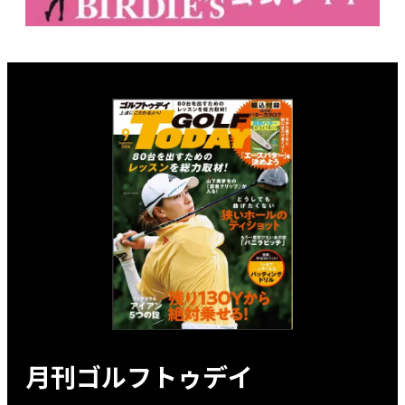
月刊ゴルフトゥデイ