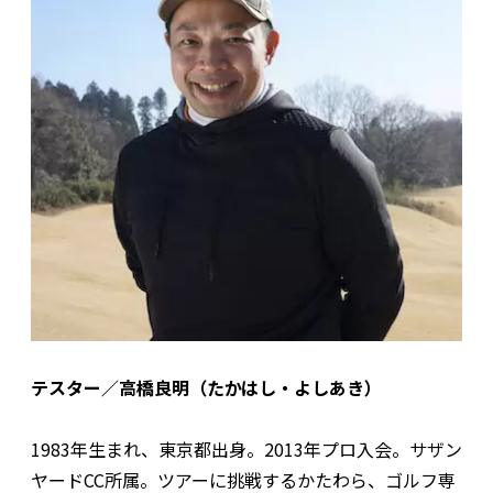
テスター／高橋良明（たかはし・よしあき）
1983年生まれ、東京都出身。2013年プロ入会。サザン
ヤードCC所属。ツアーに挑戦するかたわら、ゴルフ専