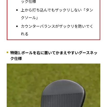
ック仕様
上から打ち込んでもザックリしない「タン
クソール」
カウンターバランスがザックリを防いでく
れる
特徴1.ボールを右に置いてかまえやすいグースネッ
ク仕様