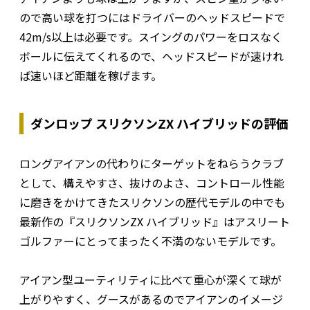
ので高い球を打つにはドライバーのヘッドスピードで
42m/s以上は必要です。スイングのパワーをロスなく
ボールに伝えてくれるので、ヘッドスピードが速けれ
ば速いほど距離を稼げます。
ダンロップ スリクソンZX ハイブリッドの評価
ロングアイアンの代わりにターゲットをねらうクラブ
として、構えやすさ、抜けのよさ、コントロール性能
に磨きをかけてきたスリクソンの歴代モデルの中でも
最新作の『スリクソンZX ハイブリッド』はアスリート
ゴルファーにとってまったく不満のないモデルです。
アイアン型ユーティリティに比べて重心が深くて球が
上がりやすく、グースがあるのでアイアンのイメージ