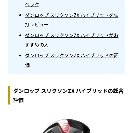
ペック
ダンロップ スリクソンZX ハイブリッドを試
打レビュー
ダンロップ スリクソンZX ハイブリッドがお
すすめの人
ダンロップ スリクソンZX ハイブリッドの評
価
ダンロップ スリクソンZX ハイブリッドの総合
評価