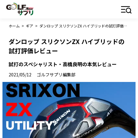
ホーム
>
ギア
>
ダンロップ スリクソンZX ハイブリッドの試打評価レビュー
ダンロップ スリクソンZX ハイブリッドの
試打評価レビュー
試打のスペシャリスト・高橋良明の本気レビュー
2021/05/12
ゴルフサプリ編集部