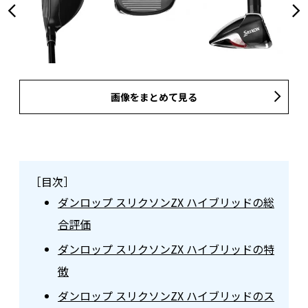
画像をまとめて見る
［目次］
ダンロップ スリクソンZX ハイブリッドの総
合評価
ダンロップ スリクソンZX ハイブリッドの特
徴
ダンロップ スリクソンZX ハイブリッドのス