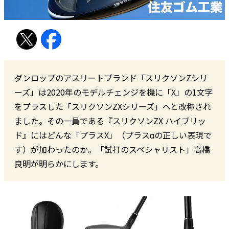
ダンロップのアスリートブランド「スリクソンZシリ
ーズ」は2020年のモデルチェンジを機に「X」の1文字
をプラスした「スリクソンZXシリーズ」へと改称され
ました。その一員である『スリクソンZX ハイブリッ
ド』にはどんな「プラスX」（プラスαの正しい表現で
す）が加わったのか。「試打のスペシャリスト」高橋
良明が明らかにします。