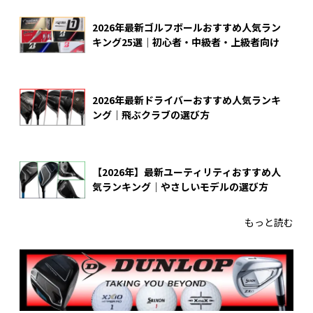
2026年最新ゴルフボールおすすめ人気ラン
キング25選｜初心者・中級者・上級者向け
2026年最新ドライバーおすすめ人気ランキ
ング｜飛ぶクラブの選び方
【2026年】最新ユーティリティおすすめ人
気ランキング｜やさしいモデルの選び方
もっと読む