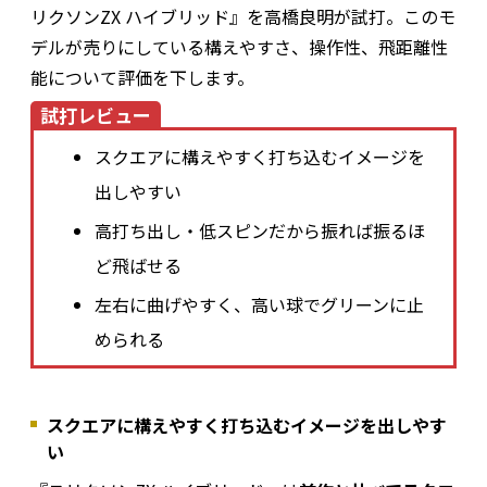
リクソンZX ハイブリッド』を高橋良明が試打。このモ
デルが売りにしている構えやすさ、操作性、飛距離性
能について評価を下します。
試打レビュー
スクエアに構えやすく打ち込むイメージを
出しやすい
高打ち出し・低スピンだから振れば振るほ
ど飛ばせる
左右に曲げやすく、高い球でグリーンに止
められる
スクエアに構えやすく打ち込むイメージを出しやす
い