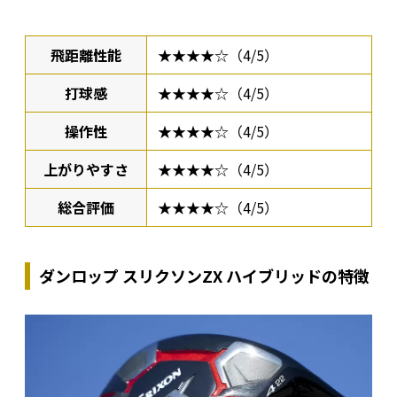
飛距離性能
★★★★☆（4/5）
打球感
★★★★☆（4/5）
操作性
★★★★☆（4/5）
上がりやすさ
★★★★☆（4/5）
総合評価
★★★★☆（4/5）
ダンロップ スリクソンZX ハイブリッドの特徴