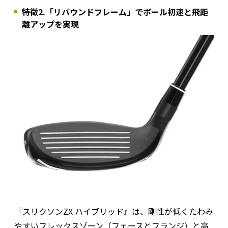
特徴2.「リバウンドフレーム」でボール初速と飛距
離アップを実現
『スリクソンZX ハイブリッド』は、剛性が低くたわみ
やすいフレックスゾーン（フェースとフランジ）と高