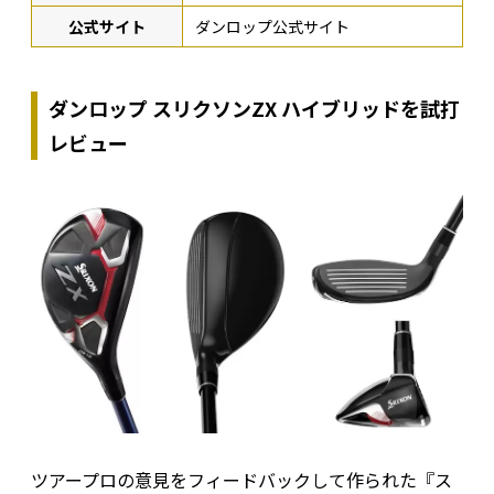
公式サイト
ダンロップ公式サイト
ダンロップ スリクソンZX ハイブリッドを試打
レビュー
ツアープロの意見をフィードバックして作られた『ス