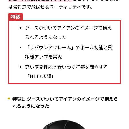
は強弾道で飛ばせるユーティリティです。
特徴
グースがついてアイアンのイメージで構え
られるようになった
「リバウンドフレーム」でボール初速と飛
距離アップを実現
高い反発性能と食いつく打感を両立する
「HT1770鋼」
特徴1. グースがついてアイアンのイメージで構えら
れるようになった