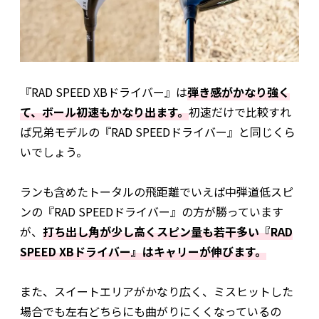
『RAD SPEED XBドライバー』は
弾き感がかなり強く
て、ボール初速もかなり出ます。
初速だけで比較すれ
ば兄弟モデルの『RAD SPEEDドライバー』と同じくら
いでしょう。
ランも含めたトータルの飛距離でいえば中弾道低スピ
ンの『RAD SPEEDドライバー』の方が勝っています
が、
打ち出し角が少し高くスピン量も若干多い『RAD
SPEED XBドライバー』はキャリーが伸びます。
また、スイートエリアがかなり広く、ミスヒットした
場合でも左右どちらにも曲がりにくくなっているの