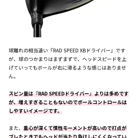
球離れの相当速い『RAD SPEED XBドライバー』です
が、球のつかまりはまずまずで、ヘッドスピードを上
げていってもボールが右に滑るような感じはありませ
ん。
スピン量は『RAD SPEEDドライバー』よりは多めです
が、増えすぎることもないのでボールコントロールは
しやすいイメージです。
また、
重心が深くて慣性モーメントが高いので打点が
ブレたときでもヘッドが当たり負けしにくくなってい