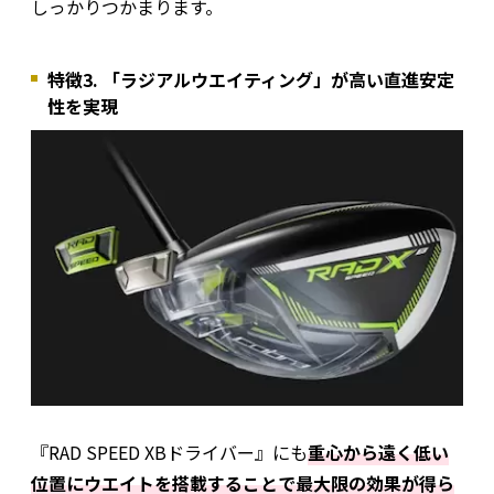
しっかりつかまります。
特徴3. 「ラジアルウエイティング」が高い直進安定
性を実現
『RAD SPEED XBドライバー』にも
重心から遠く低い
位置にウエイトを搭載することで最大限の効果が得ら