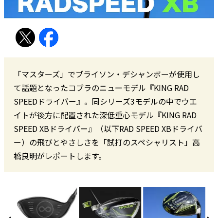
「マスターズ」でブライソン・デシャンボーが使用し
て話題となったコブラのニューモデル『KING RAD
SPEEDドライバー』。同シリーズ3モデルの中でウエ
イトが後方に配置された深低重心モデル『KING RAD
SPEED XBドライバー』（以下RAD SPEED XBドライバ
ー）の飛びとやさしさを「試打のスペシャリスト」高
橋良明がレポートします。