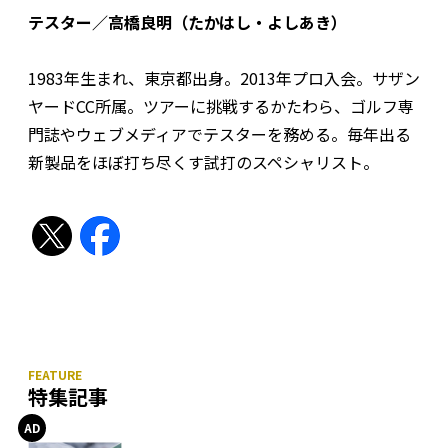
テスター／高橋良明（たかはし・よしあき）
1983年生まれ、東京都出身。2013年プロ入会。サザン
ヤードCC所属。ツアーに挑戦するかたわら、ゴルフ専
門誌やウェブメディアでテスターを務める。毎年出る
新製品をほぼ打ち尽くす試打のスペシャリスト。
特集記事