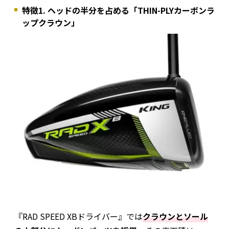
特徴1. ヘッドの半分を占める「THIN-PLYカーボンラ
ップクラウン」
『RAD SPEED XBドライバー』では
クラウンとソール