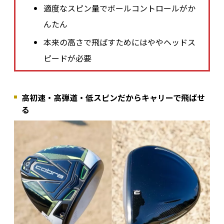
適度なスピン量でボールコントロールがか
んたん
本来の高さで飛ばすためにはややヘッドス
ピードが必要
高初速・高弾道・低スピンだからキャリーで飛ばせ
る