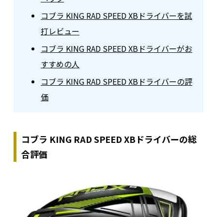
コブラ KING RAD SPEED XBドライバーを試
打レビュー
コブラ KING RAD SPEED XBドライバーがお
すすめの人
コブラ KING RAD SPEED XBドライバーの評
価
コブラ KING RAD SPEED XBドライバーの総
合評価