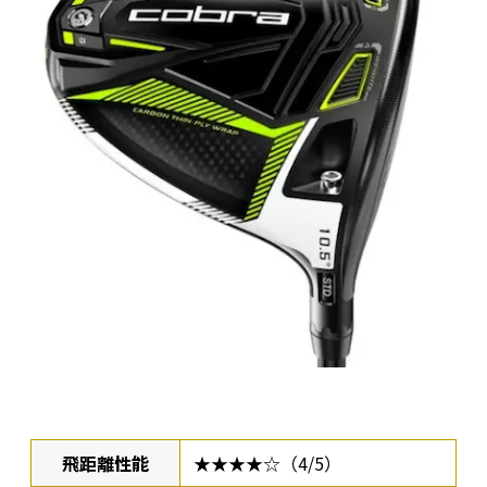
飛距離性能
★★★★☆（4/5）