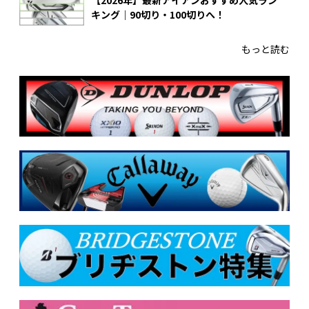
キング｜90切り・100切りへ！
もっと読む