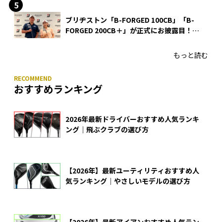
ブリヂストン「B-FORGED 100CB」「B-
FORGED 200CB＋」が正式にお披露目！
あのアイアンの正体がついに明らかに！
もっと読む
おすすめランキング
2026年最新ドライバーおすすめ人気ランキ
ング｜飛ぶクラブの選び方
【2026年】最新ユーティリティおすすめ人
気ランキング｜やさしいモデルの選び方
【2026年】最新アイアンおすすめ人気ラン