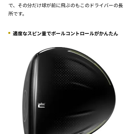
で、その分だけ球が前に飛ぶのもこのドライバーの長
所です。
適度なスピン量でボールコントロールがかんたん