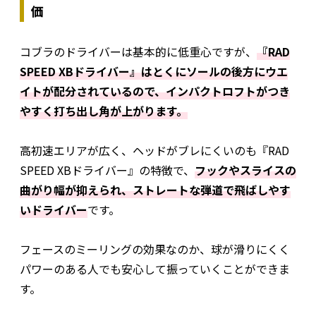
価
コブラのドライバーは基本的に低重心ですが、
『RAD
SPEED XBドライバー』はとくにソールの後方にウエ
イトが配分されているので、インパクトロフトがつき
やすく打ち出し角が上がります。
高初速エリアが広く、ヘッドがブレにくいのも『RAD
SPEED XBドライバー』の特徴で、
フックやスライスの
曲がり幅が抑えられ、ストレートな弾道で飛ばしやす
いドライバー
です。
フェースのミーリングの効果なのか、球が滑りにくく
パワーのある人でも安心して振っていくことができま
す。