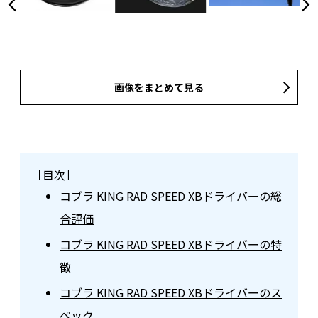
画像をまとめて見る
［目次］
コブラ KING RAD SPEED XBドライバーの総
合評価
コブラ KING RAD SPEED XBドライバーの特
徴
コブラ KING RAD SPEED XBドライバーのス
ペック