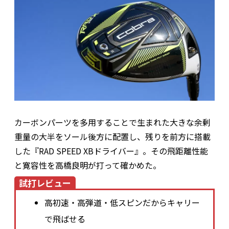
カーボンパーツを多用することで生まれた大きな余剰
重量の大半をソール後方に配置し、残りを前方に搭載
した『RAD SPEED XBドライバー』。その飛距離性能
と寛容性を高橋良明が打って確かめた。
試打レビュー
高初速・高弾道・低スピンだからキャリー
で飛ばせる