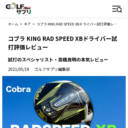
ホーム
>
ギア
>
コブラ KING RAD SPEED XBドライバー試打評価レビュー
コブラ KING RAD SPEED XBドライバー試
打評価レビュー
試打のスペシャリスト・高橋良明の本気レビュー
2021/05/19
ゴルフサプリ編集部