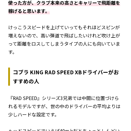
使った方が、クラブ本来の高さとキャリーで飛距離を
稼げると思います。
けっこうスピードを上げていってもそれほどスピンが
増えないので、高い弾道で飛ばしたいけれど吹け上が
って距離をロスしてしまうタイプの人にも向いていま
す。
コブラ KING RAD SPEED XBドライバーがお
すすめの人
『RAD SPEED』シリーズ3兄弟では中間に位置づけら
れるモデルですが、世の中のドライバーの平均よりは
少しハードな設定です。
ヘッドスピードでいえば40m/sだとちょっとしんどい