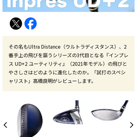
その名もUltra Distance（ウルトラディスタンス）、2
番手上の飛びを謳うシリーズの3代目となる『インプレ
ス UD+2 ユーティリティ』（2021年モデル）の飛びと
やさしさはどのように進化したのか。「試打のスペシ
ャリスト」高橋良明がレビューします。