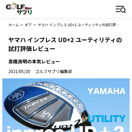
ホーム
>
ギア
>
ヤマハ インプレス UD+2 ユーティリティの試打評価レビュー
ヤマハ インプレス UD+2 ユーティリティの
試打評価レビュー
高橋良明の本気レビュー
2021/05/20
ゴルフサプリ編集部