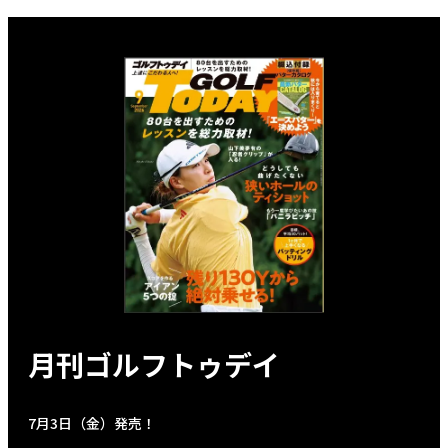
月刊ゴルフトゥデイ
7月3日（金）発売！