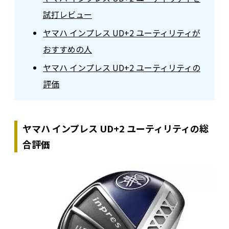
試打レビュー
ヤマハ インプレス UD+2 ユーティリティが
おすすめの人
ヤマハ インプレス UD+2 ユーティリティの
評価
ヤマハ インプレス UD+2 ユーティリティの総
合評価