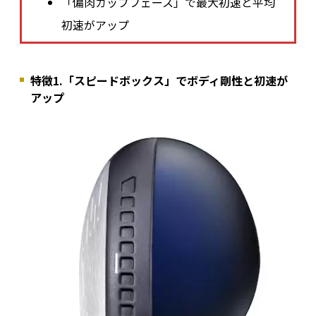
「偏肉カップフェース」で最大初速と平均
初速がアップ
特徴1.「スピードボックス」でボディ剛性と初速が
アップ