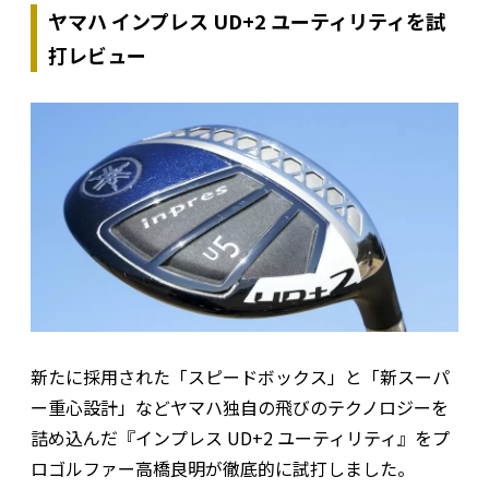
ヤマハ インプレス UD+2 ユーティリティを試
打レビュー
新たに採用された「スピードボックス」と「新スーパ
ー重心設計」などヤマハ独自の飛びのテクノロジーを
詰め込んだ『インプレス UD+2 ユーティリティ』をプ
ロゴルファー高橋良明が徹底的に試打しました。