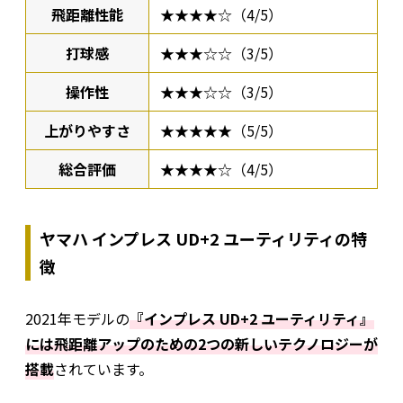
飛距離性能
★★★★☆（4/5）
打球感
★★★☆☆（3/5）
操作性
★★★☆☆（3/5）
上がりやすさ
★★★★★（5/5）
総合評価
★★★★☆（4/5）
ヤマハ インプレス UD+2 ユーティリティの特
徴
2021年モデルの
『インプレス UD+2 ユーティリティ』
には飛距離アップのための2つの新しいテクノロジーが
搭載
されています。