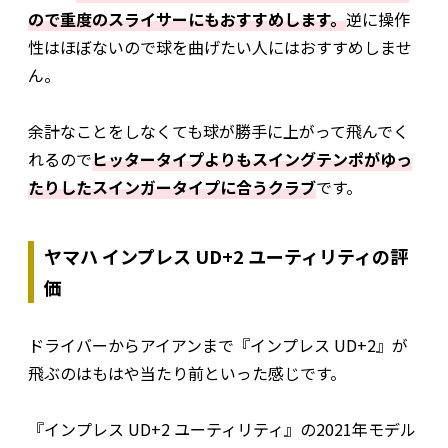
ので重度のスライサーにもおすすめします。
逆に操作
性はほぼないので球を曲げたい人にはおすすめしませ
ん。
余計なことをしなくても球が勝手に上がって飛んでく
れるので
ヒッタータイプよりもスイングテンポがゆっ
たりしたスインガータイプに合うクラブ
です。
ヤマハ インプレス UD+2 ユーティリティの評
価
ドライバーからアイアンまで『インプレス UD+2』が
飛ぶのはもはや当たり前といった感じです。
『インプレス UD+2 ユーティリティ』の2021年モデル