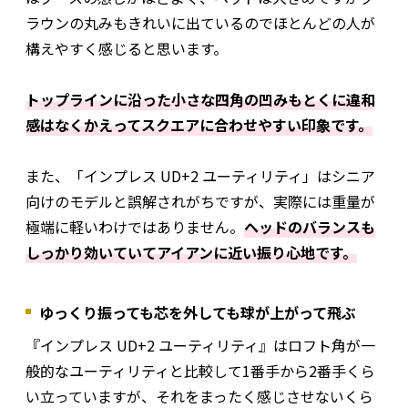
ラウンの丸みもきれいに出ているのでほとんどの人が
構えやすく感じると思います。
トップラインに沿った小さな四角の凹みもとくに違和
感はなくかえってスクエアに合わせやすい印象です。
また、「インプレス UD+2 ユーティリティ」はシニア
向けのモデルと誤解されがちですが、実際には重量が
極端に軽いわけではありません。
ヘッドのバランスも
しっかり効いていてアイアンに近い振り心地です。
ゆっくり振っても芯を外しても球が上がって飛ぶ
『インプレス UD+2 ユーティリティ』はロフト角が一
般的なユーティリティと比較して1番手から2番手くら
い立っていますが、それをまったく感じさせないくら