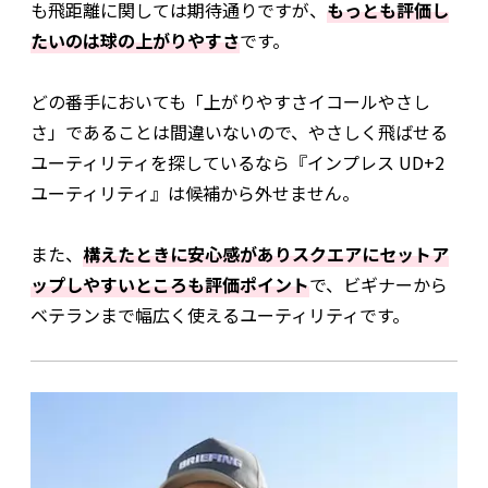
も飛距離に関しては期待通りですが、
もっとも評価し
たいのは球の上がりやすさ
です。
どの番手においても「上がりやすさイコールやさし
さ」であることは間違いないので、やさしく飛ばせる
ユーティリティを探しているなら『インプレス UD+2
ユーティリティ』は候補から外せません。
また、
構えたときに安心感がありスクエアにセットア
ップしやすいところも評価ポイント
で、ビギナーから
ベテランまで幅広く使えるユーティリティです。