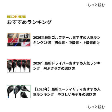
もっと読む
おすすめランキング
2026年最新ゴルフボールおすすめ人気ラン
キング25選｜初心者・中級者・上級者向け
2026年最新ドライバーおすすめ人気ランキ
ング｜飛ぶクラブの選び方
【2026年】最新ユーティリティおすすめ人
気ランキング｜やさしいモデルの選び方
もっと読む