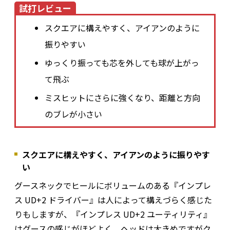
試打レビュー
スクエアに構えやすく、アイアンのように
振りやすい
ゆっくり振っても芯を外しても球が上がっ
て飛ぶ
ミスヒットにさらに強くなり、距離と方向
のブレが小さい
スクエアに構えやすく、アイアンのように振りやす
い
グースネックでヒールにボリュームのある『インプレ
ス UD+2 ドライバー』は人によって構えづらく感じた
りもしますが、『インプレス UD+2 ユーティリティ』
はグースの感じがほどよく、ヘッドは大きめですがク