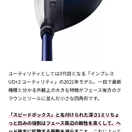
ユーティリティとしては3代目となる『インプレス
UD+2 ユーティリティ』の2021年モデル。一目で最新
機種と分かる外観上の大きな特徴がフェース後方のク
ラウンとソールに並んだ小さな四角形です。
「スピードボックス」と名付けられた深さ1ミリちょ
っと凹みの役割はフェース周辺の剛性を高くして、ヘ
ッド後方に拡散する振動を減らすこと。
これによって