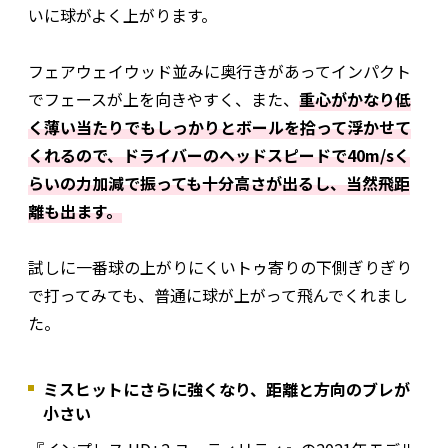
いに球がよく上がります。
フェアウェイウッド並みに奥行きがあってインパクト
でフェースが上を向きやすく、また、
重心がかなり低
く薄い当たりでもしっかりとボールを拾って浮かせて
くれるので、ドライバーのヘッドスピードで40m/sく
らいの力加減で振っても十分高さが出るし、当然飛距
離も出ます。
試しに一番球の上がりにくいトゥ寄りの下側ぎりぎり
で打ってみても、普通に球が上がって飛んでくれまし
た。
ミスヒットにさらに強くなり、距離と方向のブレが
小さい