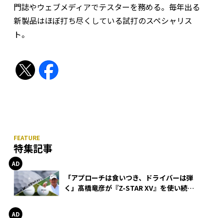
門誌やウェブメディアでテスターを務める。毎年出る
新製品はほぼ打ち尽くしている試打のスペシャリス
ト。
特集記事
「アプローチは食いつき、ドライバーは弾
く」髙橋竜彦が『Z-STAR XV』を使い続け
る理由