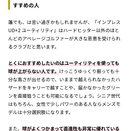
すすめの人
誰でも、は言い過ぎかもしれませんが、『インプレス
UD+2 ユーティリティ』はハードヒッター以外のほと
んどのアベレージゴルファーが大きな恩恵を受けられ
るクラブだと思います。
とくにおすすめしたいのはユーティリティを使っても
球が上がらない人です。
けっこうゆっくり振っても十
分な高さが出せるので、いままで越えられなかったハ
ザードをキャリーで越すことや、届かなかったグリー
ンを直接狙うことも可能になるでしょう。シニア世代
はもちろん、女性で少しパワーのある人ならメンズモ
デルは十分選択肢になります。
また、
球がよくつかまって直進性も非常に優れている