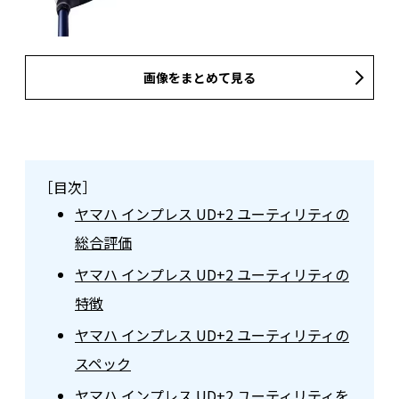
画像をまとめて見る
［目次］
ヤマハ インプレス UD+2 ユーティリティの
総合評価
ヤマハ インプレス UD+2 ユーティリティの
特徴
ヤマハ インプレス UD+2 ユーティリティの
スペック
ヤマハ インプレス UD+2 ユーティリティを