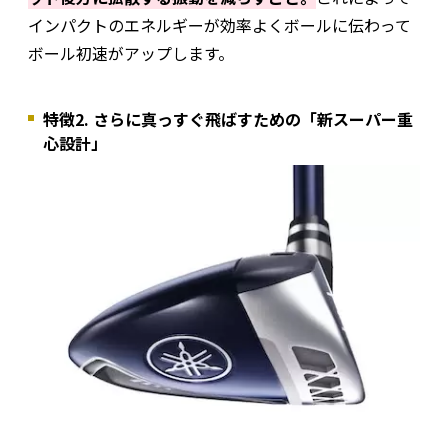
インパクトのエネルギーが効率よくボールに伝わって
ボール初速がアップします。
特徴2. さらに真っすぐ飛ばすための「新スーパー重
心設計」