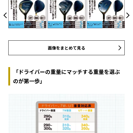
画像をまとめて見る
「ドライバーの重量にマッチする重量を選ぶ
のが第一歩」