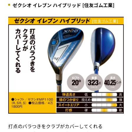
ゼクシオ イレブン ハイブリッド [住友ゴム工業]
打点のバラつきをクラブがカバーしてくれる