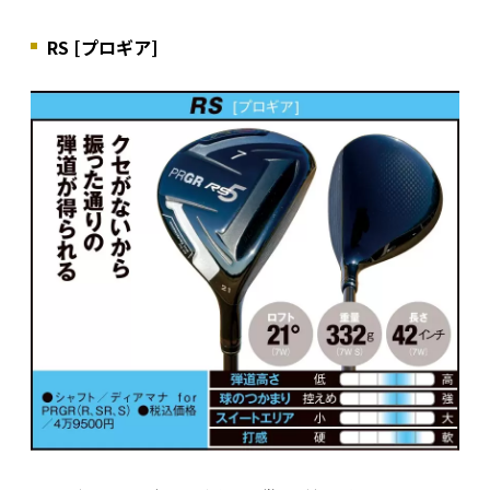
RS [プロギア]