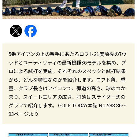
5番アイアンの上の番手にあたるロフト21度前後の7ウ
ッドとユーティリティの最新機種36モデルを集め、プ
ロによる試打を実施。それぞれのスペックと試打結果
から、どんな特性なのかを紹介します。ロフト角、重
量、クラブ長さはアイコンで、弾道の高さ、球のつか
まり、スイートエリアの広さ、打感はスライダー式の
グラフで紹介します。 GOLF TODAY本誌 No.588 86〜
93ページより