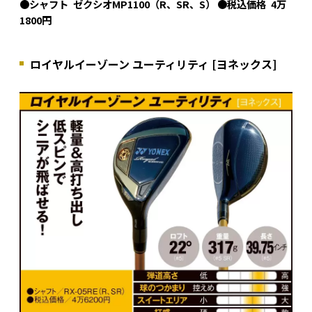
●シャフト ゼクシオMP1100（R、SR、S） ●税込価格 4万
1800円
ロイヤルイーゾーン ユーティリティ [ヨネックス]