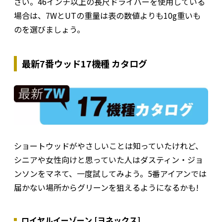
さい。46インチ以上の長尺ドライバーを使用している
場合は、7WとUTの重量は表の数値よりも10g重いも
のを選びましょう。
最新7番ウッド17機種 カタログ
ショートウッドがやさしいことは知っていたけれど、
シニアや女性向けと思っていた人はダスティン・ジョ
ンソンをマネて、一度試してみよう。5番アイアンでは
届かない場所からグリーンを狙えるようになるかも!
ロイヤルイーゾーン [ヨネックス]