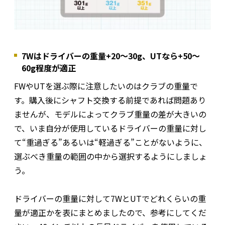
7Wはドライバーの重量+20～30g、UTなら+50～
60g程度が適正
FWやUTを選ぶ際に注意したいのはクラブの重量で
す。購入後にシャフト交換する前提であれば問題あり
ませんが、モデルによってクラブ重量の差が大きいの
で、いま自分が使用しているドライバーの重量に対し
て“重過ぎる”あるいは“軽過ぎる”ことがないように、
選ぶべき重量の範囲の中から選択するようにしましょ
う。
ドライバーの重量に対して7WとUTでどれくらいの重
量が適正かを表にまとめましたので、参考にしてくだ