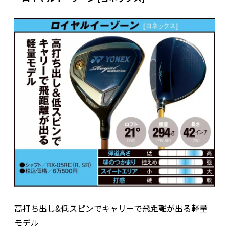
高打ち出し&低スピンでキャリーで飛距離が出る軽量
モデル