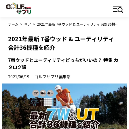
ホーム
>
ギア
>
2021年最新 7番ウッド & ユーティリティ 合計36機種を紹介
2021年最新 7番ウッド & ユーティリティ
合計36機種を紹介
7番ウッドとユーティリティどっちがいいの？ 特集 カ
タログ編
2021/06/19
ゴルフサプリ編集部