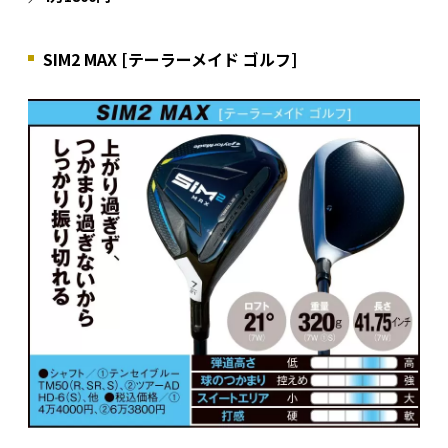
SIM2 MAX [テーラーメイド ゴルフ]