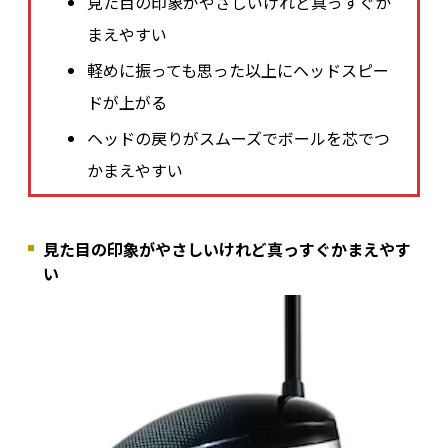
見た目の印象がやさしいけれど真っすぐか
まえやすい
軽めに振っても思った以上にヘッドスピー
ドが上がる
ヘッドの戻りがスムーズでボールを芯でつ
かまえやすい
見た目の印象がやさしいけれど真っすぐかまえやす
い