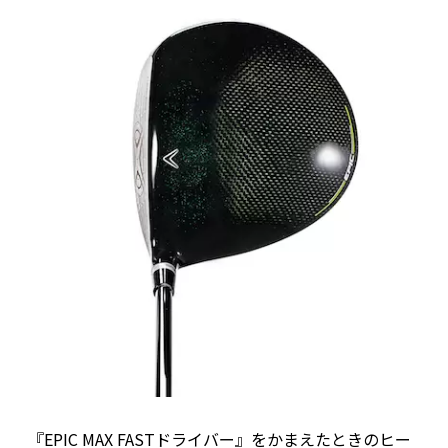
『EPIC MAX FASTドライバー』をかまえたときのヒー