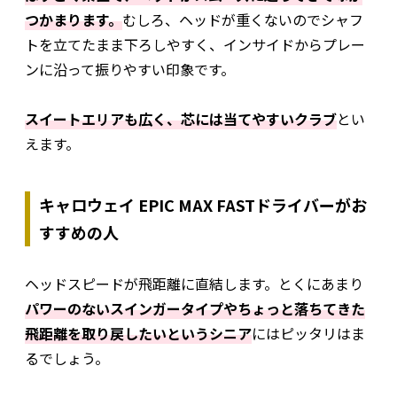
つかまります。
むしろ、ヘッドが重くないのでシャフ
トを立てたまま下ろしやすく、インサイドからプレー
ンに沿って振りやすい印象です。
スイートエリアも広く、芯には当てやすいクラブ
とい
えます。
キャロウェイ EPIC MAX FASTドライバーがお
すすめの人
ヘッドスピードが飛距離に直結します。とくにあまり
パワーのないスインガータイプやちょっと落ちてきた
飛距離を取り戻したいというシニア
にはピッタリはま
るでしょう。