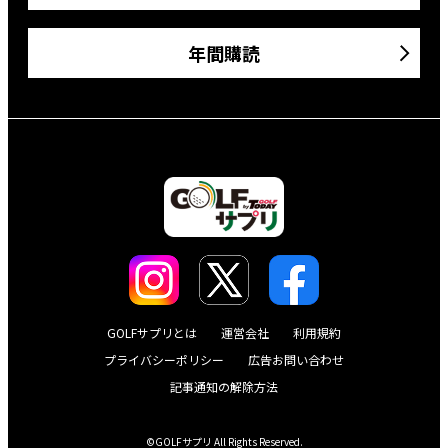
年間購読
GOLFサプリとは
運営会社
利用規約
プライバシーポリシー
広告お問い合わせ
記事通知の解除方法
©GOLFサプリ All Rights Reserved.