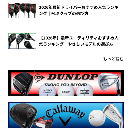
2026年最新ドライバーおすすめ人気ランキ
ング｜飛ぶクラブの選び方
【2026年】最新ユーティリティおすすめ人
気ランキング｜やさしいモデルの選び方
もっと読む