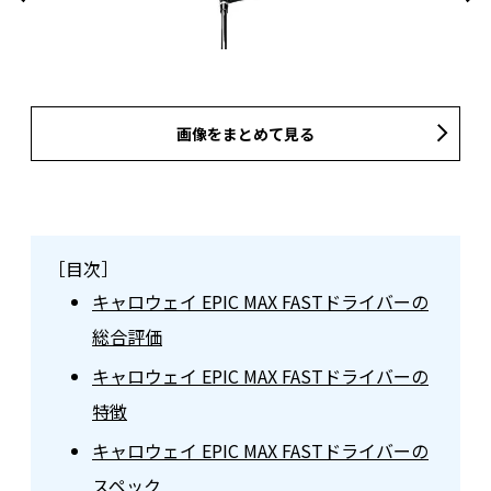
画像をまとめて見る
［目次］
キャロウェイ EPIC MAX FASTドライバーの
総合評価
キャロウェイ EPIC MAX FASTドライバーの
特徴
キャロウェイ EPIC MAX FASTドライバーの
スペック