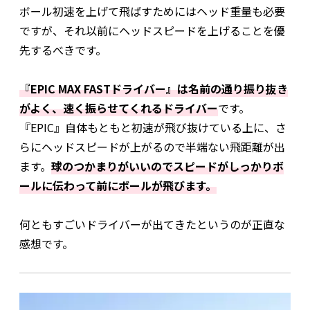
ボール初速を上げて飛ばすためにはヘッド重量も必要
ですが、それ以前にヘッドスピードを上げることを優
先するべきです。
『EPIC MAX FASTドライバー』は名前の通り振り抜き
がよく、速く振らせてくれるドライバー
です。
『EPIC』自体もともと初速が飛び抜けている上に、さ
らにヘッドスピードが上がるので半端ない飛距離が出
ます。
球のつかまりがいいのでスピードがしっかりボ
ールに伝わって前にボールが飛びます。
何ともすごいドライバーが出てきたというのが正直な
感想です。