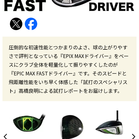
圧倒的な初速性能とつかまりのよさ、球の上がりやす
さで評判となっている『EPIX MAXドライバー』をベー
スにクラブ全体を軽量化して振りやすくしたのが
『EPIC MAX FASTドライバー』です。そのスピードと
飛距離性能をいち早く体感した「試打のスペシャリス
ト」高橋良明による試打レポートをお届けします。