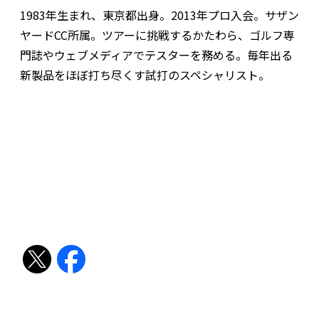
1983年生まれ、東京都出身。2013年プロ入会。サザン
ヤードCC所属。ツアーに挑戦するかたわら、ゴルフ専
門誌やウェブメディアでテスターを務める。毎年出る
新製品をほぼ打ち尽くす試打のスペシャリスト。