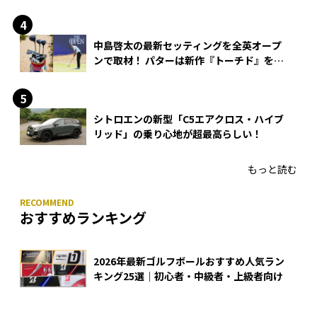
中島啓太の最新セッティングを全英オープ
ンで取材！ パターは新作『トーチド』を投
入
シトロエンの新型「C5エアクロス・ハイブ
リッド」の乗り心地が超最高らしい！
もっと読む
おすすめランキング
2026年最新ゴルフボールおすすめ人気ラン
キング25選｜初心者・中級者・上級者向け