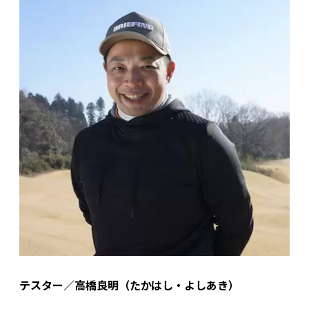
テスター／高橋良明（たかはし・よしあき）