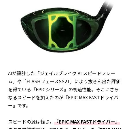
AIが設計した「ジェイルブレイク AI スピードフレー
ム」や「FLASHフェースSS21」により抜きん出た評価
を得ている『EPICシリーズ』の初速性能。そこにさら
なるスピードを加えたのが『EPIC MAX FASTドライバ
ー』です。
スピードの源は軽さ。
『EPIC MAX FASTドライバー』