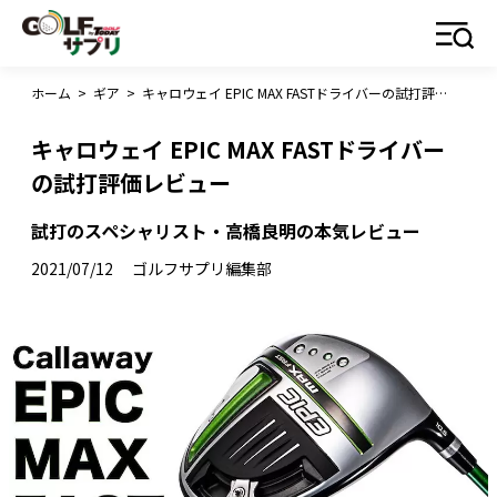
ホーム
>
ギア
>
キャロウェイ EPIC MAX FASTドライバーの試打評価レビュー
キャロウェイ EPIC MAX FASTドライバー
の試打評価レビュー
試打のスペシャリスト・高橋良明の本気レビュー
2021/07/12
ゴルフサプリ編集部