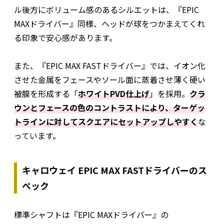
ル後方にボリューム感のあるシルエットは、『EPIC
MAXドライバー』同様、ヘッドが球をつかまえてくれ
る印象で安心感があります。
また、『EPIC MAX FASTドライバー』では、イオン化
させた金属をフェースやソール面に蒸着させ薄く硬い
被膜を形成する「
ホワイトPVD仕上げ
」を採用。
クラ
ウンとフェースの色のコントラストにより、ターゲッ
トラインに対してスクエアにセットアップしやすく
な
っています。
キャロウェイ EPIC MAX FASTドライバーのス
ペック
標準シャフトは『EPIC MAXドライバー』の