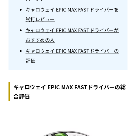
キャロウェイ EPIC MAX FASTドライバーを
試打レビュー
キャロウェイ EPIC MAX FASTドライバーが
おすすめの人
キャロウェイ EPIC MAX FASTドライバーの
評価
キャロウェイ EPIC MAX FASTドライバーの総
合評価