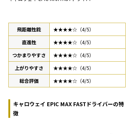
飛距離性能
★★★★☆（4/5）
直進性
★★★★☆（4/5）
つかまりやすさ
★★★★☆（4/5）
上がりやすさ
★★★★☆（4/5）
総合評価
★★★★☆（4/5）
キャロウェイ EPIC MAX FASTドライバーの特
徴