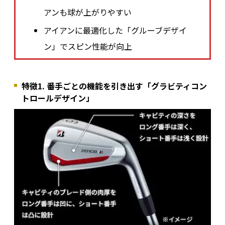
アンも球が上がりやすい
アイアンに最適化した「グルーブデザイ
ン」でスピン性能が向上
特徴1. 番手ごとの機能を引き出す「グラビティコン
トロールデザイン」