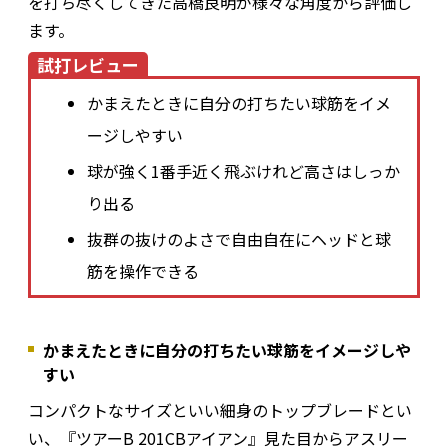
を打ち尽くしてきた高橋良明が様々な角度から評価し
ます。
試打レビュー
かまえたときに自分の打ちたい球筋をイメ
ージしやすい
球が強く1番手近く飛ぶけれど高さはしっか
り出る
抜群の抜けのよさで自由自在にヘッドと球
筋を操作できる
かまえたときに自分の打ちたい球筋をイメージしや
すい
コンパクトなサイズといい細身のトップブレードとい
い、『ツアーB 201CBアイアン』見た目からアスリー