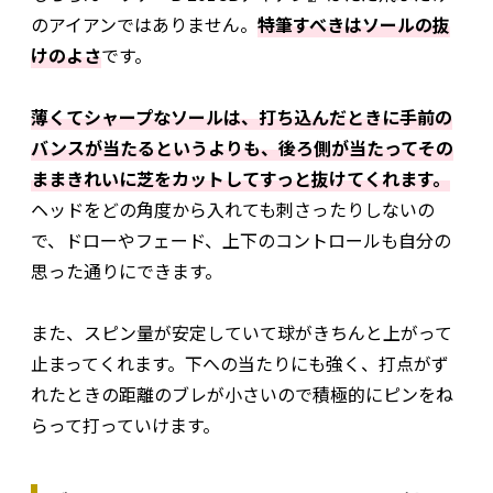
のアイアンではありません。
特筆すべきはソールの抜
けのよさ
です。
薄くてシャープなソールは、打ち込んだときに手前の
バンスが当たるというよりも、後ろ側が当たってその
ままきれいに芝をカットしてすっと抜けてくれます。
ヘッドをどの角度から入れても刺さったりしないの
で、ドローやフェード、上下のコントロールも自分の
思った通りにできます。
また、スピン量が安定していて球がきちんと上がって
止まってくれます。下への当たりにも強く、打点がず
れたときの距離のブレが小さいので積極的にピンをね
らって打っていけます。