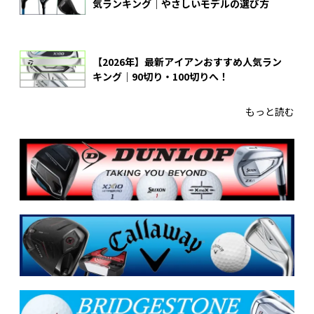
気ランキング｜やさしいモデルの選び方
【2026年】最新アイアンおすすめ人気ラン
キング｜90切り・100切りへ！
もっと読む