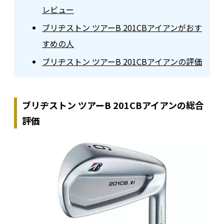
レビュー
ブリヂストン ツアーB 201CBアイアンがおす
すめの人
ブリヂストン ツアーB 201CBアイアンの評価
ブリヂストン ツアーB 201CBアイアンの総合
評価