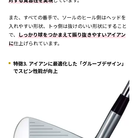
対する寛容性を実現
しています。
また、すべての番手で、ソールのヒール側はヘッドを
入れやすい形状、トゥ側は抜けのいい形状にすること
で、
しっかり球をつかまえて振り抜きやすいアイアン
に
仕上げられています。
特徴3. アイアンに最適化した「グルーブデザイン」
でスピン性能が向上