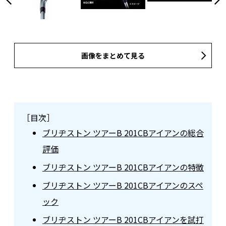
画像をまとめて見る
［目次］
ブリヂストン ツアーB 201CBアイアンの総合
評価
ブリヂストン ツアーB 201CBアイアンの特徴
ブリヂストン ツアーB 201CBアイアンのスペ
ック
ブリヂストン ツアーB 201CBアイアンを試打