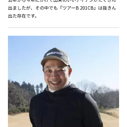
出ましたが、その中でも『ツアーB 201CB』は抜きん
出た存在です。