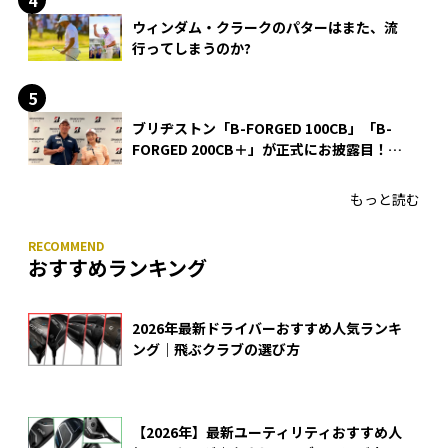
ウィンダム・クラークのパターはまた、流
行ってしまうのか?
ブリヂストン「B-FORGED 100CB」「B-
FORGED 200CB＋」が正式にお披露目！
あのアイアンの正体がついに明らかに！
もっと読む
おすすめランキング
2026年最新ドライバーおすすめ人気ランキ
ング｜飛ぶクラブの選び方
【2026年】最新ユーティリティおすすめ人