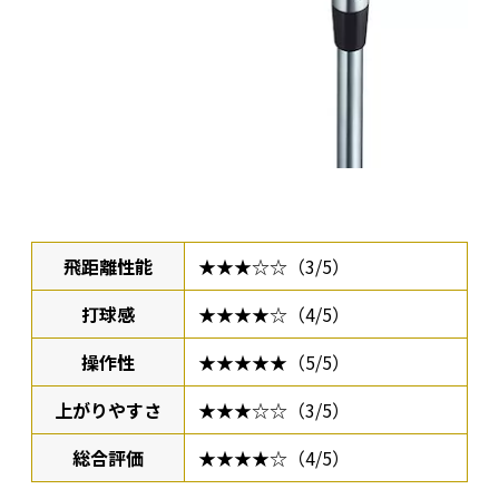
飛距離性能
★★★☆☆（3/5）
打球感
★★★★☆（4/5）
操作性
★★★★★（5/5）
上がりやすさ
★★★☆☆（3/5）
総合評価
★★★★☆（4/5）