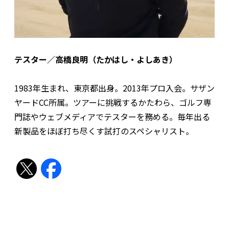
テスター／高橋良明（たかはし・よしあき）
1983年生まれ、東京都出身。2013年プロ入会。サザン
ヤードCC所属。ツアーに挑戦するかたわら、ゴルフ専
門誌やウェブメディアでテスターを務める。毎年出る
新製品をほぼ打ち尽くす試打のスペシャリスト。