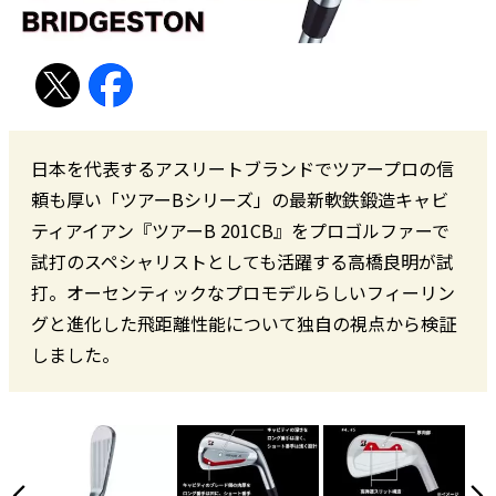
日本を代表するアスリートブランドでツアープロの信
頼も厚い「ツアーBシリーズ」の最新軟鉄鍛造キャビ
ティアイアン『ツアーB 201CB』をプロゴルファーで
試打のスペシャリストとしても活躍する高橋良明が試
打。オーセンティックなプロモデルらしいフィーリン
グと進化した飛距離性能について独自の視点から検証
しました。