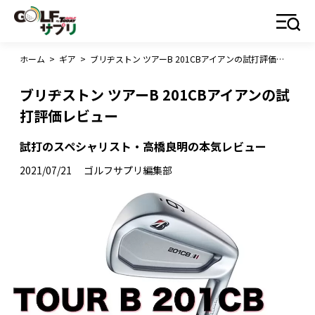
ホーム
>
ギア
>
ブリヂストン ツアーB 201CBアイアンの試打評価レビュー
ブリヂストン ツアーB 201CBアイアンの試
打評価レビュー
試打のスペシャリスト・高橋良明の本気レビュー
2021/07/21
ゴルフサプリ編集部