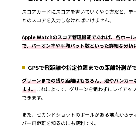
スコアカードにスコアを書いていくやり方だと、デ
とのスコアを入力しなければいけません。
Apple Watchのスコア管理機能であれば、各
で、パーオン率や平均パット数といった詳細な分析
GPSで飛距離や指定位置までの距離計測が
グリーンまでの残り距離はもちろん、池やバンカー
ます。
これによって、グリーンを狙わずにレイアッ
できます。
また、セカンドショットのボールがある地点からテ
バー飛距離を知るのにも便利です。