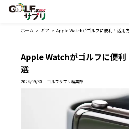
ホーム
>
ギア
>
Apple Watchがゴルフに便利！活
Apple Watchがゴルフに
選
2024/09/30
ゴルフサプリ編集部