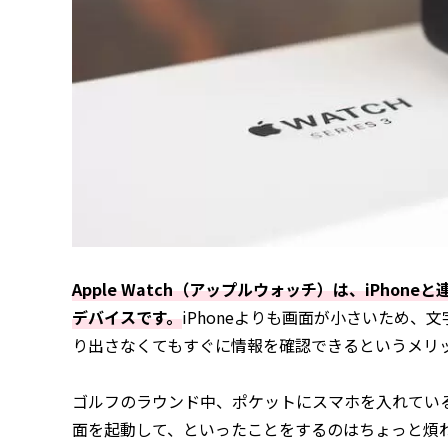
Apple Watch（アップルウォッチ）は、iPho
デバイスです。
iPhoneよりも画面が小さいため
り出さなくてもすぐに情報を確認できるというメリ
ゴルフのラウンド中、ポケットにスマホを入れてい
面を起動して、といったことをするのはちょっと煩