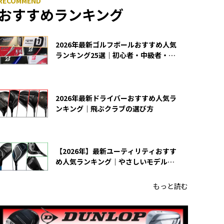
おすすめランキング
2026年最新ゴルフボールおすすめ人気
ランキング25選｜初心者・中級者・上
級者向け
2026年最新ドライバーおすすめ人気ラ
ンキング｜飛ぶクラブの選び方
【2026年】最新ユーティリティおすす
め人気ランキング｜やさしいモデルの
選び方
もっと読む