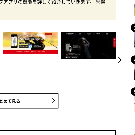
なゴルフアプリの機能を詳しく紹介していきます。 ※選
とめて見る