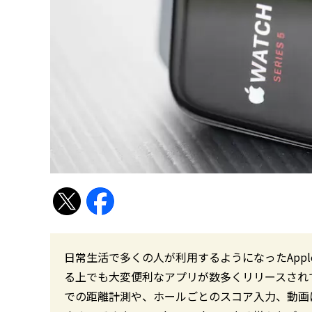
日常生活で多くの人が利用するようになったAppl
る上でも大変便利なアプリが数多くリリースされ
での距離計測や、ホールごとのスコア入力、動画