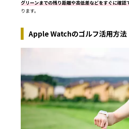
グリーンまでの残り距離や高低差などをすぐに確認
ります。
Apple Watchのゴルフ活用方