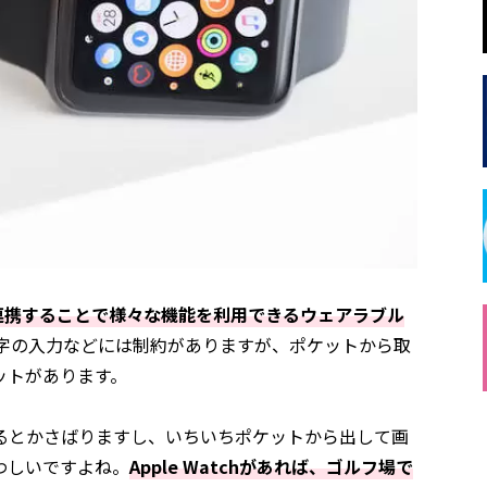
neと連携することで様々な機能を利用できるウェアラブル
、文字の入力などには制約がありますが、ポケットから取
ットがあります。
るとかさばりますし、いちいちポケットから出して画
わしいですよね。
Apple Watchがあれば、ゴルフ場で