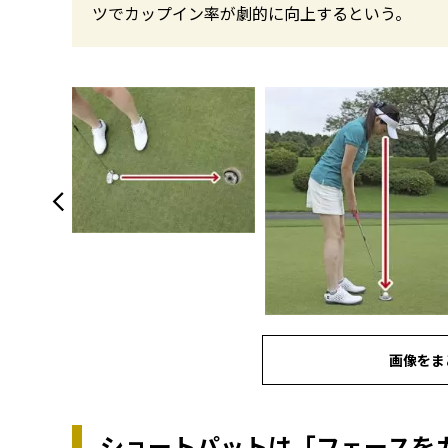
ツでカップイン率が劇的に向上するという。
画像をま
ショートパットは「フェースをカ