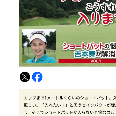
カップまで1メートルくらいのショートパット。
難しい。「入れたい！」と思うとインパクトが緩
う。そこでショートパットが入らないと悩むゴル