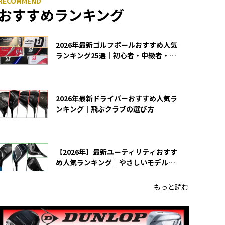
おすすめランキング
2026年最新ゴルフボールおすすめ人気
ランキング25選｜初心者・中級者・上
級者向け
2026年最新ドライバーおすすめ人気ラ
ンキング｜飛ぶクラブの選び方
【2026年】最新ユーティリティおすす
め人気ランキング｜やさしいモデルの
選び方
もっと読む