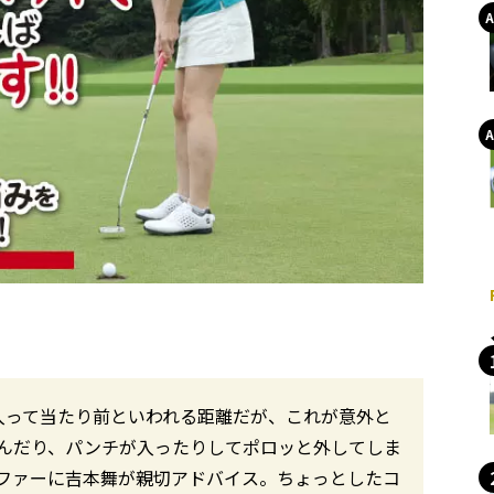
入って当たり前といわれる距離だが、これが意外と
んだり、パンチが入ったりしてポロッと外してしま
ファーに吉本舞が親切アドバイス。ちょっとしたコ