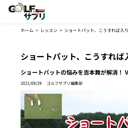
ホーム
>
レッスン
>
ショートパット、こうすれば入り
ショートパット、こうすれば入
ショートパットの悩みを吉本舞が解消！ VO
2021/09/29
ゴルフサプリ編集部