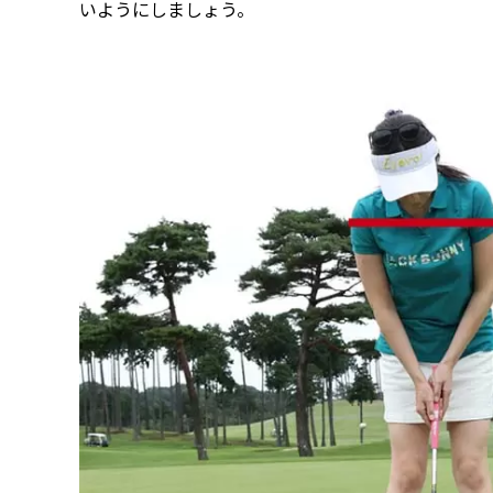
いようにしましょう。