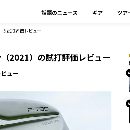
話題のニュース
ギア
ツア
21）の試打評価レビュー
ン（2021）の試打評価レビュー
レビュー