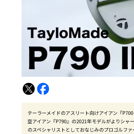
テーラーメイドのアスリート向けアイアン『P70
空アイアン『P790』の2021年モデルがよりシ
のスペシャリストとしておなじみのプロゴルファー