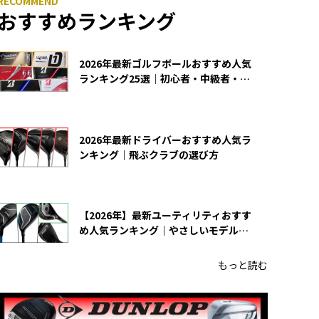
おすすめランキング
2026年最新ゴルフボールおすすめ人気
ランキング25選｜初心者・中級者・上
級者向け
2026年最新ドライバーおすすめ人気ラ
ンキング｜飛ぶクラブの選び方
【2026年】最新ユーティリティおすす
め人気ランキング｜やさしいモデルの
選び方
もっと読む