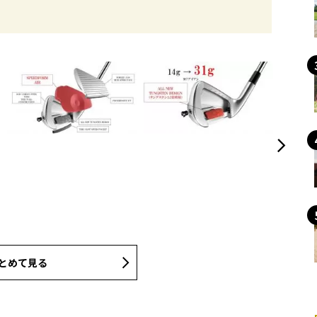
とめて見る