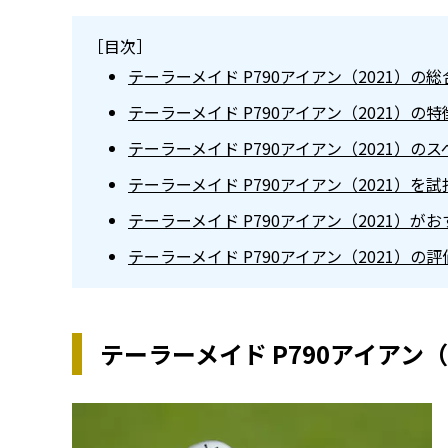
［目次］
テーラーメイド P790アイアン（2021）の
テーラーメイド P790アイアン（2021）の特
テーラーメイド P790アイアン（2021）の
テーラーメイド P790アイアン（2021）を
テーラーメイド P790アイアン（2021）が
テーラーメイド P790アイアン（2021）の評
テーラーメイド P790アイアン（