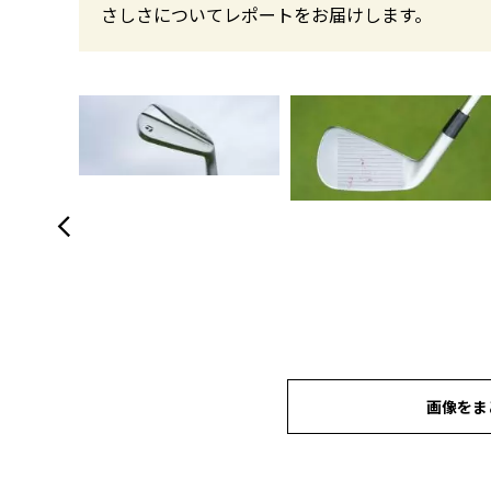
さしさについてレポートをお届けします。
画像をま