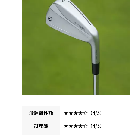
飛距離性能
★★★★☆（4/5）
打球感
★★★★☆（4/5）