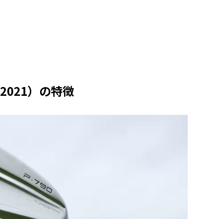
2021）の特徴