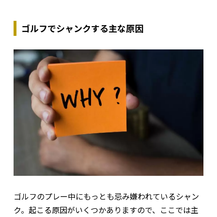
ゴルフでシャンクする主な原因
ゴルフのプレー中にもっとも忌み嫌われているシャン
ク。起こる原因がいくつかありますので、ここでは主