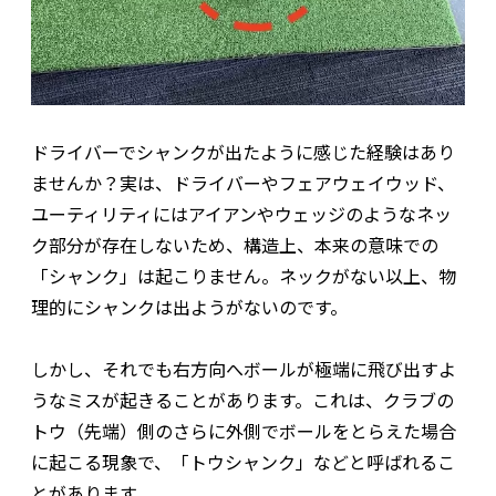
ドライバーでシャンクが出たように感じた経験はあり
ませんか？実は、ドライバーやフェアウェイウッド、
ユーティリティにはアイアンやウェッジのようなネッ
ク部分が存在しないため、構造上、本来の意味での
「シャンク」は起こりません。ネックがない以上、物
理的にシャンクは出ようがないのです。
しかし、それでも右方向へボールが極端に飛び出すよ
うなミスが起きることがあります。これは、クラブの
トウ（先端）側のさらに外側でボールをとらえた場合
に起こる現象で、「トウシャンク」などと呼ばれるこ
とがあります。