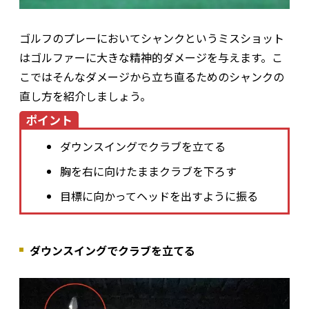
ゴルフのプレーにおいてシャンクというミスショット
はゴルファーに大きな精神的ダメージを与えます。こ
こではそんなダメージから立ち直るためのシャンクの
直し方を紹介しましょう。
ポイント
ダウンスイングでクラブを立てる
胸を右に向けたままクラブを下ろす
目標に向かってヘッドを出すように振る
ダウンスイングでクラブを立てる