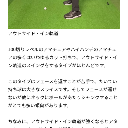
アウトサイド・イン軌道
100切りレベルのアマチュアやハイハンデのアマチュ
アの多くはいわゆるカット打ちで、アウトサイド・イ
ン軌道のスイングをするタイプがほとんどです。
このタイプはフェースを返すことが苦手で、たいてい
持ち球は大きなスライスです。そしてフェースが返せ
ないが故にネックにボールがあたりシャンクすること
がとても多い傾向があります。
ちなみに、アウトサイド・イン軌道が強くなるとアタ