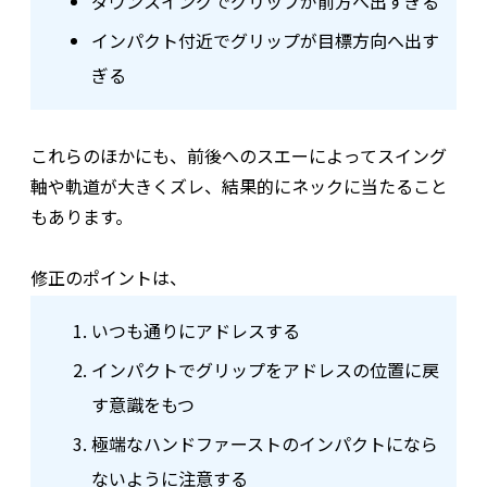
ダウンスイングでグリップが前方へ出すぎる
インパクト付近でグリップが目標方向へ出す
ぎる
これらのほかにも、前後へのスエーによってスイング
軸や軌道が大きくズレ、結果的にネックに当たること
もあります。
修正のポイントは、
いつも通りにアドレスする
インパクトでグリップをアドレスの位置に戻
す意識をもつ
極端なハンドファーストのインパクトになら
ないように注意する