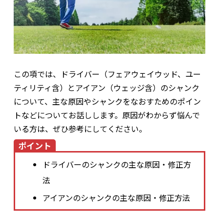
この項では、ドライバー（フェアウェイウッド、ユー
ティリティ含）とアイアン（ウェッジ含）のシャンク
について、主な原因やシャンクをなおすためのポイン
トなどについてお話しします。原因がわからず悩んで
いる方は、ぜひ参考にしてください。
ポイント
ドライバーのシャンクの主な原因・修正方
法
アイアンのシャンクの主な原因・修正方法