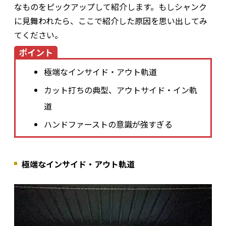
なものをピックアップして紹介します。もしシャンク
に見舞われたら、ここで紹介した原因を思い出してみ
てください。
ポイント
極端なインサイド・アウト軌道
カット打ちの典型、アウトサイド・イン軌
道
ハンドファーストの意識が強すぎる
極端なインサイド・アウト軌道