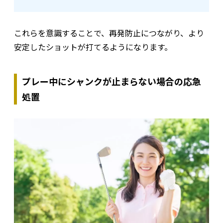
これらを意識することで、再発防止につながり、より
安定したショットが打てるようになります。
プレー中にシャンクが止まらない場合の応急
処置