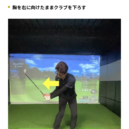
胸を右に向けたままクラブを下ろす