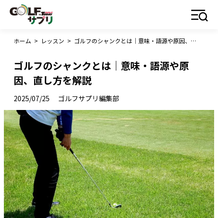
ホーム
>
レッスン
>
ゴルフのシャンクとは｜意味・語源や原因、直し方を解説
ゴルフのシャンクとは｜意味・語源や原
因、直し方を解説
2025/07/25
ゴルフサプリ編集部