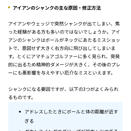
アイアンのシャンクの主な原因・修正方法
アイアンやウェッジで突然シャンクが出てしまい、焦
った経験がある方も多いのではないでしょうか。アイ
アンのシャンクはボールがネックにあたるミスショッ
トで、意図せず大きく右方向に飛び出してしまいま
す。とくにアマチュアゴルファーに多く見られ、突発
的に出るため精神的ダメージが大きく、その後のプレ
ーにも悪影響を与えやすい厄介なミスといえます。
シャンクになる要因ですが、以下の3つがよくみられ
るものです。
アドレスしたときにボールと体の距離が近す
ぎる