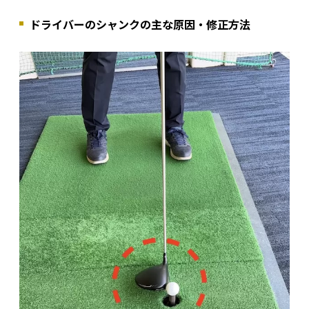
ドライバーのシャンクの主な原因・修正方法