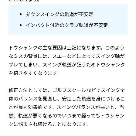
ダウンスイングの軌道が不安定
インパクト付近のクラブ軌道が不安定
トウシャンクの主な要因は上記になります。このよう
なミスの背景には、スエーなどによってスイング軸が
ブレてしまい、スイング軌道が狂うためトウシャンク
を招きやすくなります。
修正方法としては、ゴルフスクールなどでスイング全
体のバランスを見直し、安定した軌道を身につけるこ
とが最も効果的です。スイングバランスが悪いと、当
然、軌道が悪くなるのでいつまで経ってもトウシャン
クに悩まされ続けることになります。