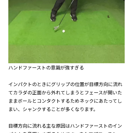
ハンドファーストの意識が強すぎる
インパクトのときにグリップの位置が目標方向に流れ
てカラダの正面から外れてしまうとフェースが開いた
ままボールとコンタクトするためネックにあたってし
まい、シャンクすることが多くなります。
目標方向に流れる主な原因はハンドファーストのイン