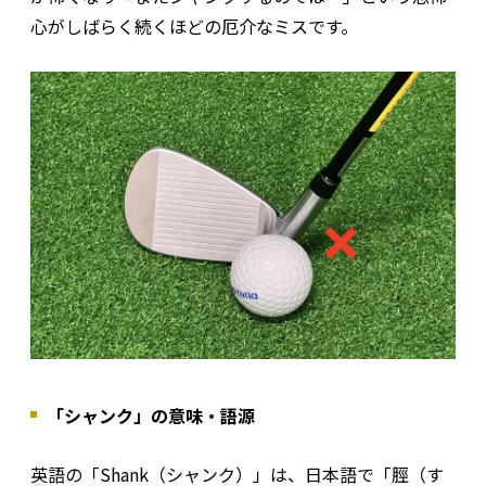
心がしばらく続くほどの厄介なミスです。
「シャンク」の意味・語源
英語の「Shank（シャンク）」は、日本語で「脛（す