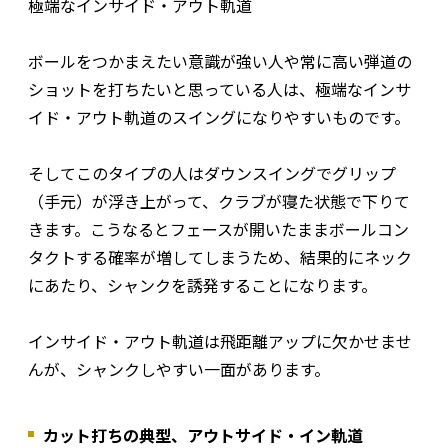
極端なインサイド・アウト軌道
ボールをつかまえたい意識が強い人や常に高い弾道の
ショットを打ちたいと思っている人は、極端なインサ
イド・アウト軌道のスイングになりやすいものです。
そしてこのタイプの人はダウンスイングでグリップ
（手元）が浮き上がって、クラブが寝た状態で下りて
きます。こうなるとフェースが開いたままボールコン
タクトする確率が増してしまうため、結果的にネック
にあたり、シャンクを誘発することになります。
インサイド・アウト軌道は飛距離アップに欠かせませ
んが、シャンクしやすい一面があります。
カット打ちの典型、アウトサイド・イン軌道