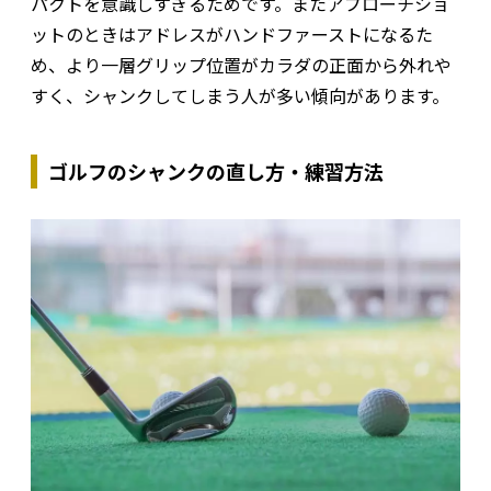
パクトを意識しすぎるためです。またアプローチショ
ットのときはアドレスがハンドファーストになるた
め、より一層グリップ位置がカラダの正面から外れや
すく、シャンクしてしまう人が多い傾向があります。
ゴルフのシャンクの直し方・練習方法