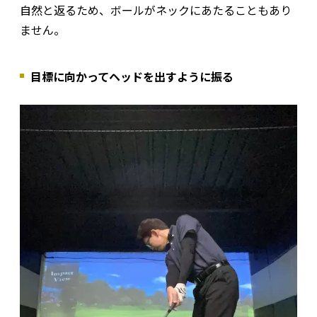
自然と返るため、ボールがネックにあたることもあり
ません。
目標に向かってヘッドを出すように振る