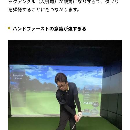
ックアングル（入射角）が鋭角になりすぎて、ダフり
を頻発することにもつながります。
ハンドファーストの意識が強すぎる