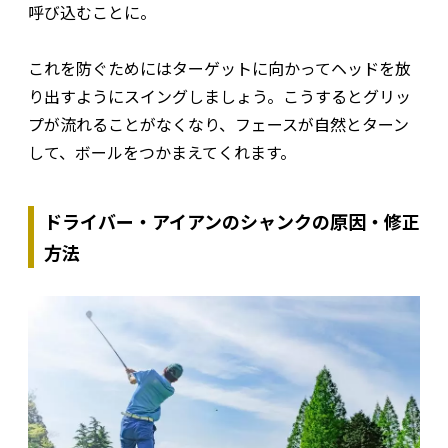
呼び込むことに。
これを防ぐためにはターゲットに向かってヘッドを放
り出すようにスイングしましょう。こうするとグリッ
プが流れることがなくなり、フェースが自然とターン
して、ボールをつかまえてくれます。
ドライバー・アイアンのシャンクの原因・修正
方法