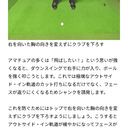
右を向いた胸の向きを変えずにクラブを下ろす
アマチュアの多くは「飛ばしたい！」という思いが強
くなると、ダウンスイングで右手に力が入り、ボール
を強く叩こうとします。これでは極端なアウトサイ
ド・イン軌道のカット打ちになるだけでなく、フェー
スが返りにくくなるためシャンクを誘発します。
これを防ぐためにはトップで右を向いた胸の向きを変
えずにクラブを下ろすようにしましょう。こうすると
アウトサイド・イン軌道が緩やかになってフェースが