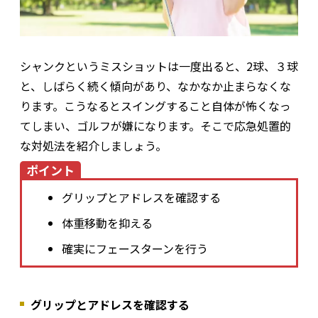
シャンクというミスショットは一度出ると、2球、３球
と、しばらく続く傾向があり、なかなか止まらなくな
ります。こうなるとスイングすること自体が怖くなっ
てしまい、ゴルフが嫌になります。そこで応急処置的
な対処法を紹介しましょう。
ポイント
グリップとアドレスを確認する
体重移動を抑える
確実にフェースターンを行う
グリップとアドレスを確認する