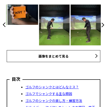
画像をまとめて見る
目次
ゴルフのシャンクとはどんなミス？
ゴルフでシャンクする主な原因
ゴルフのシャンクの直し方・練習方法