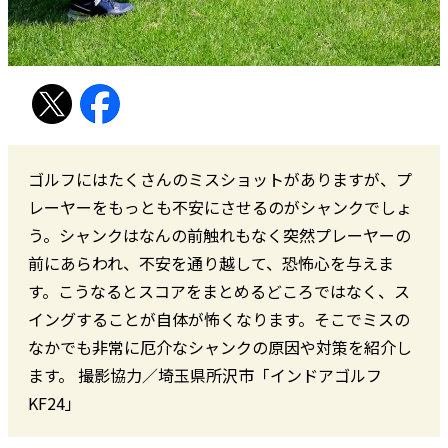
ゴルフにはたくさんのミスショットがありますが、プ
レーヤーをもっとも不安にさせるのがシャンクでしょ
う。シャンクはなんの前触れもなく突然プレーヤーの
前にあらわれ、不安を通り越して、恐怖心を与えま
す。こうなるとスコアをまとめるどころではなく、ス
イングすることが自体が怖くなります。そこでミスの
なかでも非常に厄介なシャンクの原因や対策を紹介し
ます。 撮影協力／埼玉県所沢市「インドアゴルフ
KF24」