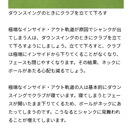
ダウンスイングのときにクラブを立てて下ろす
極端なインサイド・アウト軌道が原因でシャンクが出
てしまう人は、ダウンスイングのときにクラブを立て
て下ろすようにしましょう。立てて下ろすと、クラブ
は極端にインサイドから下りてくることがなくなり、
フェースも閉じやすくなります。その結果、ネックに
ボールがあたる心配も減るでしょう。
極端なインサイド・アウト軌道の人は基本的にダウン
スイングでクラブが寝ています。寝てしまうとフェー
スが開いたまま下りてくるため、ボールがネックにあ
たってしまうのです。こうなるとシャンクに見舞われ
ることが増えてしまいます。