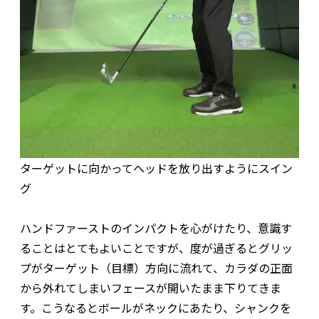
ターゲットに向かってヘッドを放り出すようにスイン
グ
ハンドファーストのインパクトを心がけたり、意識す
ることはとてもよいことですが、度が過ぎるとグリッ
プがターゲット（目標）方向に流れて、カラダの正面
から外れてしまいフェースが開いたまま下りてきま
す。こうなるとボールがネックにあたり、シャンクを