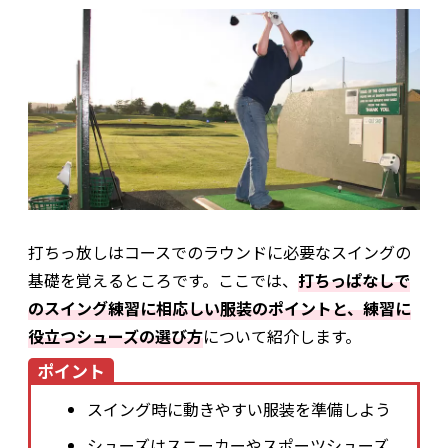
打ちっ放しはコースでのラウンドに必要なスイングの
基礎を覚えるところです。ここでは、
打ちっぱなしで
のスイング練習に相応しい服装のポイントと、練習に
役立つシューズの選び方
について紹介します。
ポイント
スイング時に動きやすい服装を準備しよう
シューズはスニーカーやスポーツシューズ