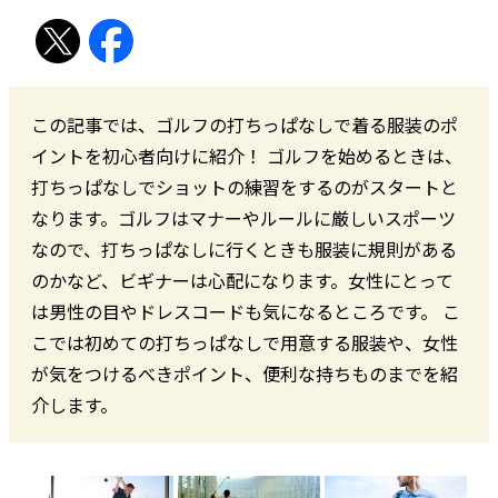
この記事では、ゴルフの打ちっぱなしで着る服装のポ
イントを初心者向けに紹介！ ゴルフを始めるときは、
打ちっぱなしでショットの練習をするのがスタートと
なります。ゴルフはマナーやルールに厳しいスポーツ
なので、打ちっぱなしに行くときも服装に規則がある
のかなど、ビギナーは心配になります。女性にとって
は男性の目やドレスコードも気になるところです。 こ
こでは初めての打ちっぱなしで用意する服装や、女性
が気をつけるべきポイント、便利な持ちものまでを紹
介します。