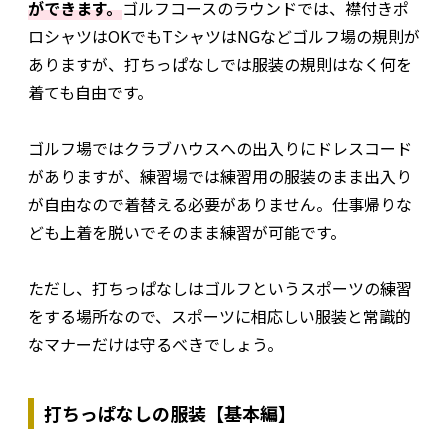
ができます。
ゴルフコースのラウンドでは、襟付きポ
ロシャツはOKでもTシャツはNGなどゴルフ場の規則が
ありますが、打ちっぱなしでは服装の規則はなく何を
着ても自由です。
ゴルフ場ではクラブハウスへの出入りにドレスコード
がありますが、練習場では練習用の服装のまま出入り
が自由なので着替える必要がありません。仕事帰りな
ども上着を脱いでそのまま練習が可能です。
ただし、打ちっぱなしはゴルフというスポーツの練習
をする場所なので、スポーツに相応しい服装と常識的
なマナーだけは守るべきでしょう。
打ちっぱなしの服装【基本編】