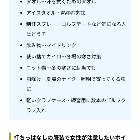
タオル…汗を拭くためのタオル
アイスタオル…熱中症対策
制汗スプレー…ゴルフデートなど気になる人
はどうぞ
飲み物…マイドリンク
使い捨てカイロ…冬場の寒さ対策
ニット帽…冬の寒さに耳当ても
虫除け…夏場のナイター照明で寄ってくる虫
に
軽いクラブケース…練習用に数本のゴルフク
ラブ入れ
打ちっぱなしの服装で女性が注意したいポイ