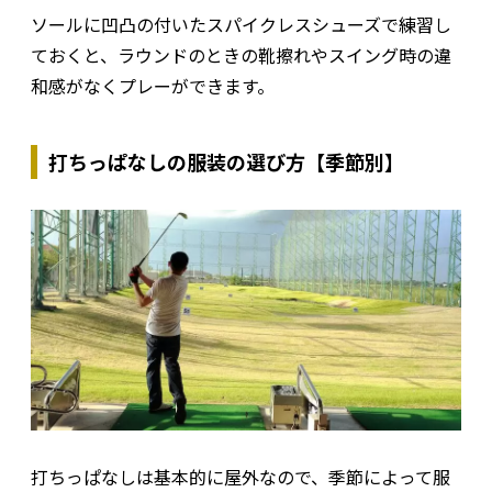
ソールに凹凸の付いたスパイクレスシューズで練習し
ておくと、ラウンドのときの靴擦れやスイング時の違
和感がなくプレーができます。
打ちっぱなしの服装の選び方【季節別】
打ちっぱなしは基本的に屋外なので、季節によって服