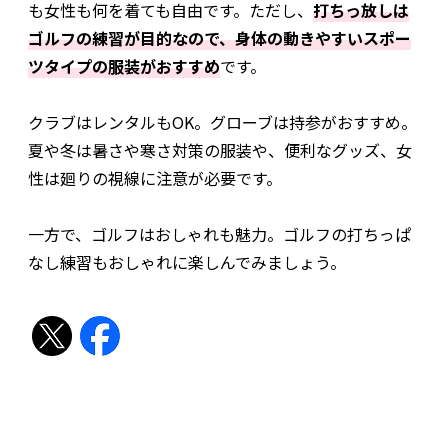
も女性も何を着ても自由です。ただし、
打ちっ放しは
ゴルフの練習が目的なので、身体の動きやすいスポー
ツタイプの服装がおすすめ
です。
クラブはレンタルもOK。グローブは持参がおすすめ。
夏や冬は暑さや寒さ対策の服装や、便利なグッズ、女
性は廻りの視線に注意が必要です。
一方で、ゴルフはおしゃれも魅力。ゴルフの打ちっぱ
なし練習もおしゃれに楽しんでみましょう。