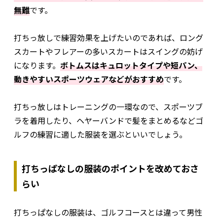
無難
です。
打ちっ放しで練習効果を上げたいのであれば、ロング
スカートやフレアーの多いスカートはスイングの妨げ
になります。
ボトムスはキュロットタイプや短パン、
動きやすいスポーツウェアなどがおすすめ
です。
打ちっ放しはトレーニングの一環なので、スポーツブ
ラを着用したり、ヘヤーバンドで髪をまとめるなどゴ
ルフの練習に適した服装を選ぶといいでしょう。
打ちっぱなしの服装のポイントを改めておさ
らい
打ちっぱなしの服装は、ゴルフコースとは違って男性