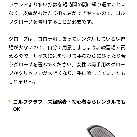
ラウンドより多い打数を短時間の間に繰り返すことに
なり、皮膚がむけたり指に豆ができやすいので、ゴル
フグローブを着用することが必要です。
グローブは、コロナ渦もあってレンタルしている練習
場が少ないので、自分で用意しましょう。練習場で買
えるので、サイズに気をつけて手のひらにぴったり合
うグローブを選んでください。女性は両手用のグロ－
ブがグリップ力が大きくなり、手に優しくていいかも
しれません。
ゴルフクラブ｜未経験者・初心者ならレンタルでも
OK