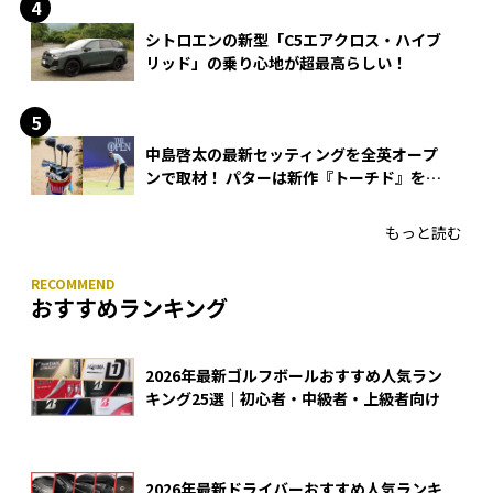
シトロエンの新型「C5エアクロス・ハイブ
リッド」の乗り心地が超最高らしい！
中島啓太の最新セッティングを全英オープ
ンで取材！ パターは新作『トーチド』を投
入
もっと読む
おすすめランキング
2026年最新ゴルフボールおすすめ人気ラン
キング25選｜初心者・中級者・上級者向け
2026年最新ドライバーおすすめ人気ランキ