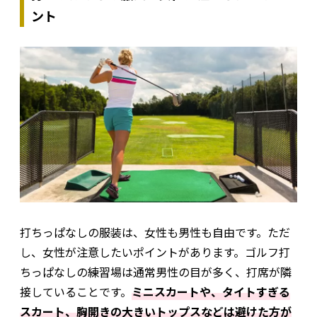
ント
打ちっぱなしの服装は、女性も男性も自由です。ただ
し、女性が注意したいポイントがあります。ゴルフ打
ちっぱなしの練習場は通常男性の目が多く、打席が隣
接していることです。
ミニスカートや、タイトすぎる
スカート、胸開きの大きいトップスなどは避けた方が