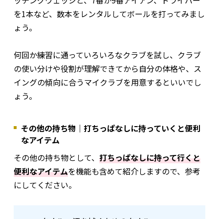
ッチングウェッジと、7番か9番アイアン、ドライバー
を1本など、数本をレンタルしてボールを打ってみまし
ょう。
何回か練習に通っていろいろなクラブを試し、クラブ
の使い分けや役割が理解できてから自分の体格や、ス
イングの傾向に合うマイクラブを用意するといいでし
ょう。
その他の持ち物｜打ちっぱなしに持っていくと便利
なアイテム
その他の持ち物として、
打ちっぱなしに持って行くと
便利なアイテム
を機能も含めて紹介しますので、参考
にしてください。