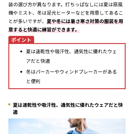
装の選び方が異なります。打ちっぱなしには夏は扇風
機やミスト、冬は足元ヒーターなどを用意してあるこ
とが多いですが、
夏や冬には暑さ寒さ対策の服装を用
意すると快適に練習ができます。
ポイント
夏は速乾性や吸汗性、通気性に優れたウェ
アだと快適
冬はパーカーやウィンドブレーカーがある
と便利
夏は速乾性や吸汗性、通気性に優れたウェアだと快
適