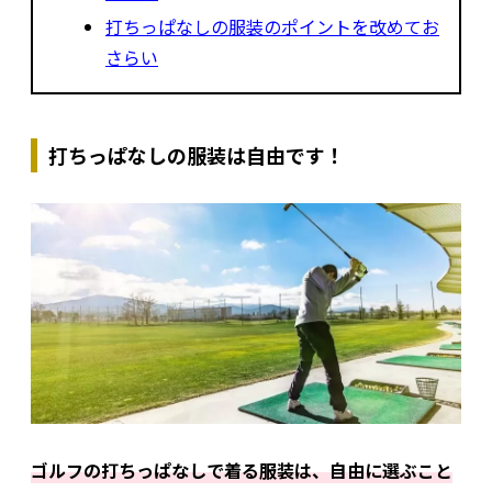
打ちっぱなしの服装のポイントを改めてお
さらい
打ちっぱなしの服装は自由です！
ゴルフの打ちっぱなしで着る服装は、自由に選ぶこと