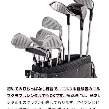
初めての打ちっぱなし練習で、ゴルフ未経験者のゴル
フクラブはレンタルでもOKです。
練習場には、通常レ
ンタル用のクラブが用意してあります。アイアンはピ