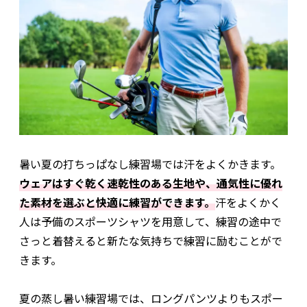
暑い夏の打ちっぱなし練習場では汗をよくかきます。
ウェアはすぐ乾く速乾性のある生地や、通気性に優れ
た素材を選ぶと快適に練習ができます。
汗をよくかく
人は予備のスポーツシャツを用意して、練習の途中で
さっと着替えると新たな気持ちで練習に励むことがで
きます。
夏の蒸し暑い練習場では、ロングパンツよりもスポー