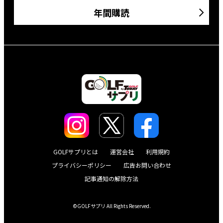
年間購読
GOLFサプリとは
運営会社
利用規約
プライバシーポリシー
広告お問い合わせ
記事通知の解除方法
©GOLFサプリ All Rights Reserved.