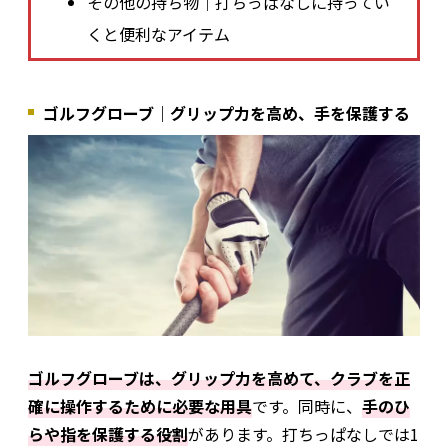
その他の持ち物｜打ちっぱなしに持ってい
くと便利なアイテム
ゴルフグローブ｜グリップ力を高め、手を保護する
ゴルフグローブは、グリップ力を高めて、クラブを正
確に操作するために必要な用具
です。同時に、
手のひ
らや指を保護する役割
があります。打ちっぱなしでは1