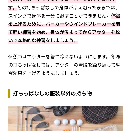
す。
冬の打ちっぱなしで身体が冷え切ったままでは、
スイングで身体を十分に廻すことができません。
体温
を上げるために、パーカーやウインドブレーカーを着
て軽い練習を始め、身体が温まってからアウターを脱
いで本格的な練習をしましょう。
休憩中はアウターを着て冷えないようにします。冬場
の打ちっぱなしでは、アウターの着脱を繰り返して練
習効果を上げるようにしましょう。
打ちっぱなしの服装以外の持ち物