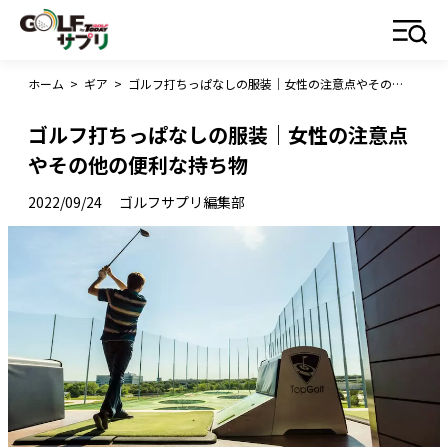
ホーム
>
ギア
>
ゴルフ打ちっぱなしの服装｜女性の注意点やその他の便利な持ち物
ゴルフ打ちっぱなしの服装｜女性の注意点
やその他の便利な持ち物
2022/09/24
ゴルフサプリ編集部