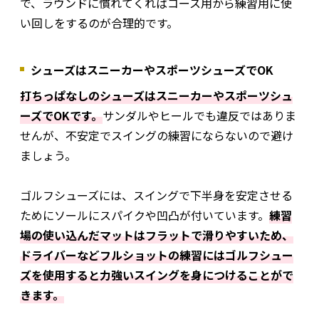
で、ラウンドに慣れてくればコース用から練習用に使
い回しをするのが合理的です。
シューズはスニーカーやスポーツシューズでOK
打ちっぱなしのシューズはスニーカーやスポーツシュ
ーズでOKです。
サンダルやヒールでも違反ではありま
せんが、不安定でスイングの練習にならないので避け
ましょう。
ゴルフシューズには、スイングで下半身を安定させる
ためにソールにスパイクや凹凸が付いています。
練習
場の使い込んだマットはフラットで滑りやすいため、
ドライバーなどフルショットの練習にはゴルフシュー
ズを使用すると力強いスイングを身につけることがで
きます。