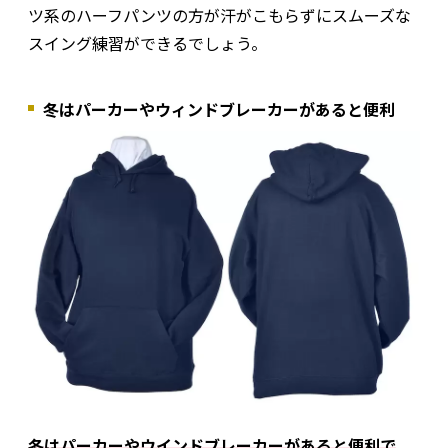
ツ系のハーフパンツの方が汗がこもらずにスムーズな
スイング練習ができるでしょう。
冬はパーカーやウィンドブレーカーがあると便利
冬はパーカーやウインドブレーカーがあると便利で