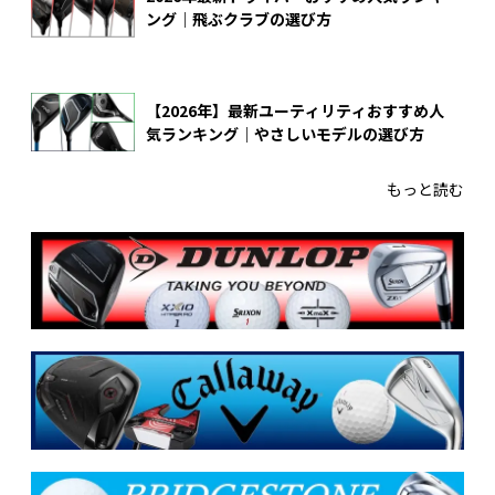
ング｜飛ぶクラブの選び方
【2026年】最新ユーティリティおすすめ人
気ランキング｜やさしいモデルの選び方
もっと読む