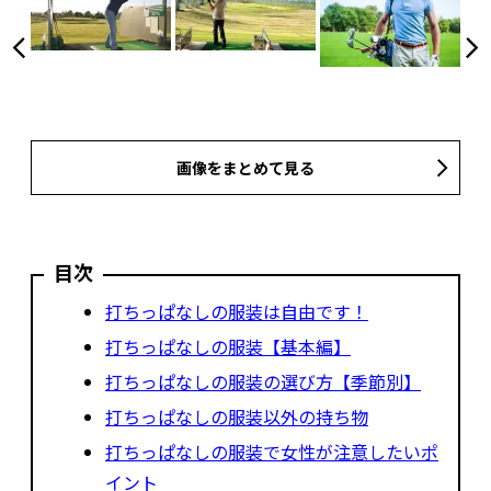
画像をまとめて見る
目次
打ちっぱなしの服装は自由です！
打ちっぱなしの服装【基本編】
打ちっぱなしの服装の選び方【季節別】
打ちっぱなしの服装以外の持ち物
打ちっぱなしの服装で女性が注意したいポ
イント