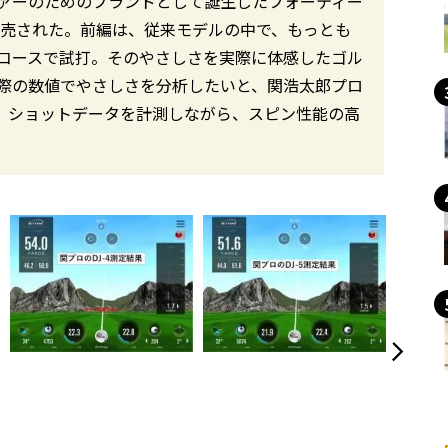
ァーのためのブランドとして誕生したフォーティー
が発売された。前編は、従来モデルの中で、もっとも
コースで試打。そのやさしさを実際に体感したゴル
際の数値でやさしさを分析したいと、関浩太郎プロ
後編は、ショットデータを計測しながら、スピン性能の高