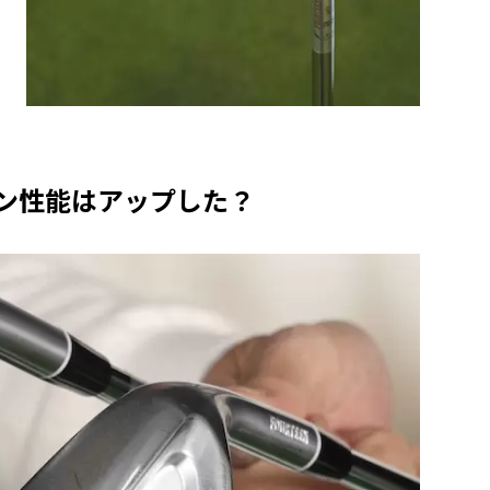
ピン性能はアップした？