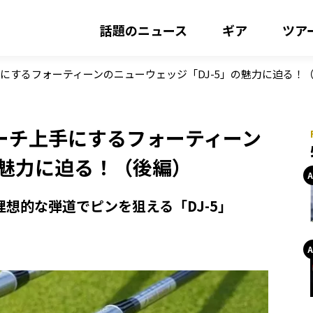
話題のニュース
ギア
ツア
にするフォーティーンのニューウェッジ「DJ-5」の魅力に迫る！
ーチ上手にするフォーティーン
の魅力に迫る！（後編）
想的な弾道でピンを狙える「DJ-5」