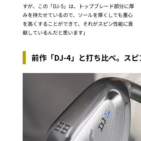
すが、この「DJ-5」は、トップブレード部分に厚
みを持たせているので、ソールを厚くしても重心
を高くすることができて、それがスピン性能に貢
献しているんだと思います」
前作「DJ-4」と打ち比べ。ス