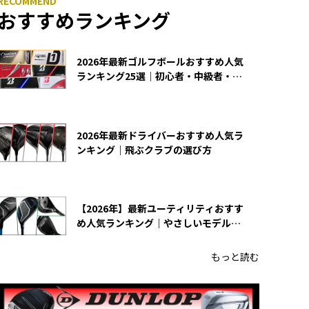
おすすめランキング
2026年最新ゴルフボールおすすめ人気
ランキング25選｜初心者・中級者・上
級者向け
2026年最新ドライバーおすすめ人気ラ
ンキング｜飛ぶクラブの選び方
【2026年】最新ユーティリティおすす
め人気ランキング｜やさしいモデルの
選び方
もっと読む