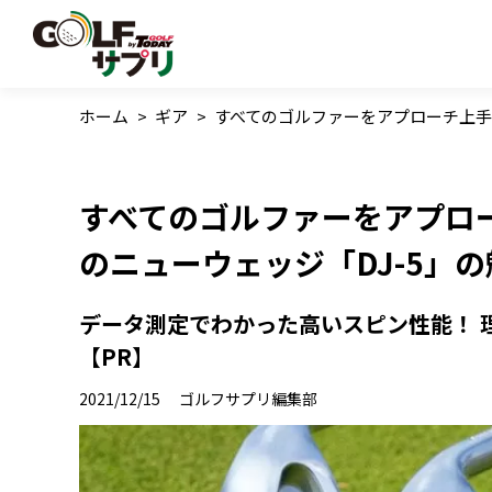
ホーム
>
ギア
>
すべてのゴルファーをアプローチ上手
すべてのゴルファーをアプロ
のニューウェッジ「DJ-5」
データ測定でわかった高いスピン性能！ 理
【PR】
2021/12/15
ゴルフサプリ編集部