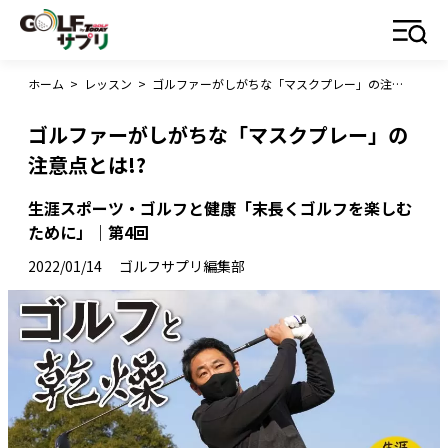
ホーム
>
レッスン
>
ゴルファーがしがちな「マスクプレー」の注意点とは!?
ゴルファーがしがちな「マスクプレー」の
注意点とは!?
生涯スポーツ・ゴルフと健康「末長くゴルフを楽しむ
ために」｜第4回
2022/01/14
ゴルフサプリ編集部