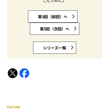
しむために」
第3回（前回）へ
第5回（次回）へ
シリーズ一覧