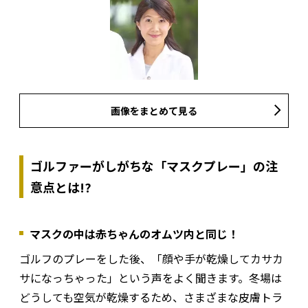
画像をまとめて見る
ゴルファーがしがちな「マスクプレー」の注
意点とは!?
マスクの中は赤ちゃんのオムツ内と同じ！
ゴルフのプレーをした後、「顔や手が乾燥してカサカ
サになっちゃった」という声をよく聞きます。冬場は
どうしても空気が乾燥するため、さまざまな皮膚トラ