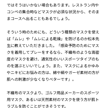
ではそうはいかない場合もあります。レストラン内や
コンペの集合時などマスクが必須な状況から、そのま
まコースへ出ることもあるでしょう。
そういう時のためにも、どういう種類のマスクを使え
ば「ムレ」や「ムレによる乾燥」を防げるのか松本先
生に教えていただきました。「感染予防のためにマス
クを着用してプレーをするなら、不織布のような高密
度のマスクを避け、通気性のいいスポーツタイプのも
のを選ぶといいでしょう。また、マスクによるかゆみ
やニキビにお悩みの方は、綿や絹やガーゼ素材の方が
肌への刺激が少なくなりベターです」。
不織布のマスクより、ゴルフ用品メーカーのスポーツ
用マスク、あるいは天然素材のマスクを使う方が肌ト
ラブルを防ぐことができそうです。