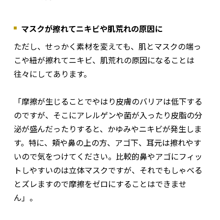
マスクが擦れてニキビや肌荒れの原因に
ただし、せっかく素材を変えても、肌とマスクの端っ
こや紐が擦れてニキビ、肌荒れの原因になることは
往々にしてあります。
「摩擦が生じることでやはり皮膚のバリアは低下する
のですが、そこにアレルゲンや菌が入ったり皮脂の分
泌が盛んだったりすると、かゆみやニキビが発生しま
す。特に、頬や鼻の上の方、アゴ下、耳元は擦れやす
いので気をつけてください。比較的鼻やアゴにフィッ
トしやすいのは立体マスクですが、それでもしゃべる
とズレますので摩擦をゼロにすることはできませ
ん」。