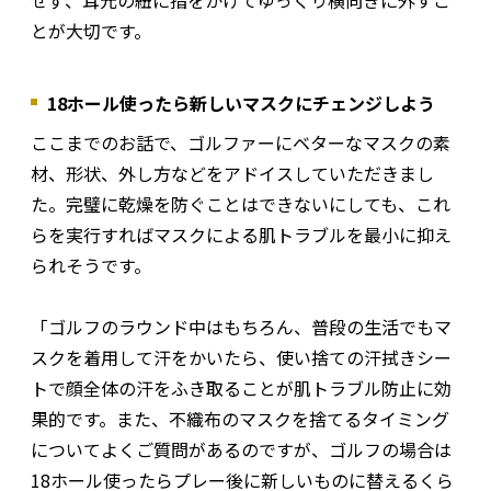
とが大切です。
18ホール使ったら新しいマスクにチェンジしよう
ここまでのお話で、ゴルファーにベターなマスクの素
材、形状、外し方などをアドイスしていただきまし
た。完璧に乾燥を防ぐことはできないにしても、これ
らを実行すればマスクによる肌トラブルを最小に抑え
られそうです。
「ゴルフのラウンド中はもちろん、普段の生活でもマ
スクを着用して汗をかいたら、使い捨ての汗拭きシー
トで顔全体の汗をふき取ることが肌トラブル防止に効
果的です。また、不織布のマスクを捨てるタイミング
についてよくご質問があるのですが、ゴルフの場合は
18ホール使ったらプレー後に新しいものに替えるくら