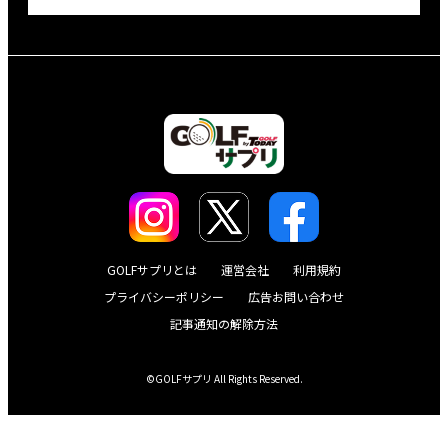
GOLFサプリとは
運営会社
利用規約
プライバシーポリシー
広告お問い合わせ
記事通知の解除方法
©GOLFサプリ All Rights Reserved.