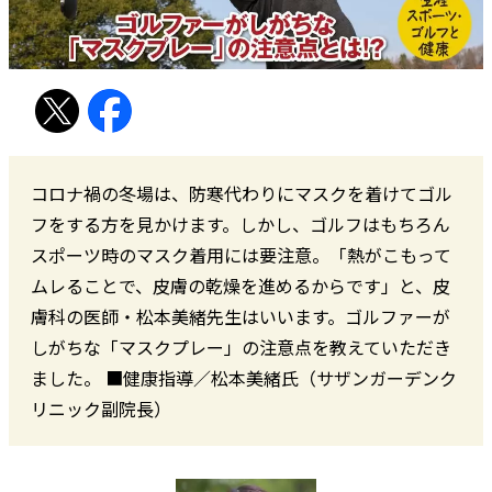
コロナ禍の冬場は、防寒代わりにマスクを着けてゴル
フをする方を見かけます。しかし、ゴルフはもちろん
スポーツ時のマスク着用には要注意。「熱がこもって
ムレることで、皮膚の乾燥を進めるからです」と、皮
膚科の医師・松本美緒先生はいいます。ゴルファーが
しがちな「マスクプレー」の注意点を教えていただき
ました。 ■健康指導／松本美緒氏（サザンガーデンク
リニック副院長）