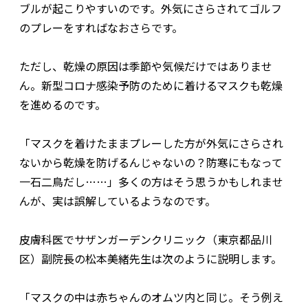
ブルが起こりやすいのです。外気にさらされてゴルフ
のプレーをすればなおさらです。
ただし、乾燥の原因は季節や気候だけではありませ
ん。新型コロナ感染予防のために着けるマスクも乾燥
を進めるのです。
「マスクを着けたままプレーした方が外気にさらされ
ないから乾燥を防げるんじゃないの？防寒にもなって
一石二鳥だし……」多くの方はそう思うかもしれませ
んが、実は誤解しているようなのです。
皮膚科医でサザンガーデンクリニック（東京都品川
区）副院長の松本美緒先生は次のように説明します。
「マスクの中は赤ちゃんのオムツ内と同じ。そう例え