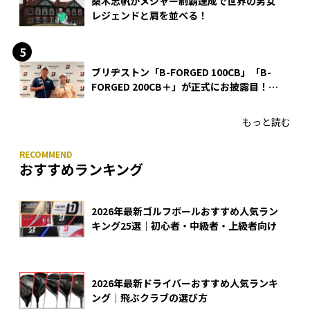
桑木志帆がメジャー制覇達成で世界の男女
レジェンドと肩を並べる！
ブリヂストン「B-FORGED 100CB」「B-
FORGED 200CB＋」が正式にお披露目！
あのアイアンの正体がついに明らかに！
もっと読む
おすすめランキング
2026年最新ゴルフボールおすすめ人気ラン
キング25選｜初心者・中級者・上級者向け
2026年最新ドライバーおすすめ人気ランキ
ング｜飛ぶクラブの選び方