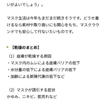
いがよいでしょう」。
マスク生活は今年もまだまだ続きそうです。どうせ着
けるなら素材や取り扱いにも関心をもち、マスクラウ
ンドでも安心して行ないたいものです。
【乾燥のまとめ】
（1）皮膚が乾燥する原因
・マスク内のムレによる皮膚バリアの低下
・水分量の低下による皮膚バリアの低下
・加齢による新陳代謝の低下など
（2）マスクが誘引する症状
かゆみ、ニキビ、肌荒れなど