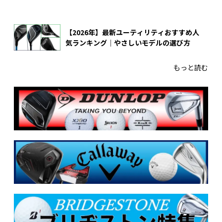
【2026年】最新ユーティリティおすすめ人
気ランキング｜やさしいモデルの選び方
もっと読む