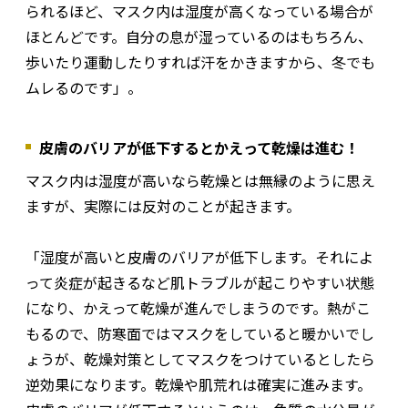
られるほど、マスク内は湿度が高くなっている場合が
ほとんどです。自分の息が湿っているのはもちろん、
歩いたり運動したりすれば汗をかきますから、冬でも
ムレるのです」。
皮膚のバリアが低下するとかえって乾燥は進む！
マスク内は湿度が高いなら乾燥とは無縁のように思え
ますが、実際には反対のことが起きます。
「湿度が高いと皮膚のバリアが低下します。それによ
って炎症が起きるなど肌トラブルが起こりやすい状態
になり、かえって乾燥が進んでしまうのです。熱がこ
もるので、防寒面ではマスクをしていると暖かいでし
ょうが、乾燥対策としてマスクをつけているとしたら
逆効果になります。乾燥や肌荒れは確実に進みます。