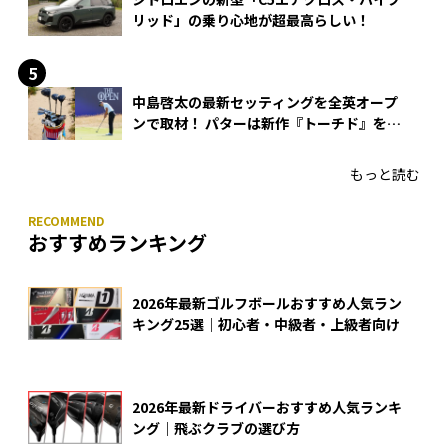
リッド」の乗り心地が超最高らしい！
中島啓太の最新セッティングを全英オープ
ンで取材！ パターは新作『トーチド』を投
入
もっと読む
おすすめランキング
2026年最新ゴルフボールおすすめ人気ラン
キング25選｜初心者・中級者・上級者向け
2026年最新ドライバーおすすめ人気ランキ
ング｜飛ぶクラブの選び方