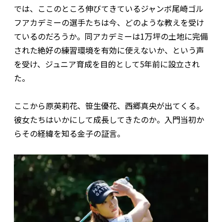
では、ここのところ伸びてきているジャンボ尾崎ゴル
フアカデミーの選手たちは今、どのような教えを受け
ているのだろうか。同アカデミーは1万坪の土地に完備
された絶好の練習環境を有効に使えないか、という声
を受け、ジュニア育成を目的として5年前に設立され
た。
ここから原英莉花、笹生優花、西郷真央が出てくる。
彼女たちはいかにして成長してきたのか。入門当初か
らその経緯を知る金子の証言。