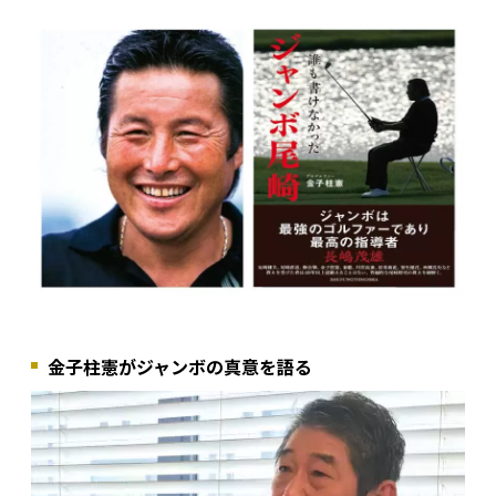
金子柱憲がジャンボの真意を語る