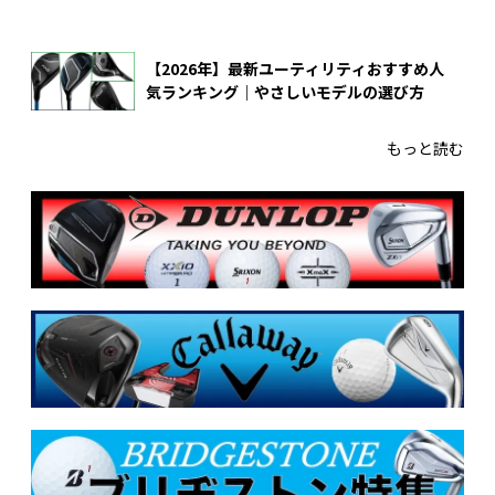
【2026年】最新ユーティリティおすすめ人
気ランキング｜やさしいモデルの選び方
もっと読む