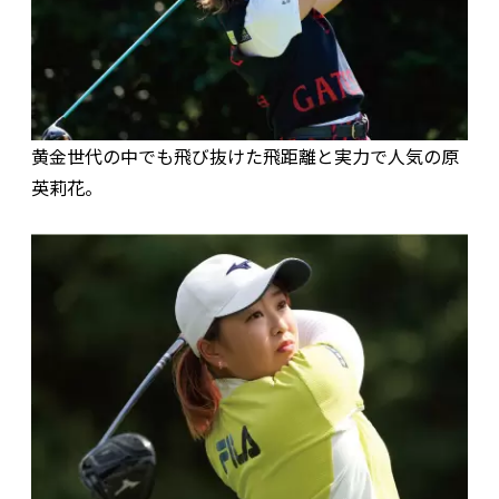
黄金世代の中でも飛び抜けた飛距離と実力で人気の原
英莉花。