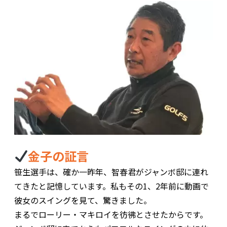
金子の証言
笹生選手は、確か一昨年、智春君がジャンボ邸に連れ
てきたと記憶しています。私もその1、2年前に動画で
彼女のスイングを見て、驚きました。
まるでローリー・マキロイを彷彿とさせたからです。