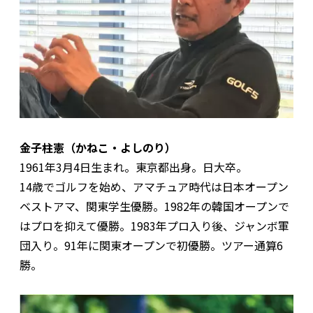
金子柱憲（かねこ・よしのり）
1961年3月4日生まれ。東京都出身。日大卒。
14歳でゴルフを始め、アマチュア時代は日本オープン
ベストアマ、関東学生優勝。1982年の韓国オープンで
はプロを抑えて優勝。1983年プロ入り後、ジャンボ軍
団入り。91年に関東オープンで初優勝。ツアー通算6
勝。