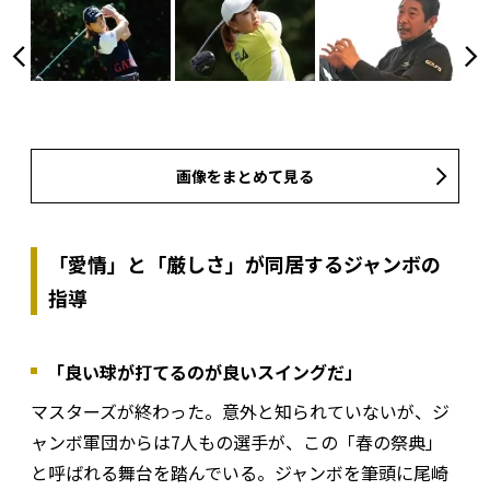
画像をまとめて見る
「愛情」と「厳しさ」が同居するジャンボの
指導
「良い球が打てるのが良いスイングだ」
マスターズが終わった。意外と知られていないが、ジ
ャンボ軍団からは7人もの選手が、この「春の祭典」
と呼ばれる舞台を踏んでいる。ジャンボを筆頭に尾崎