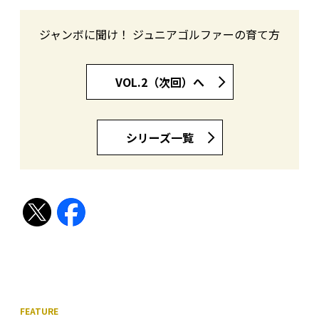
ジャンボに聞け！ ジュニアゴルファーの育て方
VOL.2（次回）へ
シリーズ一覧