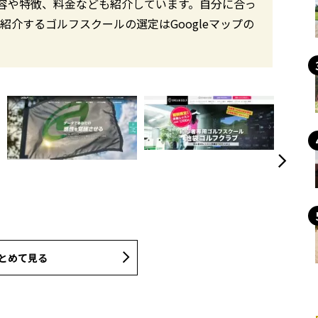
容や特徴、料金なども紹介しています。自分に合っ
紹介するゴルフスクールの選定はGoogleマップの
とめて見る