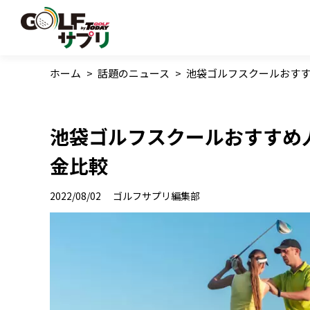
ホーム
>
話題のニュース
>
池袋ゴルフスクールおすす
池袋ゴルフスクールおすすめ
金比較
2022/08/02
ゴルフサプリ編集部