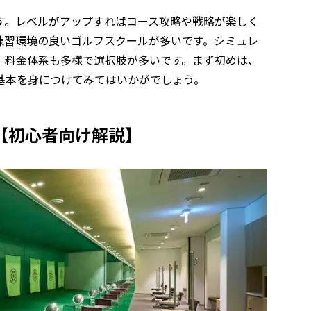
す。レベルがアップすればコース攻略や戦略が楽しく
練習環境の良いゴルフスクールが多いです。シミュレ
。料金体系も多様で選択肢が多いです。まず初めは、
基本を身につけてみてはいかがでしょう。
【初心者向け解説】