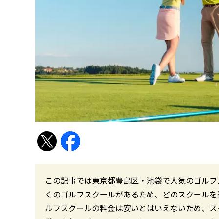
この記事では東京都豊島区・池袋で人気のゴルフス
くのゴルフスクールがあるため、どのスクールを
ルフスクールの料金は安いとはいえないため、ス