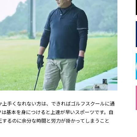
か上手くなれない方は、できればゴルフスクールに通
フは基本を身につけると上達が早いスポーツです。自
正するのに余分な時間と労力が掛かってしまうこと