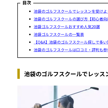
目次
池袋のゴルフスクールでレッスンを受けよ
池袋のゴルフスクールの選び方【初心者向
池袋ゴルフスクールおすすめ人気20選
池袋ゴルフスクールの一覧表
【Q&A】池袋のゴルフスクール探しで多い
池袋のゴルフスクールは口コミ・評判も参
池袋のゴルフスクールでレッス