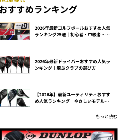
おすすめランキング
2026年最新ゴルフボールおすすめ人気
ランキング25選｜初心者・中級者・上
級者向け
2026年最新ドライバーおすすめ人気ラ
ンキング｜飛ぶクラブの選び方
【2026年】最新ユーティリティおすす
め人気ランキング｜やさしいモデルの
選び方
もっと読む