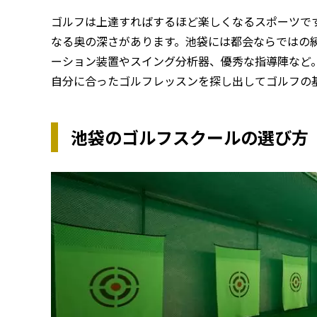
ゴルフは上達すればするほど楽しくなるスポーツで
なる奥の深さがあります。池袋には都会ならではの
ーション装置やスイング分析器、優秀な指導陣など
自分に合ったゴルフレッスンを探し出してゴルフの
池袋のゴルフスクールの選び方