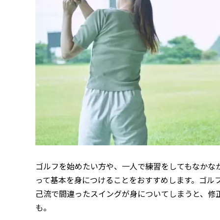
ゴルフを始めたい方や、一人で練習をしてもなかな
って基本を身につけることをおすすめします。ゴル
己流で間違ったスイングが身についてしまうと、修
も。