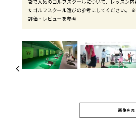
袋で人気のゴルフスクールについて、レッスン内
たゴルフスクール選びの参考にしてください。 ※
評価・レビューを参考
画像をま