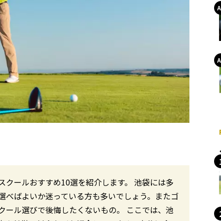
クールおすすめ10選を紹介します。 池袋には多
選べばよいか迷っている方も多いでしょう。またゴ
クール選びで後悔したくないもの。 ここでは、池