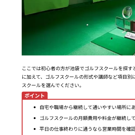
ここでは初心者の方が池袋でゴルフスクールを探す
に加えて、ゴルフスクールの形式や講師など項目別
スクールを選んでください。
ポイント
自宅や職場から継続して通いやすい場所に
ゴルフスクールの月額費用や料金が継続し
平日の仕事終わりに通うなら営業時間を確