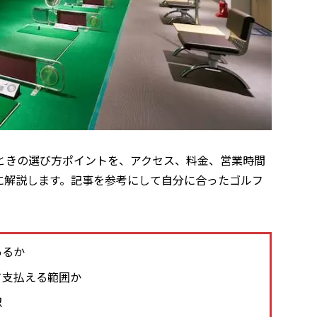
ときの選び方ポイントを、アクセス、料金、営業時間
に解説します。記事を参考にして自分に合ったゴルフ
あるか
て支払える範囲か
認