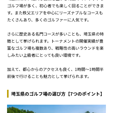
ゴルフ場が多く、初心者でも楽しく回ることができま
す。また秩父エリアを中心にリーズナブルなコースも
たくさんあり、多くのゴルファーに人気です。
さらに歴史ある名門コースが多いことも、埼玉県の特
徴として挙げられます。トーナメントの開催実績が豊
富なゴルフ場も複数あり、戦略性の高いラウンドを楽
しみたい上級者にとっても良い環境です。
加えて、都心からのアクセスも良く、1時間〜1時間半
前後で行けることも魅力として挙げられます。
埼玉県のゴルフ場の選び方【7つのポイント】