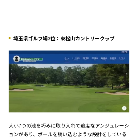
埼玉県ゴルフ場2位：東松山カントリークラブ
大小7つの池を巧みに取り入れて適度なアンジュレーシ
ョンがあり、ボールを誘い込むような設計をしている