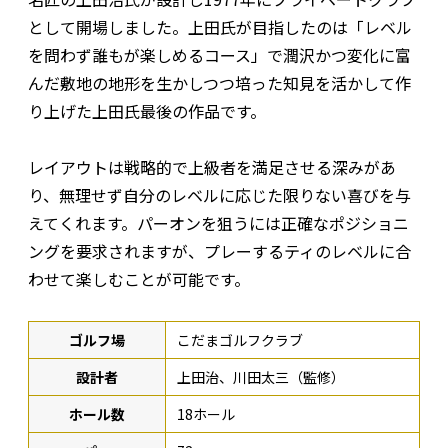
として開場しました。上田氏が目指したのは「レベル
を問わず誰もが楽しめるコース」で潤沢かつ変化に富
んだ敷地の地形を生かしつつ培った知見を活かして作
り上げた上田氏最後の作品です。
レイアウトは戦略的で上級者を満足させる深みがあ
り、無理せず自分のレベルに応じた限りない喜びを与
えてくれます。パーオンを狙うには正確なポジショニ
ングを要求されますが、プレーするティのレベルに合
わせて楽しむことが可能です。
ゴルフ場
こだまゴルフクラブ
設計者
上田治、川田太三（監修）
ホール数
18ホール