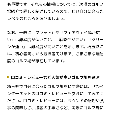
も重要です。それらの情報については、次項のゴルフ
場紹介で詳しく記述しているので、ぜひ自分に合った
レベルのところを選びましょう。
なお、一般に「フラット」や「フェアウェイ幅が広
い」は難易度が低いこと、「戦略性が高い」「グリー
ンが速い」は難易度が高いことを示します。埼玉県に
は、初心者向けから競技者向けまで、さまざまな難易
度のゴルフ場が存在しています。
口コミ・レビューなど人気が高いゴルフ場を選ぶ
埼玉県で自分に合ったゴルフ場を探す際には、ぜひイ
ンターネットの口コミ・レビューも参考にしてみてく
ださい。口コミ・レビューには、ラウンドの感想や食
事の美味しさ、接客の丁寧さなど、実際にゴルフ場に