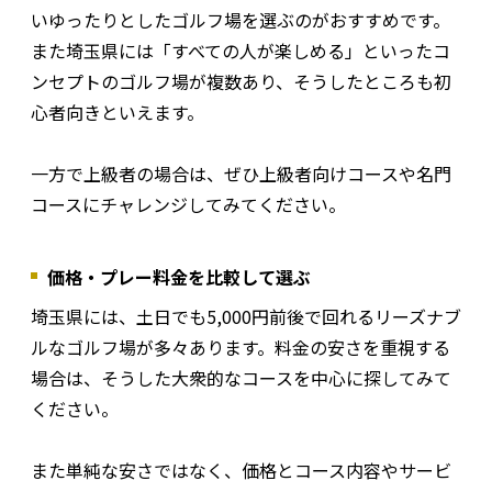
いゆったりとしたゴルフ場を選ぶのがおすすめです。
また埼玉県には「すべての人が楽しめる」といったコ
ンセプトのゴルフ場が複数あり、そうしたところも初
心者向きといえます。
一方で上級者の場合は、ぜひ上級者向けコースや名門
コースにチャレンジしてみてください。
価格・プレー料金を比較して選ぶ
埼玉県には、土日でも5,000円前後で回れるリーズナブ
ルなゴルフ場が多々あります。料金の安さを重視する
場合は、そうした大衆的なコースを中心に探してみて
ください。
また単純な安さではなく、価格とコース内容やサービ