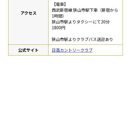
【電車】
西武新宿線 狭山市駅下車（新宿から
アクセス
1時間）
狭山市駅よりタクシーにて20分
1800円
狭山市駅よりクラブバス送迎あり
公式サイト
日高カントリークラブ