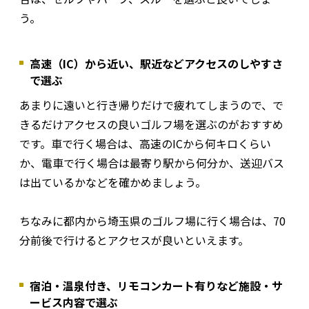
う。
高速（IC）から近い、駅近などアクセスのしやすさ
で選ぶ
あまりに遠いと行き帰りだけで疲れてしまうので、で
きるだけアクセスの良いゴルフ場を選ぶのがおすすめ
です。車で行く場合は、高速のICから何キロくらい
か、電車で行く場合は最寄り駅から何分か、送迎バス
は出ているかなどを確かめましょう。
ちなみに都内から埼玉県のゴルフ場に行く場合は、70
分前後で行けるとアクセスが良いといえます。
宿泊・温泉付き、リモコンカート有りなど施設・サ
ービス内容で選ぶ