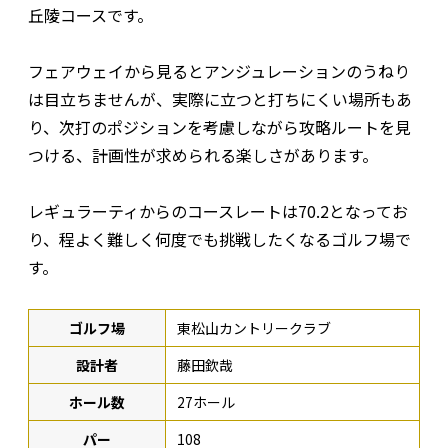
丘陵コースです。
フェアウェイから見るとアンジュレーションのうねり
は目立ちませんが、実際に立つと打ちにくい場所もあ
り、次打のポジションを考慮しながら攻略ルートを見
つける、計画性が求められる楽しさがあります。
レギュラーティからのコースレートは70.2となってお
り、程よく難しく何度でも挑戦したくなるゴルフ場で
す。
ゴルフ場
東松山カントリークラブ
設計者
藤田欽哉
ホール数
27ホール
パー
108