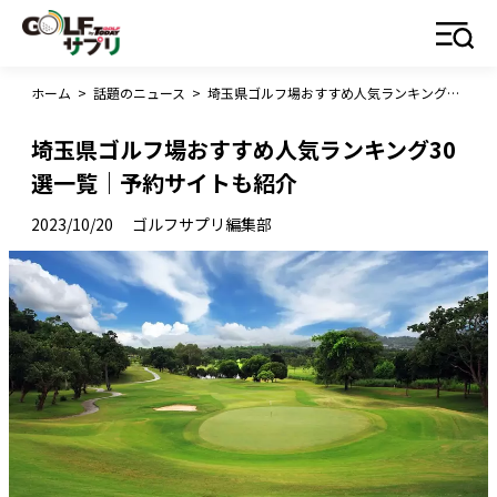
ホーム
>
話題のニュース
>
埼玉県ゴルフ場おすすめ人気ランキング30選一覧｜予約サイトも紹介
埼玉県ゴルフ場おすすめ人気ランキング30
選一覧｜予約サイトも紹介
2023/10/20
ゴルフサプリ編集部