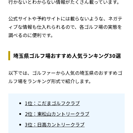
行かないとわからない情報がたくさん載っています。
公式サイトや予約サイトには載らないような、ネガテ
ィブな情報も仕入れられるので、各ゴルフ場の実態を
調べるのに便利です。
埼玉県ゴルフ場おすすめ人気ランキング30選
以下では、ゴルファーから人気の埼玉県のおすすめゴ
ルフ場をランキング形式で紹介します。
1位：こだまゴルフクラブ
2位：東松山カントリークラブ
3位：日高カントリークラブ