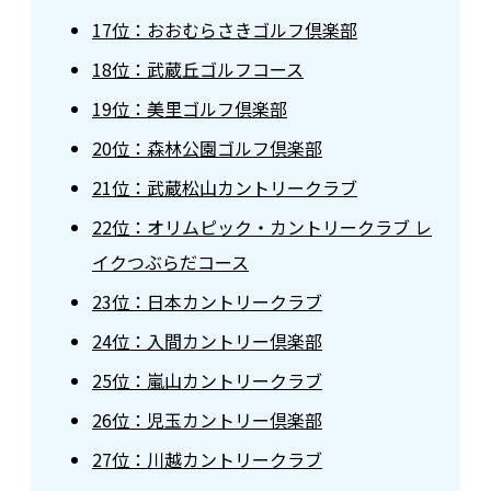
17位：おおむらさきゴルフ倶楽部
18位：武蔵丘ゴルフコース
19位：美里ゴルフ倶楽部
20位：森林公園ゴルフ倶楽部
21位：武蔵松山カントリークラブ
22位：オリムピック・カントリークラブ レ
イクつぶらだコース
23位：日本カントリークラブ
24位：入間カントリー倶楽部
25位：嵐山カントリークラブ
26位：児玉カントリー倶楽部
27位：川越カントリークラブ