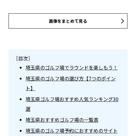
画像をまとめて見る
［目次］
埼玉県のゴルフ場でラウンドを楽しもう！
埼玉県のゴルフ場の選び方【7つのポイン
ト】
埼玉県ゴルフ場おすすめ人気ランキング30
選
埼玉県おすすめゴルフ場の一覧表
埼玉県のゴルフ場予約におすすめのサイト