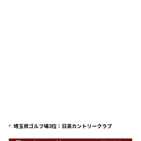
埼玉県ゴルフ場3位：日高カントリークラブ