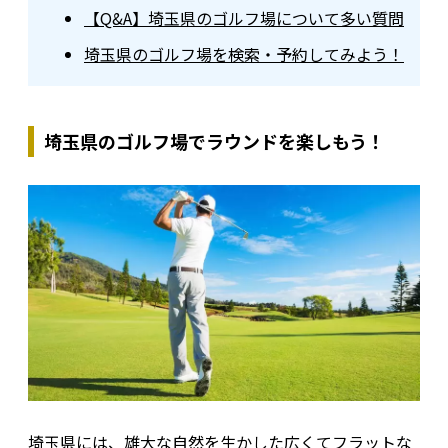
【Q&A】埼玉県のゴルフ場について多い質問
埼玉県のゴルフ場を検索・予約してみよう！
埼玉県のゴルフ場でラウンドを楽しもう！
埼玉県には、雄大な自然を生かした広くてフラットな