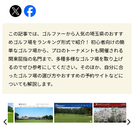
この記事では、ゴルファーから人気の埼玉県のおすす
めゴルフ場をランキング形式で紹介！ 初心者向けの簡
単なゴルフ場から、プロのトーナメントも開催される
関東屈指の名門まで、多種多様なゴルフ場を取り上げ
るのでぜひ参考にしてください。そのほか、自分に合
ったゴルフ場の選び方やおすすめの予約サイトなどに
ついても解説します。