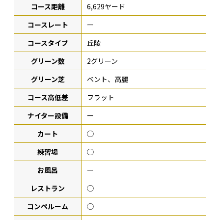
コース距離
6,629ヤード
コースレート
ー
コースタイプ
丘陵
グリーン数
2グリーン
グリーン芝
ベント、高麗
コース高低差
フラット
ナイター設備
ー
カート
◯
練習場
◯
お風呂
ー
レストラン
◯
コンペルーム
◯