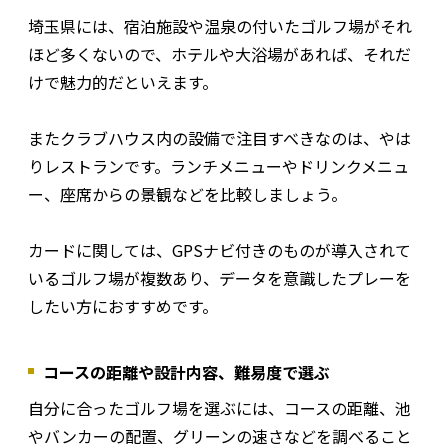
埼玉県には、宿泊施設や温泉の付いたゴルフ場がそれ
ほど多くないので、ホテルや大浴場があれば、それだ
けで魅力的だといえます。
またクラブハウス内の設備で注目すべきなのは、やは
りレストランです。ランチメニューやドリンクメニュ
ー、座席からの景観などを比較しましょう。
カードに関しては、GPSナビ付きのものが導入されて
いるゴルフ場が複数あり、データを意識したプレーを
したい方におすすめです。
コースの距離や設計内容、難易度で選ぶ
自分に合ったゴルフ場を選ぶには、コースの距離、池
やバンカーの配置、グリーンの速さなどを調べること