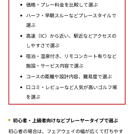
価格・プレー料金を比較して選ぶ
ハーフ・早朝スルーなどプレースタイルで
選ぶ
高速（IC）から近い、駅近などアクセスの
しやすさで選ぶ
宿泊・温泉付き、リモコンカート有りなど
施設・サービス内容で選ぶ
コースの距離や設計内容、難易度で選ぶ
口コミ・レビューなど人気が高いゴルフ場
を選ぶ
初心者・上級者向けなどプレーヤータイプで選ぶ
初心者の場合は、フェアウェイの幅が広くて打ちやす