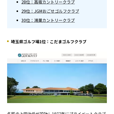
28位：高坂カントリークラブ
29位：JGMおごせゴルフクラブ
30位：鴻巣カントリークラブ
埼玉県ゴルフ場1位：こだまゴルフクラブ
名匠の上田治氏が設計し1977年にプライベートクラブ