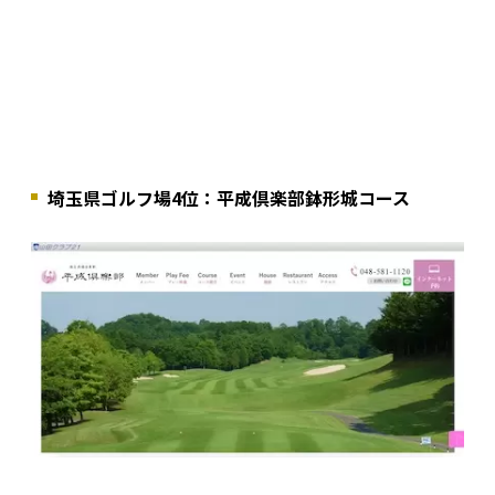
埼玉県ゴルフ場4位：平成倶楽部鉢形城コース