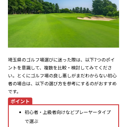
埼玉県のゴルフ場選びに迷った際は、以下7つのポイ
ントを意識して、複数を比較・検討してみてくださ
い。とくにゴルフ場の良し悪しがまだわからない初心
者の場合は、以下の選び方を参考にするのがおすすめ
です。
ポイント
初心者・上級者向けなどプレーヤータイプ
で選ぶ