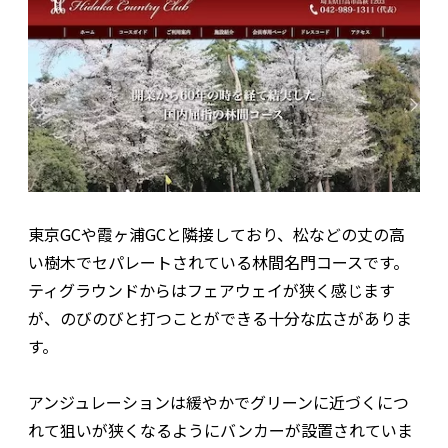
東京GCや霞ヶ浦GCと隣接しており、松などの丈の高
い樹木でセパレートされている林間名門コースです。
ティグラウンドからはフェアウェイが狭く感じます
が、のびのびと打つことができる十分な広さがありま
す。
アンジュレーションは緩やかでグリーンに近づくにつ
れて狙いが狭くなるようにバンカーが設置されていま