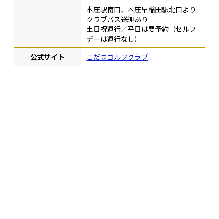
本庄駅南口、本庄早稲田駅北口より
クラブバス送迎あり
土日祝運行／平日は要予約（セルフ
デーは運行なし）
公式サイト
こだまゴルフクラブ