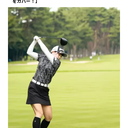
をカバー！】