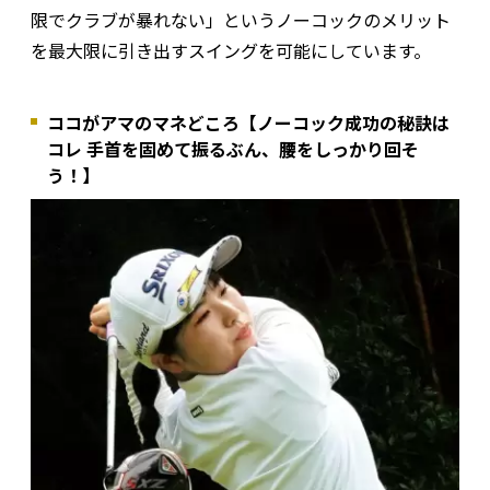
限でクラブが暴れない」というノーコックのメリット
を最大限に引き出すスイングを可能にしています。
ココがアマのマネどころ【ノーコック成功の秘訣は
コレ 手首を固めて振るぶん、腰をしっかり回そ
う！】