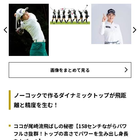
画像をまとめて見る
ノーコックで作るダイナミックトップが飛距
離と精度を生む！
ココが尾崎流飛ばしの秘密【158センチながらパワ
フルさ抜群！トップの高さでパワーを生み出し身長