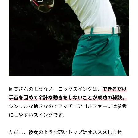
尾関さんのようなノーコックスイングは、
できるだけ
手首を固めて余計な動きをしないことが成功の秘訣。
シンプルな動きなのでアマチュアゴルファーには参考
にしやすいスイングです。
ただし、彼女のような高いトップはオススメしませ