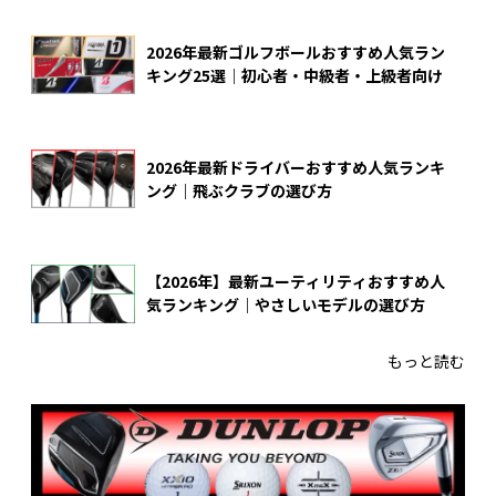
2026年最新ゴルフボールおすすめ人気ラン
キング25選｜初心者・中級者・上級者向け
2026年最新ドライバーおすすめ人気ランキ
ング｜飛ぶクラブの選び方
【2026年】最新ユーティリティおすすめ人
気ランキング｜やさしいモデルの選び方
もっと読む