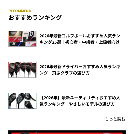
おすすめランキング
2026年最新ゴルフボールおすすめ人気ラン
キング25選｜初心者・中級者・上級者向け
2026年最新ドライバーおすすめ人気ランキ
ング｜飛ぶクラブの選び方
【2026年】最新ユーティリティおすすめ人
気ランキング｜やさしいモデルの選び方
もっと読む