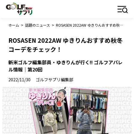
ホーム
>
話題のニュース
>
ROSASEN 2022AW ゆきりんおすすめ秋冬コーデをチェック！
ROSASEN 2022AW ゆきりんおすすめ秋冬
コーデをチェック！
新米ゴルフ編集部員・ゆきりんが行く!! ゴルフアパレ
ル情報｜第20回
2022/11/30
ゴルフサプリ編集部