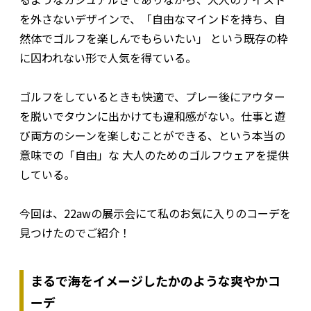
を外さないデザインで、「自由なマインドを持ち、自
然体でゴルフを楽しんでもらいたい」 という既存の枠
に囚われない形で人気を得ている。
ゴルフをしているときも快適で、プレー後にアウター
を脱いでタウンに出かけても違和感がない。仕事と遊
び両方のシーンを楽しむことができる、という本当の
意味での「自由」な 大人のためのゴルフウェアを提供
している。
今回は、22awの展示会にて私のお気に入りのコーデを
見つけたのでご紹介！
まるで海をイメージしたかのような爽やかコ
ーデ