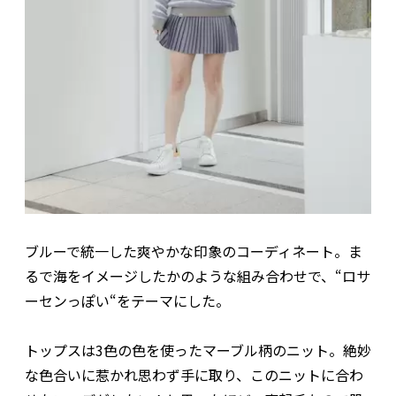
ブルーで統一した爽やかな印象のコーディネート。ま
るで海をイメージしたかのような組み合わせで、“ロサ
ーセンっぽい“をテーマにした。
トップスは3色の色を使ったマーブル柄のニット。絶妙
な色合いに惹かれ思わず手に取り、このニットに合わ