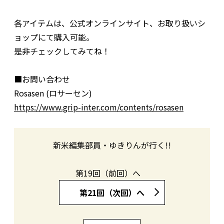
各アイテムは、公式オンラインサイト、お取り扱いシ
ョップにて購入可能。
是非チェックしてみてね！
■お問い合わせ
Rosasen (ロサーセン)
https://www.grip-inter.com/contents/rosasen
新米編集部員・ゆきりんが行く!!
第19回（前回）へ
第21回（次回）へ