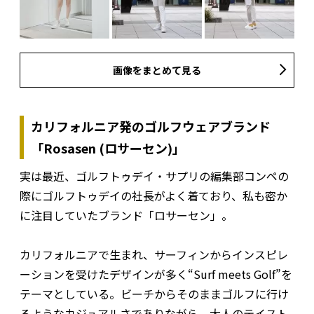
画像をまとめて見る
カリフォルニア発のゴルフウェアブランド
「Rosasen (ロサーセン)」
実は最近、ゴルフトゥデイ・サプリの編集部コンペの
際にゴルフトゥデイの社長がよく着ており、私も密か
に注目していたブランド「ロサーセン」。
カリフォルニアで生まれ、サーフィンからインスピレ
ーションを受けたデザインが多く“Surf meets Golf”を
テーマとしている。ビーチからそのままゴルフに行け
るようなカジュアルさでありながら、大人のテイスト