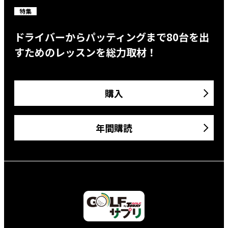
特集
ドライバーからパッティングまで80台を出
すためのレッスンを総力取材！
購入
年間購読