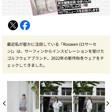
最近私が密かに注目している「Rosasen (ロサーセ
ン)」は、サーフィンからインスピレーションを受けた
ゴルフウェアブランド。2022年の新作秋冬ウェアをチ
ェックしてきました。