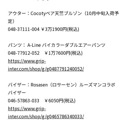
アウター：Cocotyベア天竺ブルゾン（10月中旬入荷予
定）
048-37111-004 ￥3万1900円(税込)
パンツ： A-Line バイカラーダブルエアーパンツ
048-77912-052 ￥1万7600円(税込)
https://www.grip-
inter.com/shop/g/g0487791240052/
バイザー：Rosasen（ロサーセン）ルーズマンコラボ
バイザー
046-57863-033 ￥6050円(税込)
https://www.grip-
inter.com/shop/g/g0465786340033/