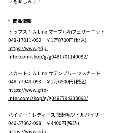
フも楽しみに！
商品情報
トップス： A-Line マーブル柄フェザーニット
048-17011-092 ￥1万8700円(税込)
https://www.grip-
inter.com/shop/g/g0481701140092/
スカート： A-Line サテンプリーツスカート
048-77943-093 ￥1万6500円(税込)
https://www.grip-
inter.com/shop/g/g0487794338093/
バイザー：レディース 微起毛ツイルバイザー
046-57862-098 ￥4400円(税込)
https://www.grip-