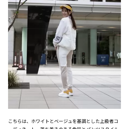
こちらは、ホワイトとベージュを基調とした上級者コ
ーディネート。落ち着きのある色味とパンツスタイル