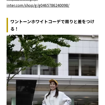
inter.com/shop/g/g0465786240098/
ワントーンホワイトコーデで周りと差をつけ
る！