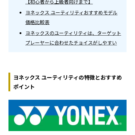
【初心者から上級者向けまで】
ヨネックス ユーティリティおすすめモデル
価格比較表
ヨネックスのユーティリティは、ターゲット
プレーヤーに合わせたチョイスがしやすい
ヨネックス ユーティリティの特徴とおすすめ
ポイント