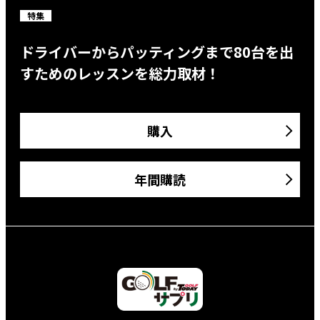
特集
ドライバーからパッティングまで80台を出
すためのレッスンを総力取材！
購入
年間購読