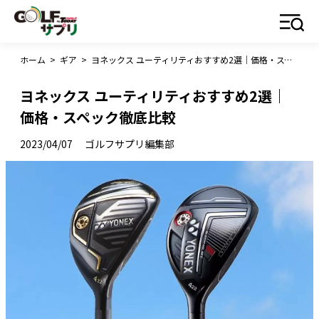
ホーム
>
ギア
>
ヨネックス ユーティリティおすすめ2選｜価格・スペック徹底比較
ヨネックス ユーティリティおすすめ2選｜
価格・スペック徹底比較
2023/04/07
ゴルフサプリ編集部