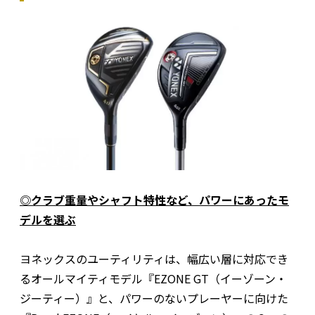
◎クラブ重量やシャフト特性など、パワーにあったモ
デルを選ぶ
ヨネックスのユーティリティは、幅広い層に対応でき
るオールマイティモデル『EZONE GT（イーゾーン・
ジーティー）』と、パワーのないプレーヤーに向けた