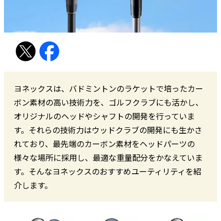
ヨネックスは、バドミントンのラケットで培ったカー
ボン素材の高い技術力を、ゴルフクラブにも活かし、
オリジナルのヘッドやシャフトの開発を行っていま
す。それらの技術力はウッドクラブの開発にも生かさ
れており、最先端のカーボン素材をヘッドパーツの
様々な場所に採用し、最適な重量配分をかなえていま
す。そんなヨネックスのおすすめユーティリティを紹
介します。