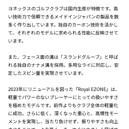
ヨネックスのゴルフクラブは国内生産が特徴です。高
い技術力で信頼できるメイドインジャパンの製品を数
多く作り出しています。独自のカーボン技術を活かし
て、それぞれのモデルに求められる性能に反映させて
います。
また、フェース面の溝は「スランドグルーブ」と呼ば
れる独自のナナメ溝を採用。多用なライに対応し、安
定したスピン量を実現させています。
2023年にリニューアルを図った『Royal EZONE』は、
軽量でパワーのないプレーヤーにとっての扱いやすさ
を極めたモデルです。前作よりもクラブ全体の軽量化
に成功。さらに低く、深くなった重心と、高慣性モー
メントを実現し、当たり負けせず、振りやすさも向上