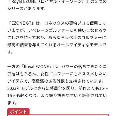
『Royal EZONE（ロイヤル・イーゾーン）』の２つの
シリーズがあります。
『EZONE GT』は、ヨネックスの契約プロも使用して
いますが、アベレージゴルファーにも使いこなせるや
さしさを持っており、あらゆるレベルのゴルファーに
最高の結果を与えてくれるオールマイティなモデルで
す。
一方の『Royal EZONE』は、パワーの落ちてきたシニ
ア層はもちろん、女性ゴルファーにもおススメしたい
アイテムで、高級感のある外観も支持されています。
2023年モデルはさらに軽量化を図り、前作よりも15～
16ｇも軽くなり、より振り抜きやすいと評価されてい
ます。
ポイント