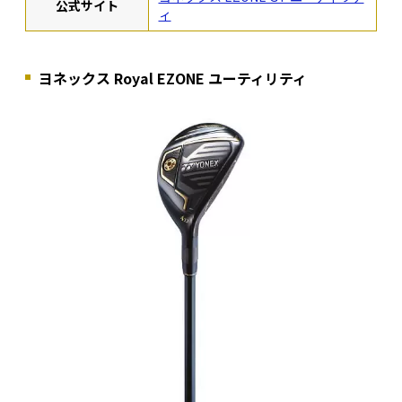
公式サイト
ィ
ヨネックス Royal EZONE ユーティリティ