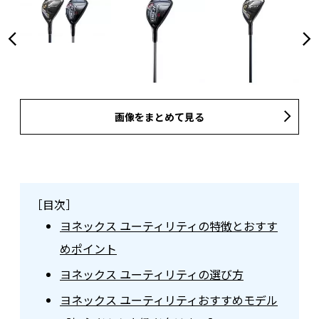
画像をまとめて見る
［目次］
ヨネックス ユーティリティの特徴とおすす
めポイント
ヨネックス ユーティリティの選び方
ヨネックス ユーティリティおすすめモデル