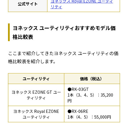
ヨネックス Royal EZONE ユーティ
公式サイト
リティ
ヨネックス ユーティリティおすすめモデル価
格比較表
ここまで紹介してきたヨネックス ユーティリティの価
格比較表を紹介します。
ユーティリティ
価格（税込）
●RK-03GT
ヨネックス EZONE GT ユー
1本（3、4、5）：35,200
ティリティ
円
ヨネックス Royal EZONE
●RX-06RE
ユーティリティ
1本（4、5）：55,000円