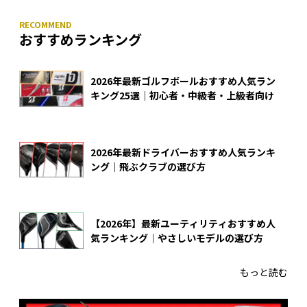
おすすめランキング
2026年最新ゴルフボールおすすめ人気ラン
キング25選｜初心者・中級者・上級者向け
2026年最新ドライバーおすすめ人気ランキ
ング｜飛ぶクラブの選び方
【2026年】最新ユーティリティおすすめ人
気ランキング｜やさしいモデルの選び方
もっと読む