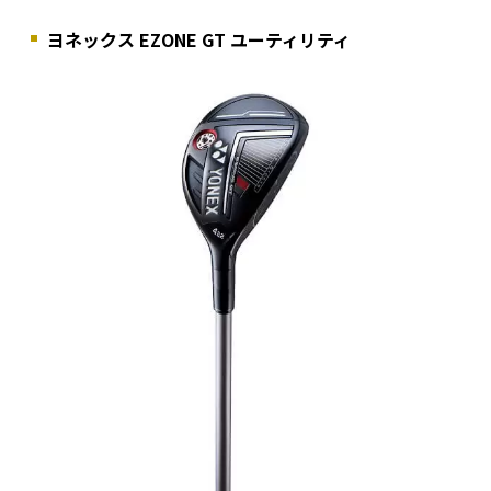
ヨネックス EZONE GT ユーティリティ