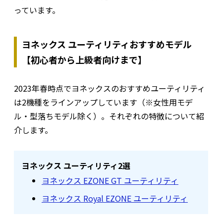
っています。
ヨネックス ユーティリティおすすめモデル
【初心者から上級者向けまで】
2023年春時点でヨネックスのおすすめユーティリティ
は2機種をラインアップしています（※女性用モデ
ル・型落ちモデル除く）。それぞれの特徴について紹
介します。
ヨネックス ユーティリティ2選
ヨネックス EZONE GT ユーティリティ
ヨネックス Royal EZONE ユーティリティ