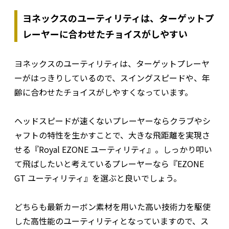
ヨネックスのユーティリティは、ターゲットプ
レーヤーに合わせたチョイスがしやすい
ヨネックスのユーティリティは、ターゲットプレーヤ
ーがはっきりしているので、スイングスピードや、年
齢に合わせたチョイスがしやすくなっています。
ヘッドスピードが速くないプレーヤーならクラブやシ
ャフトの特性を生かすことで、大きな飛距離を実現さ
せる『Royal EZONE ユーティリティ』。しっかり叩い
て飛ばしたいと考えているプレーヤーなら『EZONE
GT ユーティリティ』を選ぶと良いでしょう。
どちらも最新カーボン素材を用いた高い技術力を駆使
した高性能のユーティリティとなっていますので、ス