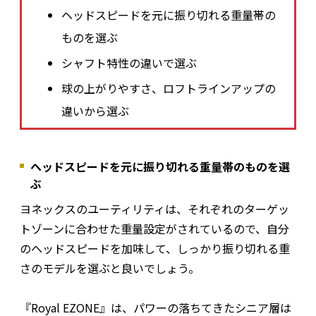
ヘッドスピードを元に振り切れる重量帯の
ものを選ぶ
シャフト特性の違いで選ぶ
球の上がりやすさ、ロフトラインアップの
違いから選ぶ
ヘッドスピードを元に振り切れる重量帯のものを選
ぶ
ヨネックスのユーティリティは、それぞれのターゲッ
トゾーンに合わせた重量設定がされているので、自分
のヘッドスピードを加味して、しっかり振り切れる重
さのモデルを選ぶと良いでしょう。
『Royal EZONE』は、パワーの落ちてきたシニア層は