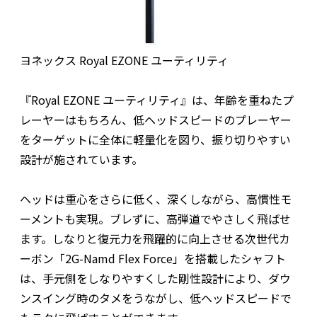
ヨネックス Royal EZONE ユーティリティ
『Royal EZONE ユーティリティ』は、年齢を重ねたプ
レーヤーはもちろん、低ヘッドスピードのプレーヤー
をターゲットに全体に軽量化を図り、振り切りやすい
設計が施されています。
ヘッドは重心をさらに低く、深くしながら、高慣性モ
ーメントも実現。ブレずに、高弾道でやさしく飛ばせ
ます。しなりと復元力を飛躍的に向上させる次世代カ
ーボン「2G-Namd Flex Force」を搭載したシャフト
は、手元側をしなりやすくした剛性設計により、ダウ
ンスイング時のタメをうながし、低ヘッドスピードで