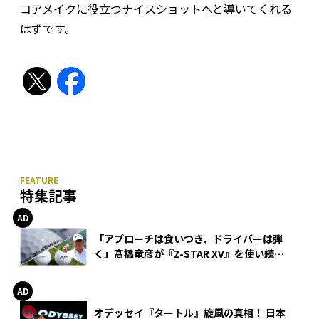
コアメイクに役立つナイスショットへと導いてくれる
はずです。
特集記事
「アプローチは食いつき、ドライバーは弾
く」髙橋竜彦が『Z-STAR XV』を使い続け
る理由
オデッセイ『タートル』旋風の真相！ 日本