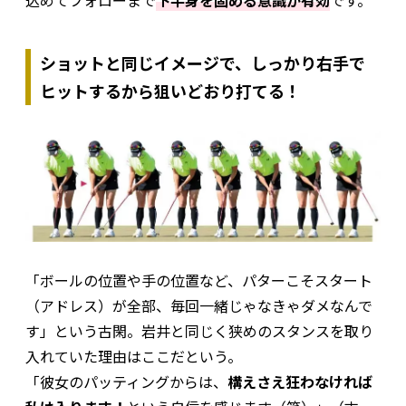
ショットと同じイメージで、しっかり右手で
ヒットするから狙いどおり打てる！
「ボールの位置や手の位置など、パターこそスタート
（アドレス）が全部、毎回一緒じゃなきゃダメなんで
す」という古閑。岩井と同じく狭めのスタンスを取り
入れていた理由はここだという。
「彼女のパッティングからは、
構えさえ狂わなければ