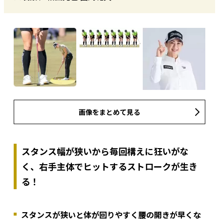
画像をまとめて見る
スタンス幅が狭いから毎回構えに狂いがな
く、右手主体でヒットするストロークが生き
る！
スタンスが狭いと体が回りやすく腰の開きが早くな