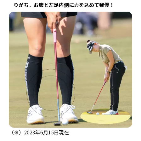
りがち。お腹と左足内側に力を込めて我慢！
（※）2023年6月15日現在