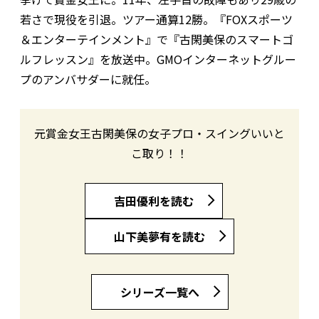
若さで現役を引退。ツアー通算12勝。『FOXスポーツ
＆エンターテインメント』で『古閑美保のスマートゴ
ルフレッスン』を放送中。GMOインターネットグルー
プのアンバサダーに就任。
元賞金女王古閑美保の女子プロ・スイングいいと
こ取り！！
吉田優利を読む
山下美夢有を読む
シリーズ一覧へ