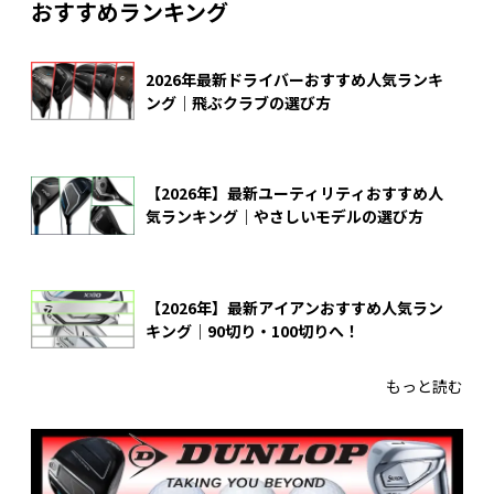
おすすめランキング
2026年最新ドライバーおすすめ人気ランキ
ング｜飛ぶクラブの選び方
【2026年】最新ユーティリティおすすめ人
気ランキング｜やさしいモデルの選び方
【2026年】最新アイアンおすすめ人気ラン
キング｜90切り・100切りへ！
もっと読む