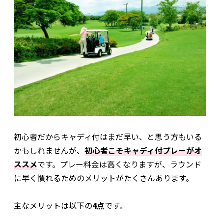
初心者だからキャディ付はまだ早い、と思う方もいる
かもしれませんが、
初心者こそキャディ付プレーがオ
ススメ
です。プレー料金は高くなりますが、ラウンド
に早く慣れるためのメリットがたくさんあります。
主なメリットは以下の
4点
です。