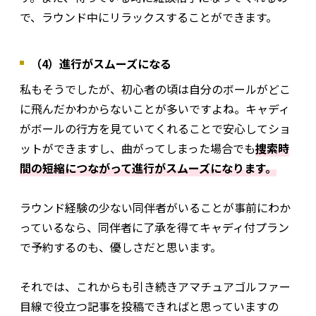
で、ラウンド中にリラックスすることができます。
（4）進行がスムーズになる
私もそうでしたが、初心者の頃は自分のボールがどこ
に飛んだかわからないことが多いですよね。キャディ
がボールの行方を見ていてくれることで安心してショ
ットができますし、曲がってしまった場合でも
捜索時
間の短縮につながって進行がスムーズになります。
ラウンド経験の少ない同伴者がいることが事前にわか
っているなら、同伴者に了承を得てキャディ付プラン
で予約するのも、優しさだと思います。
それでは、これからも引き続きアマチュアゴルファー
目線で役立つ記事を投稿できればと思っていますの