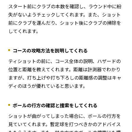
スタート前にクラブの本数を確認し、ラウンド中に紛
失がないようチェックしてくれます。また、ショット
前にクラブを運んだり、ショット後にクラブの掃除を
してくれます。
コースの攻略方法を説明してくれる
ティショットの前に、コース全体の説明、ハザードの
位置と距離を教えてくれます。距離は計測器でわかり
ますが、打ち上げや打ち下ろしの距離感の調整はキャ
ディのほうが優れていると思います。
ボールの行方の確認と捜索をしてくれる
ショットが曲がってしまった場合に、ボールの行方を
見ていてくれます。暫定球を打つべきかのアドバイス