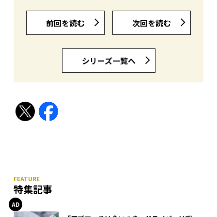
前回を読む
次回を読む
シリーズ一覧へ
特集記事