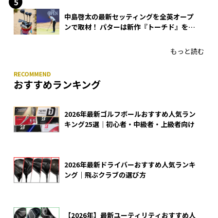
中島啓太の最新セッティングを全英オープ
ンで取材！ パターは新作『トーチド』を投
入
もっと読む
おすすめランキング
2026年最新ゴルフボールおすすめ人気ラン
キング25選｜初心者・中級者・上級者向け
2026年最新ドライバーおすすめ人気ランキ
ング｜飛ぶクラブの選び方
【2026年】最新ユーティリティおすすめ人