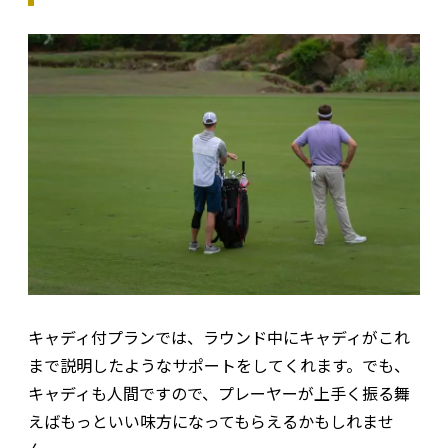
キャディ付プランでは、ラウンド中にキャディがこれ
まで説明したようなサポートをしてくれます。でも、
キャディも人間ですので、プレーヤーが上手く振る舞
えばもっといい味方になってもらえるかもしれませ