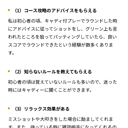
（1）コース攻略のアドバイスをもらえる
私は初心者の頃、キャディ付プレーでラウンドした時
にアドバイスに従ってショットをし、グリーン上も言
われたところを狙ってパッティングしていたら、良い
スコアでラウンドできたという経験が数多くありま
す。
（2）知らないルールを教えてもらえる
初心者の頃は覚えていないルールも多いので、迷った
時にはキャディーに聞くことができます。
（3）リラックス効果がある
ミスショットや大叩きをした場合に励ましてくれま
す。また、待っている時に雑談相手になってくれるの