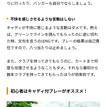
りに行ったり、バンカーも自分でならしましょう。
不快を感じさせるような言動はしない
キャディが不快に感じるような言動はダメです。例え
ば、グリーンでラインを読んでもらったのに逆に切れ
た時、文句を言うのはNGです。プレーの結果は自己責
任ですので、八つ当たりは止めましょう。
また、クラブを持ってきてもらうのに、カートまで何
度も往復させるようなこともダメ。それなら最初から
数本クラブを持ってきてもらったほうが効率的です。
初心者はキャディ付プレーがオススメ！