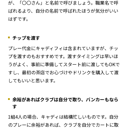
が、「〇〇さん」と名前で呼びましょう。職業名で呼
ばれるより、自分の名前で呼ばれたほうが気分がいい
はずです。
チップを渡す
プレー代金にキャディフィは含まれていますが、チッ
プを渡すのもおすすめです。渡すタイミングは早いほ
うがよく、事前に準備してスタート前に渡してもOKで
すし、最初の茶店でお心づけやドリンクを購入して渡
してもいいと思います。
余裕があればクラブは自分で取り、バンカーもなら
す
1組4人の場合、キャディは結構忙しいものです。自分
のプレーに余裕があれば、クラブを自分でカートに取