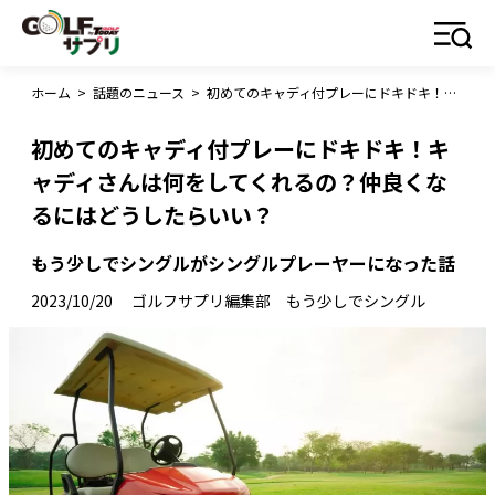
ホーム
>
話題のニュース
>
初めてのキャディ付プレーにドキドキ！キャディさんは何をしてくれるの？仲良くなるにはどうしたらいい？
初めてのキャディ付プレーにドキドキ！キ
ャディさんは何をしてくれるの？仲良くな
るにはどうしたらいい？
もう少しでシングルがシングルプレーヤーになった話
2023/10/20
ゴルフサプリ編集部 もう少しでシングル