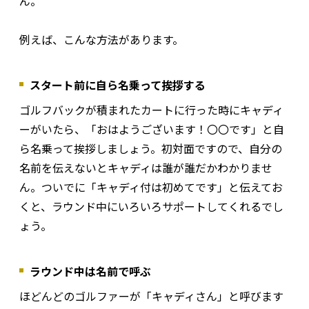
ん。
例えば、こんな方法があります。
スタート前に自ら名乗って挨拶する
ゴルフバックが積まれたカートに行った時にキャディ
ーがいたら、「おはようございます！〇〇です」と自
ら名乗って挨拶しましょう。初対面ですので、自分の
名前を伝えないとキャディは誰が誰だかわかりませ
ん。ついでに「キャディ付は初めてです」と伝えてお
くと、ラウンド中にいろいろサポートしてくれるでし
ょう。
ラウンド中は名前で呼ぶ
ほどんどのゴルファーが「キャディさん」と呼びます