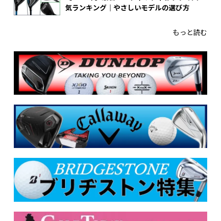
気ランキング｜やさしいモデルの選び方
もっと読む