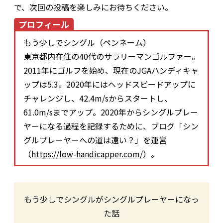
で、次回の投稿を楽しみにお待ちください。
プロフィール
もう少しでシングル（ペンネーム）
東京都内在住の40代のサラリーマンゴルファー。
2011年にゴルフを始め、現在のJGAハンディキャ
ップは5.3。2020年にはヘッドスピードアップに
チャレンジし、42.4m/sからスタートし、
61.0m/sまでアップ。2020年からシングルプレー
ヤーになる過程を記録するために、ブログ「シン
グルプレーヤーへの道は遠い？」を運営
（
https://low-handicapper.com/
）。
もう少しでシングルがシングルプレーヤーになっ
た話