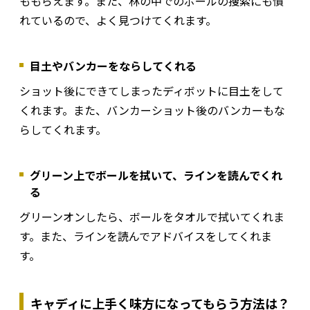
ももらえます。また、林の中でのボールの捜索にも慣
れているので、よく見つけてくれます。
目土やバンカーをならしてくれる
ショット後にできてしまったディボットに目土をして
くれます。また、バンカーショット後のバンカーもな
らしてくれます。
グリーン上でボールを拭いて、ラインを読んでくれ
る
グリーンオンしたら、ボールをタオルで拭いてくれま
す。また、ラインを読んでアドバイスをしてくれま
す。
キャディに上手く味方になってもらう方法は？