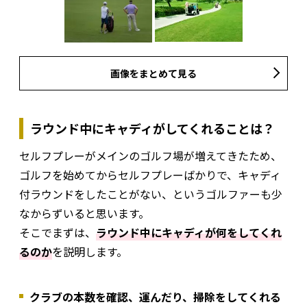
画像をまとめて見る
ラウンド中にキャディがしてくれることは？
セルフプレーがメインのゴルフ場が増えてきたため、
ゴルフを始めてからセルフプレーばかりで、キャディ
付ラウンドをしたことがない、というゴルファーも少
なからずいると思います。
そこでまずは、
ラウンド中にキャディが何をしてくれ
るのか
を説明します。
クラブの本数を確認、運んだり、掃除をしてくれる