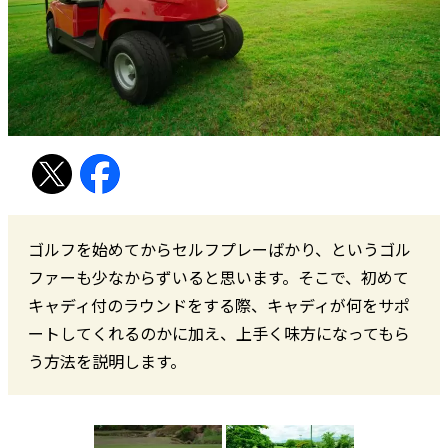
ゴルフを始めてからセルフプレーばかり、というゴル
ファーも少なからずいると思います。そこで、初めて
キャディ付のラウンドをする際、キャディが何をサポ
ートしてくれるのかに加え、上手く味方になってもら
う方法を説明します。