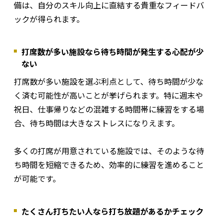
備は、自分のスキル向上に直結する貴重なフィードバ
ックが得られます。
打席数が多い施設なら待ち時間が発生する心配が少
ない
打席数が多い施設を選ぶ利点として、待ち時間が少な
く済む可能性が高いことが挙げられます。特に週末や
祝日、仕事帰りなどの混雑する時間帯に練習をする場
合、待ち時間は大きなストレスになりえます。
多くの打席が用意されている施設では、そのような待
ち時間を短縮できるため、効率的に練習を進めること
が可能です。
たくさん打ちたい人なら打ち放題があるかチェック