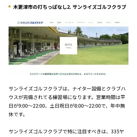
木更津市の打ちっぱなし2. ​​サンライズゴルフクラブ
サンライズゴルフクラブは、ナイター設備とクラブハ
ウスが完備されてる練習場になります。営業時間は平
日が9:00～22:00、土日祝日が8:00～22:00で、年中無
休です。
サンライズゴルフクラブで特に注目すべきは、335ヤ