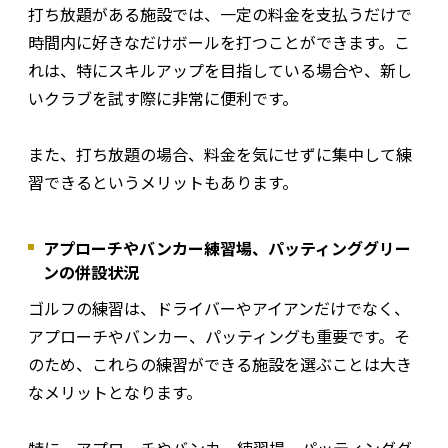
打ち放題がある施設では、一定の料金を支払うだけで
時間内に好きなだけボールを打つことができます。こ
れは、特にスキルアップを目指している場合や、新し
いクラブを試す際に非常に便利です。
また、打ち放題の場合、料金を気にせずに集中して練
習できるというメリットもあります。
アプローチやバンカー練習場、パッティンググリー
ンの併設状況
ゴルフの練習は、ドライバーやアイアンだけでなく、
アプローチやバンカー、パッティングも重要です。そ
のため、これらの練習ができる施設を選ぶことは大き
なメリットとなります。