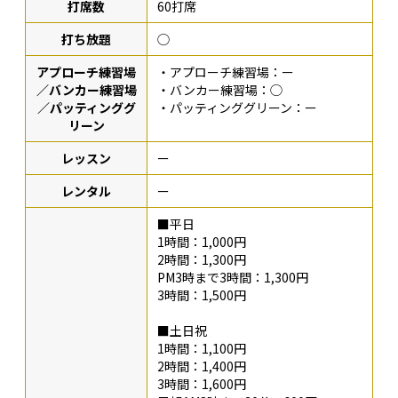
打席数
60打席
打ち放題
◯
アプローチ練習場
・アプローチ練習場：ー
／バンカー練習場
・バンカー練習場：◯
／パッティンググ
・パッティンググリーン：ー
リーン
レッスン
ー
レンタル
ー
■平日
1時間：1,000円
2時間：1,300円
PM3時まで3時間：1,300円
3時間：1,500円
■土日祝
1時間：1,100円
2時間：1,400円
3時間：1,600円