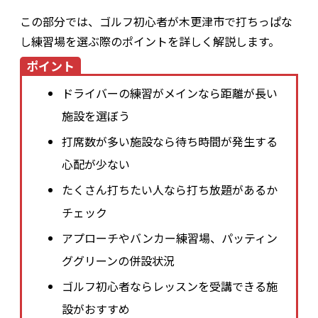
この部分では、ゴルフ初心者が木更津市で打ちっぱな
し練習場を選ぶ際のポイントを詳しく解説します。
ポイント
ドライバーの練習がメインなら距離が長い
施設を選ぼう
打席数が多い施設なら待ち時間が発生する
心配が少ない
たくさん打ちたい人なら打ち放題があるか
チェック
アプローチやバンカー練習場、パッティン
ググリーンの併設状況
ゴルフ初心者ならレッスンを受講できる施
設がおすすめ