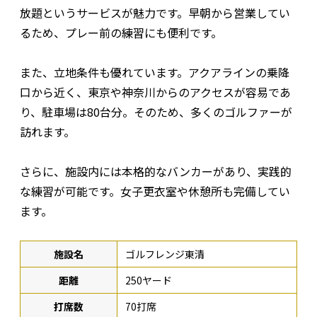
放題というサービスが魅力です。早朝から営業してい
るため、プレー前の練習にも便利です。
また、立地条件も優れています。アクアラインの乗降
口から近く、東京や神奈川からのアクセスが容易であ
り、駐車場は80台分。そのため、多くのゴルファーが
訪れます。
さらに、施設内には本格的なバンカーがあり、実践的
な練習が可能です。女子更衣室や休憩所も完備してい
ます。
施設名
ゴルフレンジ東清
距離
250ヤード
打席数
70打席