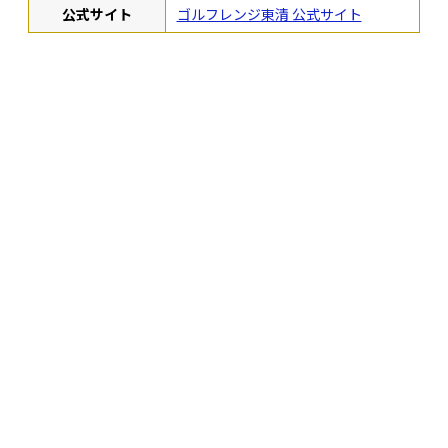
公式サイト
ゴルフレンジ東清 公式サイト