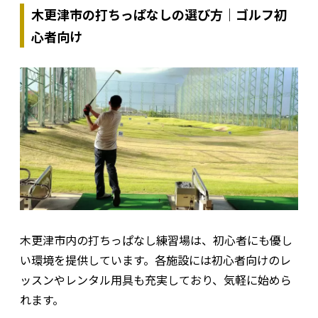
木更津市の打ちっぱなしの選び方｜ゴルフ初
心者向け
木更津市内の打ちっぱなし練習場は、初心者にも優し
い環境を提供しています。各施設には初心者向けのレ
ッスンやレンタル用具も充実しており、気軽に始めら
れます。