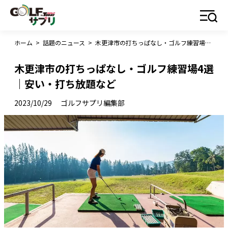
ホーム
>
話題のニュース
>
木更津市の打ちっぱなし・ゴルフ練習場4選｜安い・打ち放題など
木更津市の打ちっぱなし・ゴルフ練習場4選
｜安い・打ち放題など
2023/10/29
ゴルフサプリ編集部