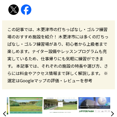
この記事では、木更津市の打ちっぱなし・ゴルフ練習
場のおすすめ施設を紹介！ 木更津市には多くの打ちっ
ぱなし・ゴルフ練習場があり、初心者から上級者まで
楽しめます。ナイター設備やレッスンプログラムも充
実しているため、仕事帰りにも気軽に練習ができま
す。 本記事では、それぞれの施設の特長や選び方、さ
らには料金やアクセス情報まで詳しく解説します。 ※
選定はGoogleマップの評価・レビューを参考