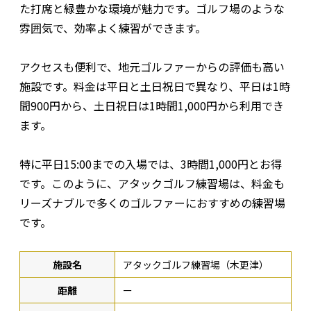
た打席と緑豊かな環境が魅力です。ゴルフ場のような
雰囲気で、効率よく練習ができます。
アクセスも便利で、地元ゴルファーからの評価も高い
施設です。料金は平日と土日祝日で異なり、平日は1時
間900円から、土日祝日は1時間1,000円から利用でき
ます。
特に平日15:00までの入場では、3時間1,000円とお得
です。このように、アタックゴルフ練習場は、料金も
リーズナブルで多くのゴルファーにおすすめの練習場
です。
施設名
アタックゴルフ練習場（木更津）
距離
ー