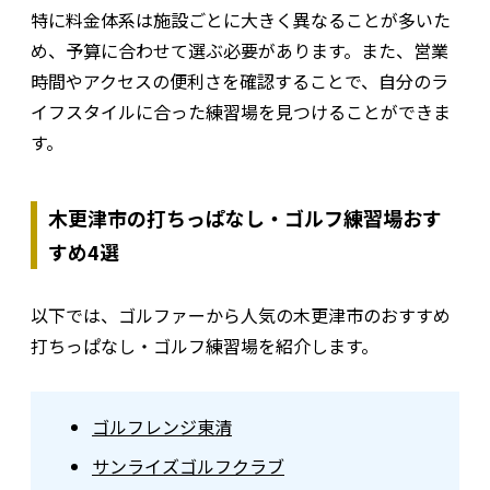
特に料金体系は施設ごとに大きく異なることが多いた
め、予算に合わせて選ぶ必要があります。また、営業
時間やアクセスの便利さを確認することで、自分のラ
イフスタイルに合った練習場を見つけることができま
す。
木更津市の打ちっぱなし・ゴルフ練習場おす
すめ4選
以下では、ゴルファーから人気の木更津市のおすすめ
打ちっぱなし・ゴルフ練習場を紹介します。
ゴルフレンジ東清
サンライズゴルフクラブ