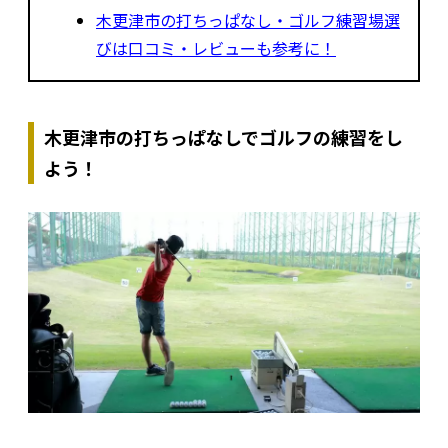
木更津市の打ちっぱなし・ゴルフ練習場選
びは口コミ・レビューも参考に！
木更津市の打ちっぱなしでゴルフの練習をし
よう！