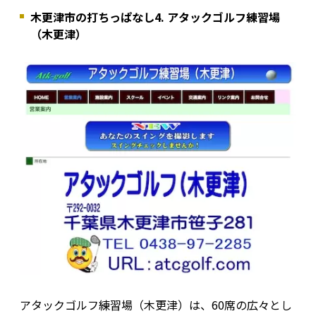
木更津市の打ちっぱなし4. アタックゴルフ練習場
（木更津）
アタックゴルフ練習場（木更津）は、60席の広々とし