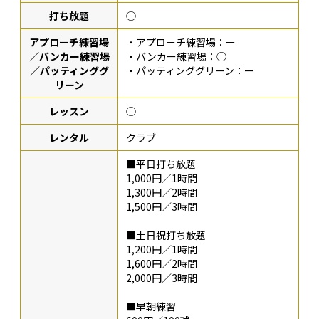
打ち放題
◯
アプローチ練習場
・アプローチ練習場：ー
／バンカー練習場
・バンカー練習場：◯
／パッティンググ
・パッティンググリーン：ー
リーン
レッスン
◯
レンタル
クラブ
■平日打ち放題
1,000円／1時間
1,300円／2時間
1,500円／3時間
■土日祝打ち放題
1,200円／1時間
1,600円／2時間
2,000円／3時間
■早朝練習