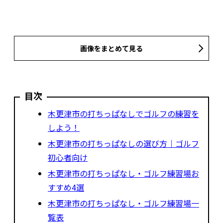
画像をまとめて見る
目次
木更津市の打ちっぱなしでゴルフの練習を
しよう！
木更津市の打ちっぱなしの選び方｜ゴルフ
初心者向け
木更津市の打ちっぱなし・ゴルフ練習場お
すすめ4選
木更津市の打ちっぱなし・ゴルフ練習場一
覧表