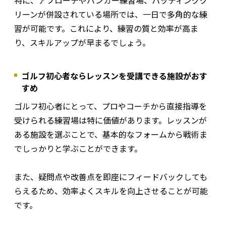
特に、アプローチやバンカー練習場、パッティンググ
リーンが併設されている場所では、一日で多角的な練
習が可能です。これにより、練習の質と効率が高ま
り、スキルアップが早まるでしょう。
ゴルフ初心者ならレッスンを受講できる施設がおす
すめ
ゴルフ初心者にとって、プロやコーチから直接指導を
受けられる練習場は特に価値があります。レッスンが
ある施設を選ぶことで、基本的なフォームから戦術ま
でしっかりと学ぶことができます。
また、疑問点や改善点を即座にフィードバックしても
らえるため、効率よくスキルを向上させることが可能
です。