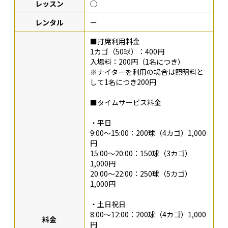
レッスン
◯
レンタル
ー
■打席利用料金
1カゴ（50球）：400円
入場料：200円（1名につき）
※ナイターを利用の場合は照明料と
して1名につき200円
■タイムサービス料金
・平日
9:00～15:00：200球（4カゴ）1,000
円
15:00～20:00：150球（3カゴ）
1,000円
20:00～22:00：250球（5カゴ）
1,000円
・土日祝日
8:00～12:00：200球（4カゴ）1,000
料金
円