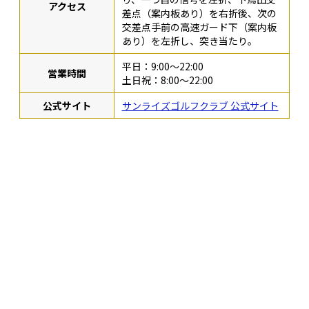
アクセス
差点（案内板あり）を右折後、次の
交差点手前の高速ガード下（案内板
あり）を左折し、突き当たり。
平日：9:00～22:00
営業時間
土日祝：8:00～22:00
公式サイト
サンライズゴルフクラブ 公式サイト