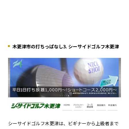
木更津市の打ちっぱなし3. シーサイドゴルフ木更津
シーサイドゴルフ木更津は、ビギナーから上級者まで