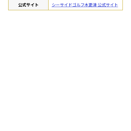
公式サイト
シーサイドゴルフ木更津 公式サイト