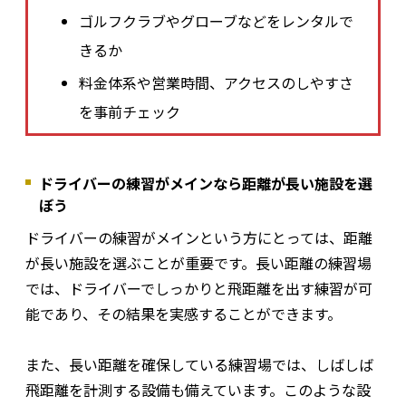
ゴルフクラブやグローブなどをレンタルで
きるか
料金体系や営業時間、アクセスのしやすさ
を事前チェック
ドライバーの練習がメインなら距離が長い施設を選
ぼう
ドライバーの練習がメインという方にとっては、距離
が長い施設を選ぶことが重要です。長い距離の練習場
では、ドライバーでしっかりと飛距離を出す練習が可
能であり、その結果を実感することができます。
また、長い距離を確保している練習場では、しばしば
飛距離を計測する設備も備えています。このような設