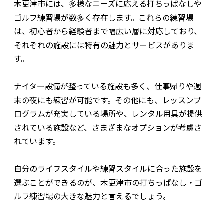
木更津市には、多様なニーズに応える打ちっぱなしや
ゴルフ練習場が数多く存在します。これらの練習場
は、初心者から経験者まで幅広い層に対応しており、
それぞれの施設には特有の魅力とサービスがありま
す。
ナイター設備が整っている施設も多く、仕事帰りや週
末の夜にも練習が可能です。その他にも、レッスンプ
ログラムが充実している場所や、レンタル用具が提供
されている施設など、さまざまなオプションが考慮さ
れています。
自分のライフスタイルや練習スタイルに合った施設を
選ぶことができるのが、木更津市の打ちっぱなし・ゴ
ルフ練習場の大きな魅力と言えるでしょう。