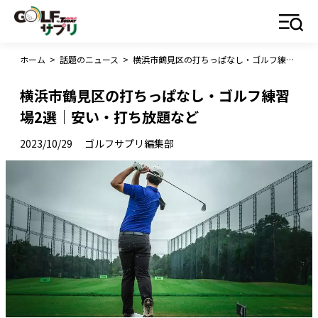
ホーム
>
話題のニュース
>
横浜市鶴見区の打ちっぱなし・ゴルフ練習場2選｜安い・打ち放題など
横浜市鶴見区の打ちっぱなし・ゴルフ練習
場2選｜安い・打ち放題など
2023/10/29
ゴルフサプリ編集部