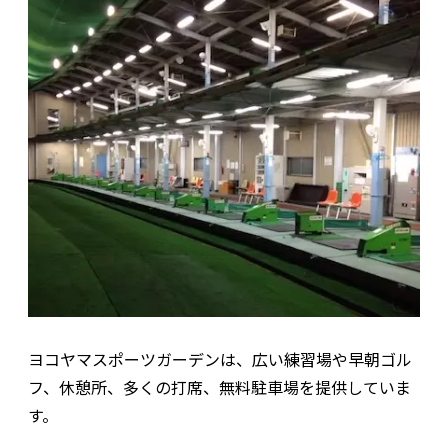
ヨコヤマスポーツガーデンは、広い練習場や早朝ゴル
フ、休憩所、多くの打席、無料駐車場を提供していま
す。