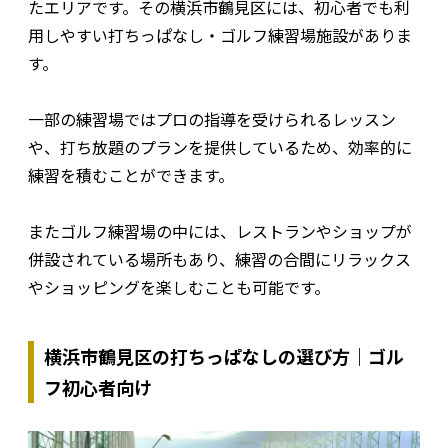
たエリアです。その横浜市鶴見区には、初心者でも利
用しやすい打ちっぱなし・ゴルフ練習場施設がありま
す。
一部の練習場ではプロの指導を受けられるレッスン
や、打ち放題のプランを提供しているため、効率的に
練習を積むことができます。
またゴルフ練習場の中には、レストランやショップが
併設されている場所もあり、練習の合間にリラックス
やショッピングを楽しむことも可能です。
横浜市鶴見区の打ちっぱなしの選び方｜ゴル
フ初心者向け