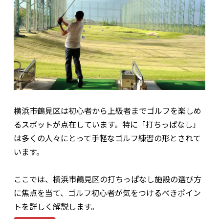
横浜市鶴見区は初心者から上級者までゴルフを楽しめ
るスポットが点在しています。特に「打ちっぱなし」
は多くの人々にとって手軽なゴルフ練習の形とされて
います。
ここでは、横浜市鶴見区の打ちっぱなし施設の選び方
に焦点を当て、ゴルフ初心者が気をつけるべきポイン
トを詳しく解説します。