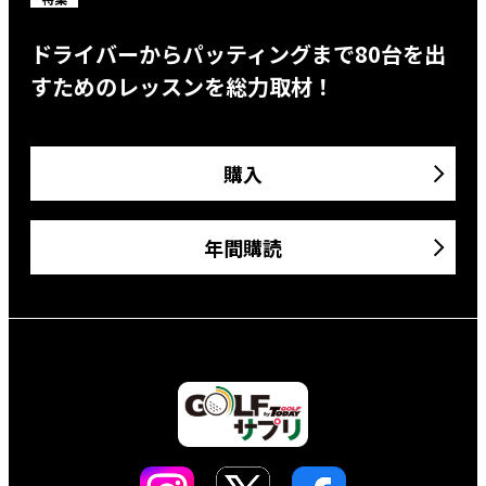
ドライバーからパッティングまで80台を出
すためのレッスンを総力取材！
購入
年間購読