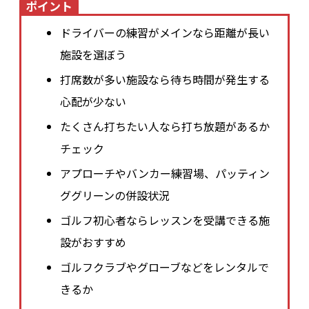
ポイント
ドライバーの練習がメインなら距離が長い
施設を選ぼう
打席数が多い施設なら待ち時間が発生する
心配が少ない
たくさん打ちたい人なら打ち放題があるか
チェック
アプローチやバンカー練習場、パッティン
ググリーンの併設状況
ゴルフ初心者ならレッスンを受講できる施
設がおすすめ
ゴルフクラブやグローブなどをレンタルで
きるか