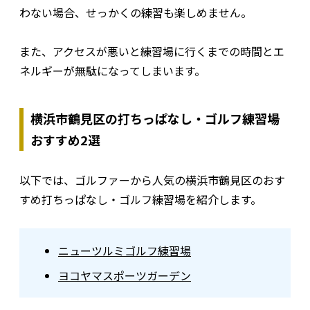
わない場合、せっかくの練習も楽しめません。
また、アクセスが悪いと練習場に行くまでの時間とエ
ネルギーが無駄になってしまいます。
横浜市鶴見区の打ちっぱなし・ゴルフ練習場
おすすめ2選
以下では、ゴルファーから人気の横浜市鶴見区のおす
すめ打ちっぱなし・ゴルフ練習場を紹介します。
ニューツルミゴルフ練習場
ヨコヤマスポーツガーデン