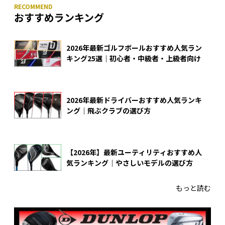
おすすめランキング
2026年最新ゴルフボールおすすめ人気ラン
キング25選｜初心者・中級者・上級者向け
2026年最新ドライバーおすすめ人気ランキ
ング｜飛ぶクラブの選び方
【2026年】最新ユーティリティおすすめ人
気ランキング｜やさしいモデルの選び方
もっと読む