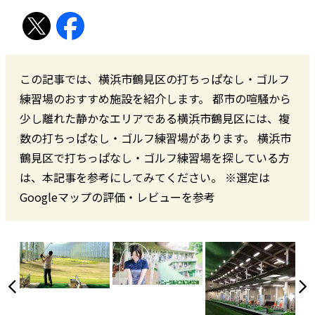
この記事では、横浜市鶴見区の打ちっぱなし・ゴルフ
練習場のおすすめ施設を紹介します。 都市の喧騒から
少し離れた静かなエリアである横浜市鶴見区には、複
数の打ちっぱなし・ゴルフ練習場があります。 横浜市
鶴見区で打ちっぱなし・ゴルフ練習場を探している方
は、本記事を参考にしてみてください。 ※選定は
Googleマップの評価・レビューを参考