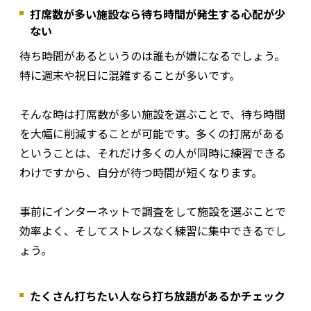
打席数が多い施設なら待ち時間が発生する心配が少
ない
待ち時間があるというのは誰もが嫌になるでしょう。
特に週末や祝日に混雑することが多いです。
そんな時は打席数が多い施設を選ぶことで、待ち時間
を大幅に削減することが可能です。多くの打席がある
ということは、それだけ多くの人が同時に練習できる
わけですから、自分が待つ時間が短くなります。
事前にインターネットで調査をして施設を選ぶことで
効率よく、そしてストレスなく練習に集中できるでし
ょう。
たくさん打ちたい人なら打ち放題があるかチェック