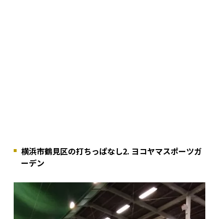
横浜市鶴見区の打ちっぱなし2. ​​ヨコヤマスポーツガ
ーデン