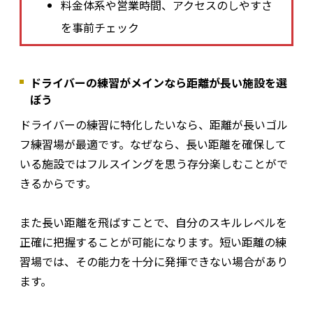
料金体系や営業時間、アクセスのしやすさ
を事前チェック
ドライバーの練習がメインなら距離が長い施設を選
ぼう
ドライバーの練習に特化したいなら、距離が長いゴル
フ練習場が最適です。なぜなら、長い距離を確保して
いる施設ではフルスイングを思う存分楽しむことがで
きるからです。
また長い距離を飛ばすことで、自分のスキルレベルを
正確に把握することが可能になります。短い距離の練
習場では、その能力を十分に発揮できない場合があり
ます。