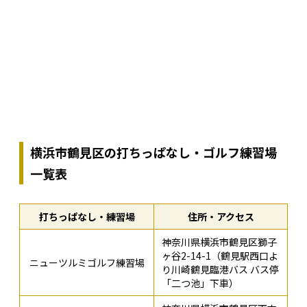
横浜市鶴見区の打ちっぱなし・ゴルフ練習場
一覧表
打ちっぱなし・練習場
住所・アクセス
神奈川県横浜市鶴見区獅子
ヶ谷2-14-1（鶴見駅西口よ
ニューツルミゴルフ練習場
り川崎鶴見臨港バス バス停
「二つ池」下車）