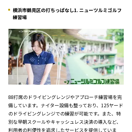
横浜市鶴見区の打ちっぱなし1. ニューツルミゴルフ
練習場
88打席のドライビングレンジやアプローチ練習場を完
備しています。ナイター設備も整っており、125ヤード
のドライビングレンジでの練習が可能です。また、特
別な早朝スクールやキャッシュレス決済の導入など、
利用者の利便性を追求したサービスを提供していま