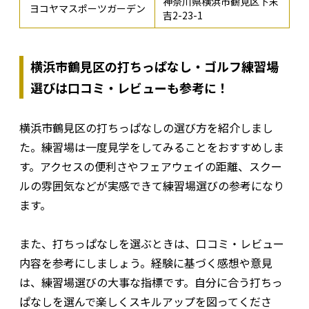
神奈川県横浜市鶴見区下末
ヨコヤマスポーツガーデン
吉2-23-1
横浜市鶴見区の打ちっぱなし・ゴルフ練習場
選びは口コミ・レビューも参考に！
横浜市鶴見区の打ちっぱなしの選び方を紹介しまし
た。練習場は一度見学をしてみることをおすすめしま
す。アクセスの便利さやフェアウェイの距離、スクー
ルの雰囲気などが実感できて練習場選びの参考になり
ます。
また、打ちっぱなしを選ぶときは、口コミ・レビュー
内容を参考にしましょう。経験に基づく感想や意見
は、練習場選びの大事な指標です。自分に合う打ちっ
ぱなしを選んで楽しくスキルアップを図ってくださ