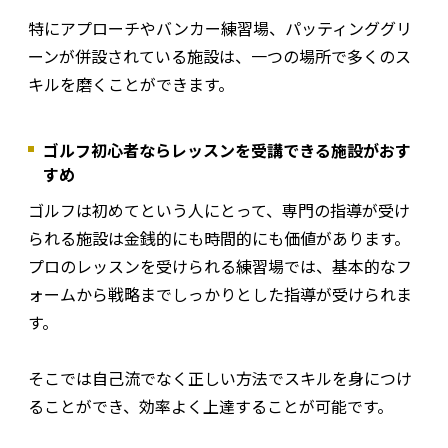
特にアプローチやバンカー練習場、パッティンググリ
ーンが併設されている施設は、一つの場所で多くのス
キルを磨くことができます。
ゴルフ初心者ならレッスンを受講できる施設がおす
すめ
ゴルフは初めてという人にとって、専門の指導が受け
られる施設は金銭的にも時間的にも価値があります。
プロのレッスンを受けられる練習場では、基本的なフ
ォームから戦略までしっかりとした指導が受けられま
す。
そこでは自己流でなく正しい方法でスキルを身につけ
ることができ、効率よく上達することが可能です。