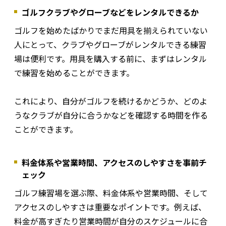
ゴルフクラブやグローブなどをレンタルできるか
ゴルフを始めたばかりでまだ用具を揃えられていない
人にとって、クラブやグローブがレンタルできる練習
場は便利です。用具を購入する前に、まずはレンタル
で練習を始めることができます。
これにより、自分がゴルフを続けるかどうか、どのよ
うなクラブが自分に合うかなどを確認する時間を作る
ことができます。
料金体系や営業時間、アクセスのしやすさを事前チ
ェック
ゴルフ練習場を選ぶ際、料金体系や営業時間、そして
アクセスのしやすさは重要なポイントです。例えば、
料金が高すぎたり営業時間が自分のスケジュールに合