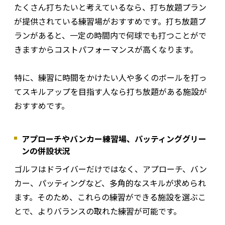
たくさん打ちたいと考えているなら、打ち放題プラン
が提供されている練習場がおすすめです。打ち放題プ
ランがあると、一定の時間内で何球でも打つことがで
きますからコストパフォーマンスが高くなります。
特に、練習に時間をかけたい人や多くのボールを打っ
てスキルアップを目指す人なら打ち放題がある施設が
おすすめです。
アプローチやバンカー練習場、パッティンググリー
ンの併設状況
ゴルフはドライバーだけではなく、アプローチ、バン
カー、パッティングなど、多角的なスキルが求められ
ます。そのため、これらの練習ができる施設を選ぶこ
とで、よりバランスの取れた練習が可能です。