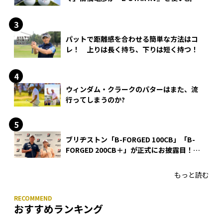
る理由
パットで距離感を合わせる簡単な方法はコ
レ！ 上りは長く持ち、下りは短く持つ！
ウィンダム・クラークのパターはまた、流
行ってしまうのか?
ブリヂストン「B-FORGED 100CB」「B-
FORGED 200CB＋」が正式にお披露目！
あのアイアンの正体がついに明らかに！
もっと読む
おすすめランキング