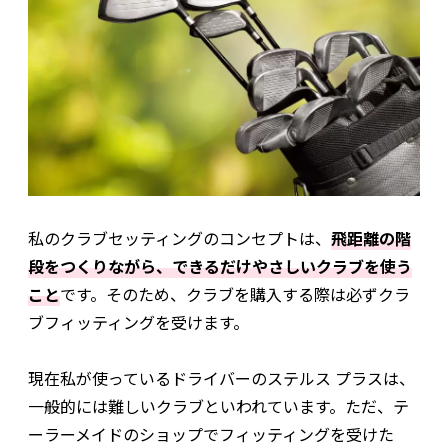
私のクラブセッティングのコンセプトは、
飛距離の階
段をつくりながら、できるだけやさしいクラブを使う
こと
です。そのため、クラブを購入する際は必ずクラ
ブフィッティングを受けます。
現在私が使っているドライバーのステルス プラスは、
一般的には難しいクラブといわれています。ただ、テ
ーラーメイドのショップでフィッティングを受けた