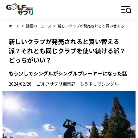
ホーム
>
話題のニュース
>
新しいクラブが発売されると買い替える派？それとも同じクラブを使い続ける派？どっちがいい？
新しいクラブが発売されると買い替える
派？それとも同じクラブを使い続ける派？
どっちがいい？
もう少しでシングルがシングルプレーヤーになった話
2024/02/26
ゴルフサプリ編集部 もう少しでシングル