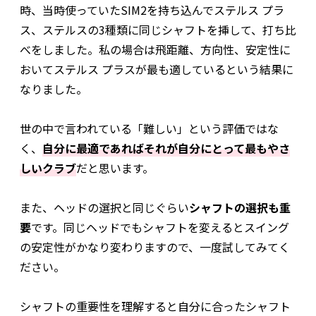
時、当時使っていたSIM2を持ち込んでステルス プラ
ス、ステルスの3種類に同じシャフトを挿して、打ち比
べをしました。私の場合は飛距離、方向性、安定性に
おいてステルス プラスが最も適しているという結果に
なりました。
世の中で言われている「難しい」という評価ではな
く、
自分に最適であればそれが自分にとって最もやさ
しいクラブ
だと思います。
また、ヘッドの選択と同じぐらい
シャフトの選択も重
要
です。同じヘッドでもシャフトを変えるとスイング
の安定性がかなり変わりますので、一度試してみてく
ださい。
シャフトの重要性を理解すると自分に合ったシャフト