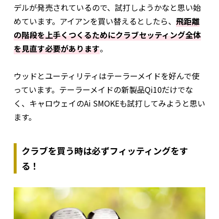
デルが発売されているので、試打しようかなと思い始
めています。アイアンを買い替えるとしたら、
飛距離
の階段を上手くつくるためにクラブセッティング全体
を見直す必要があります
。
ウッドとユーティリティはテーラーメイドを好んで使
っています。テーラーメイドの新製品Qi10だけでな
く、キャロウェイのAi SMOKEも試打してみようと思い
ます。
クラブを買う時は必ずフィッティングをす
る！