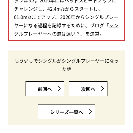
ップは5.3。2020年にはヘッドスピードアップに
チャレンジし、42.4m/sからスタートし、
61.0m/sまでアップ。2020年からシングルプレー
ヤーになる過程を記録するために、ブログ「
シン
グルプレーヤーへの道は遠い？
」を運営。
もう少しでシングルがシングルプレーヤーになっ
た話
前回へ
次回ヘ
シリーズ一覧へ