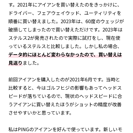
す。2021年にアイアンを買い替えたのをきっかけに、
ドライバー、フェアウェイウッド、ユーティリティを
順番に買い替えました。2023年は、60度のウェッジが
破損してしまったので買い替えただけです。2023年は
ステルス2が発売されたので実際に試打をし、現在使
っているステルスと比較しました。しかし私の場合、
データ的にほとんど変わらなかったので、買い替えは
見送り
ました。
前回アイアンを購入したのが2021年6月です。当時と
比較すると、今はゴルフヒジの影響もあってヘッドス
ピードが落ちているので、現状のヘッドスピードに合
うアイアンに買い替えたほうがショットの精度が改善
させやすいかと思っています。
私はPINGのアイアンを好んで使っています。新しいモ