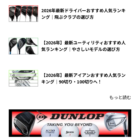
2026年最新ドライバーおすすめ人気ランキ
ング｜飛ぶクラブの選び方
【2026年】最新ユーティリティおすすめ人
気ランキング｜やさしいモデルの選び方
【2026年】最新アイアンおすすめ人気ラン
キング｜90切り・100切りへ！
もっと読む