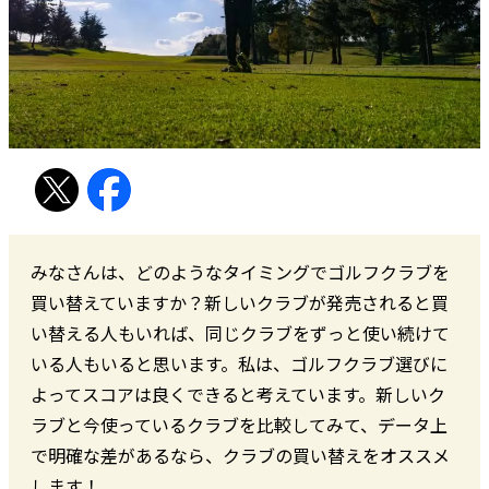
みなさんは、どのようなタイミングでゴルフクラブを
買い替えていますか？新しいクラブが発売されると買
い替える人もいれば、同じクラブをずっと使い続けて
いる人もいると思います。私は、ゴルフクラブ選びに
よってスコアは良くできると考えています。新しいク
ラブと今使っているクラブを比較してみて、データ上
で明確な差があるなら、クラブの買い替えをオススメ
します！