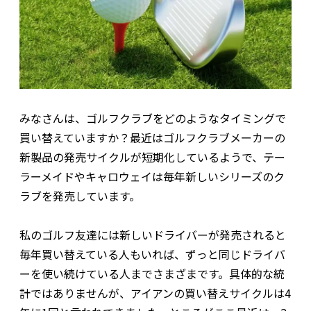
みなさんは、ゴルフクラブをどのようなタイミングで
買い替えていますか？最近はゴルフクラブメーカーの
新製品の発売サイクルが短期化しているようで、テー
ラーメイドやキャロウェイは毎年新しいシリーズのク
ラブを発売しています。
私のゴルフ友達には新しいドライバーが発売されると
毎年買い替えている人もいれば、ずっと同じドライバ
ーを使い続けている人までさまざまです。具体的な統
計ではありませんが、アイアンの買い替えサイクルは4