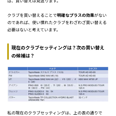
ば、買い替えは見送ります。
クラブを買い替えることで
明確なプラスの効果
がない
のであれば、使い慣れたクラブをわざわざ買い替える
必要はないと考えています。
現在のクラブセッティングは？次の買い替え
の候補は？
私の現在のクラブセッティングは、上の表の通りで