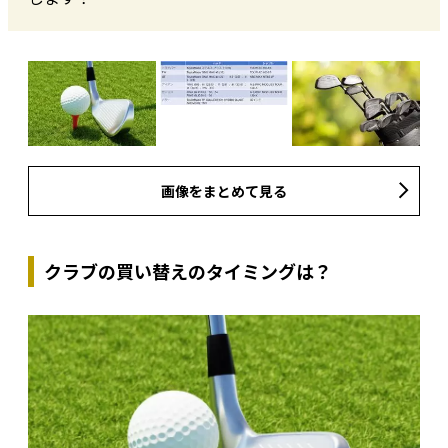
画像をまとめて見る
クラブの買い替えのタイミングは？