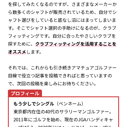
を探してみたくなるのですが、さまざまなメーカーか
ら数多くのシャフトが販売されているため、自分でシ
ャフト選びをしていると底なし沼にはまってしまいま
す。そこでシャフト選択の手助けになるのが、クラブ
フィッティングです。自分に合ったやさしいクラブを
探すために、
クラブフィッティングを活用することを
オススメ
します。
それでは、これからも引き続きアマチュアゴルファー
目線で役立つ記事を投稿できればと思っていますの
で、次回の投稿を楽しみにお待ちください。
プロフィール
もう少しでシングル
（ペンネーム）
東京都内在住の40代のサラリーマンゴルファー。
2011年にゴルフを始め、現在のJGAハンディキャ