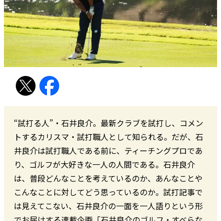
“試打る人”・石井良介。最新クラブを試打し、コメン
トするカリスマ・試打職人として知られる。だが、石
井良介は試打職人である前に、ティーチングプロであ
り、ゴルフが大好きな一人の人間である。石井良介
は、普段どんなことを考えているのか、あんなことや
こんなことに対してどう思っているのか。試打記事で
は見えてこない、石井良介の一面を一人語りという形
でお届けする連載企画「石井良介のゴルフ・すべらな