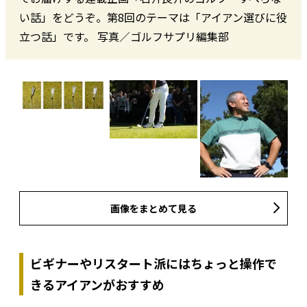
い話」をどうぞ。第8回のテーマは「アイアン選びに役
立つ話」です。 写真／ゴルフサプリ編集部
画像をまとめて見る
ビギナーやリスタート派にはちょっと操作で
きるアイアンがおすすめ