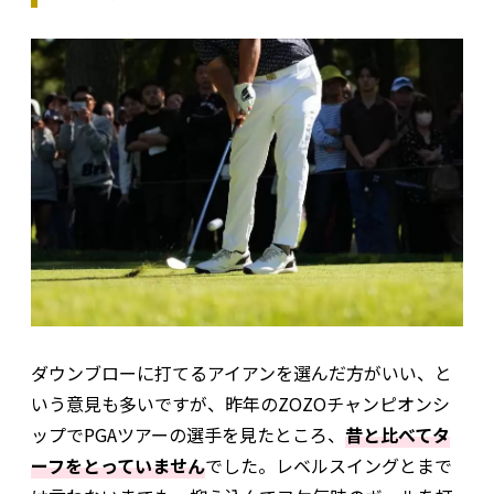
ダウンブローに打てるアイアンを選んだ方がいい、と
いう意見も多いですが、昨年のZOZOチャンピオンシ
ップでPGAツアーの選手を見たところ、
昔と比べてタ
ーフをとっていません
でした。レベルスイングとまで