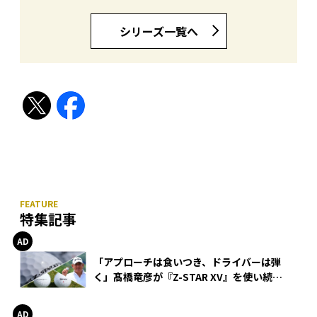
シリーズ一覧へ
特集記事
「アプローチは食いつき、ドライバーは弾
く」髙橋竜彦が『Z-STAR XV』を使い続け
る理由