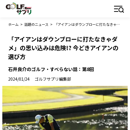
ホーム
>
話題のニュース
>
「アイアンはダウンブローに打たなきゃダメ」の思い込みは危険!? 今どきアイアンの選び方
「アイアンはダウンブローに打たなきゃダ
メ」の思い込みは危険!? 今どきアイアンの
選び方
石井良介のゴルフ・すべらない話：第8回
2024/01/24
ゴルフサプリ編集部