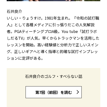
石井良介
いしい・りょうすけ。1981年生まれ。『令和の試打職
人』として各種メディアに引っ張りだこの人気解説
者。PGAティーチングプロA級。You tube「試打ラボ
しだるTV」が人気。早くからトラックマンを活用した
レッスンを開始。高い経験値と分析力で正しいスイン
グ、正しいギアへと導く指導と的確な試打インプレッ
ションに定評がある。
石井良介のゴルフ・すべらない話
第7回（前回）を読む