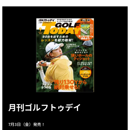
月刊ゴルフトゥデイ
7月3日（金）発売！