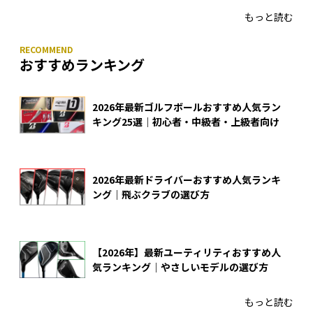
もっと読む
おすすめランキング
2026年最新ゴルフボールおすすめ人気ラン
キング25選｜初心者・中級者・上級者向け
2026年最新ドライバーおすすめ人気ランキ
ング｜飛ぶクラブの選び方
【2026年】最新ユーティリティおすすめ人
気ランキング｜やさしいモデルの選び方
もっと読む