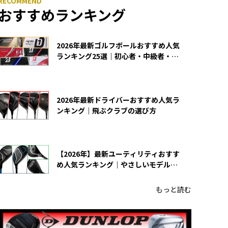
おすすめランキング
2026年最新ゴルフボールおすすめ人気
ランキング25選｜初心者・中級者・上
級者向け
2026年最新ドライバーおすすめ人気ラ
ンキング｜飛ぶクラブの選び方
【2026年】最新ユーティリティおすす
め人気ランキング｜やさしいモデルの
選び方
もっと読む