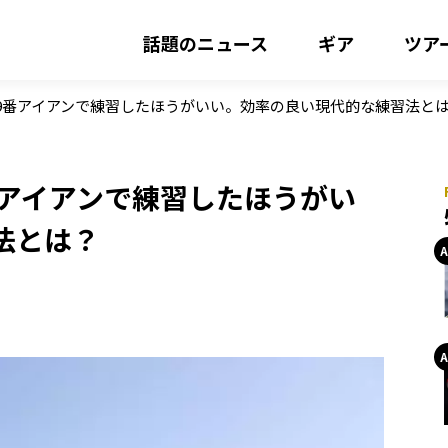
話題のニュース
ギア
ツア
9番アイアンで練習したほうがいい。効率の良い現代的な練習法と
番アイアンで練習したほうがい
法とは？