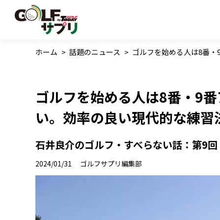
ホーム
>
話題のニュース
>
ゴルフを始める人は8番・
ゴルフを始める人は8番・9
い。効率の良い現代的な練習
石井良介のゴルフ・すべらない話：第9回
2024/01/31
ゴルフサプリ編集部