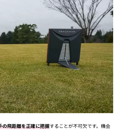
手の飛距離を正確に把握
することが不可欠です。機会