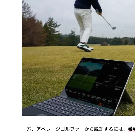
一方、アベレージゴルファーから脱却するには、
番