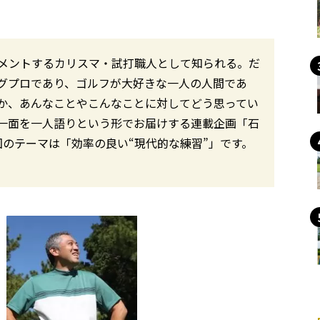
コメントするカリスマ・試打職人として知られる。だ
グプロであり、ゴルフが大好きな一人の人間であ
か、あんなことやこんなことに対してどう思ってい
一面を一人語りという形でお届けする連載企画「石
のテーマは「効率の良い“現代的な練習”」です。