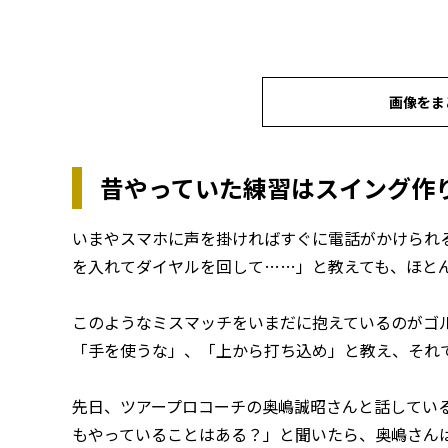
画像をま
昔やっていた練習はスイング作
いまやスマホに声を掛ければすぐに電話がかけられ
を入れてダイヤルを回して……」と教えても、ほと
このようなミスマッチをいまだに抱えているのがゴ
「手を使うな」、「上から打ち込め」と教え、それ
先日、ツアープロコーチの奥嶋誠昭さんと話してい
もやっていることはある？」と聞いたら、奥嶋さん