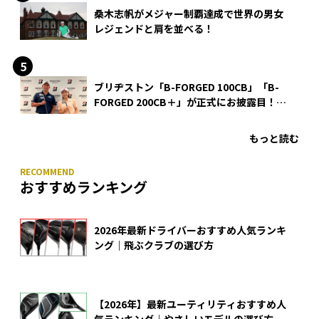
桑木志帆がメジャー制覇達成で世界の男女
レジェンドと肩を並べる！
ブリヂストン「B-FORGED 100CB」「B-
FORGED 200CB＋」が正式にお披露目！
あのアイアンの正体がついに明らかに！
もっと読む
おすすめランキング
2026年最新ドライバーおすすめ人気ランキ
ング｜飛ぶクラブの選び方
【2026年】最新ユーティリティおすすめ人
気ランキング｜やさしいモデルの選び方