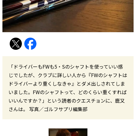
「ドライバーもFWも5・Sのシャフトを使っていい感
じでしたが、クラブに詳しい人から『FWのシャフトは
ドライバーより重くしなきゃ』とダメ出しされてしま
いました。FWのシャフトって、どのくらい重くすれば
いいんですか？」という読者のクエスチョンに、鹿又
さんは――。 写真／ゴルフサプリ編集部