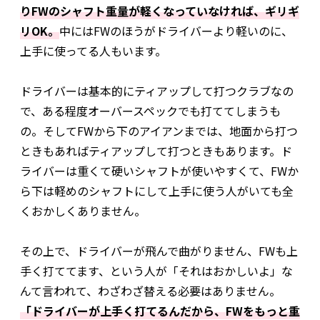
りFWのシャフト重量が軽くなっていなければ、ギリギ
リOK。
中にはFWのほうがドライバーより軽いのに、
上手に使ってる人もいます。
ドライバーは基本的にティアップして打つクラブなの
で、ある程度オーバースペックでも打ててしまうも
の。そしてFWから下のアイアンまでは、地面から打つ
ときもあればティアップして打つときもあります。ド
ライバーは重くて硬いシャフトが使いやすくて、FWか
ら下は軽めのシャフトにして上手に使う人がいても全
くおかしくありません。
その上で、ドライバーが飛んで曲がりません、FWも上
手く打ててます、という人が「それはおかしいよ」な
んて言われて、わざわざ替える必要はありません。
「ドライバーが上手く打てるんだから、FWをもっと重