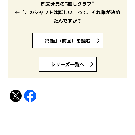
鹿又芳典の“推しクラブ”
←「このシャフトは難しい」って、それ誰が決め
たんですか？
第6回（前回）を読む
シリーズ一覧へ