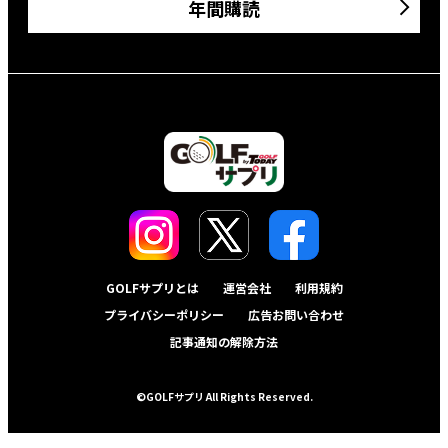
年間購読
GOLFサプリとは
運営会社
利用規約
プライバシーポリシー
広告お問い合わせ
記事通知の解除方法
©GOLFサプリ All Rights Reserved.