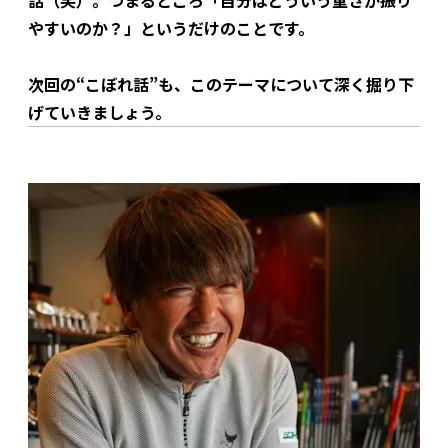
やすいのか？」というだけのことです。
次回の“こぼれ話”も、このテーマについて深く掘り下
げていきましょう。