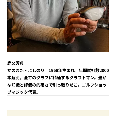
鹿又芳典
かのまた・よしのり 1968年生まれ。年間試打数2000
本超え。全てのクラブに精通するクラフトマン。豊か
な知識と評価の的確さで引っ張りだこ。ゴルフショッ
プマジック代表。