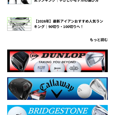
【2026年】最新アイアンおすすめ人気ラン
キング｜90切り・100切りへ！
もっと読む