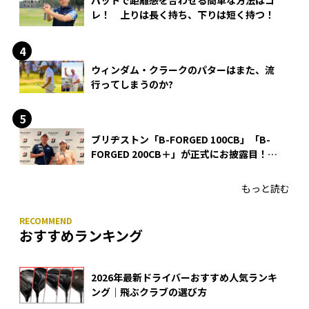
パットで距離感を合わせる簡単な方法はコ
レ！ 上りは長く持ち、下りは短く持つ！
ウィンダム・クラークのパターはまた、流
行ってしまうのか?
ブリヂストン「B-FORGED 100CB」「B-
FORGED 200CB＋」が正式にお披露目！
あのアイアンの正体がついに明らかに！
もっと読む
おすすめランキング
2026年最新ドライバーおすすめ人気ランキ
ング｜飛ぶクラブの選び方