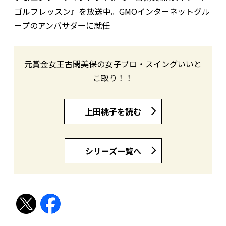
ゴルフレッスン』を放送中。GMOインターネットグル
ープのアンバサダーに就任
元賞金女王古閑美保の女子プロ・スイングいいと
こ取り！！
上田桃子を読む
シリーズ一覧へ