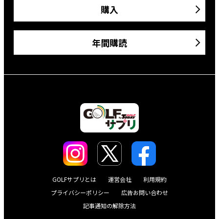
購入
年間購読
GOLFサプリとは
運営会社
利用規約
プライバシーポリシー
広告お問い合わせ
記事通知の解除方法