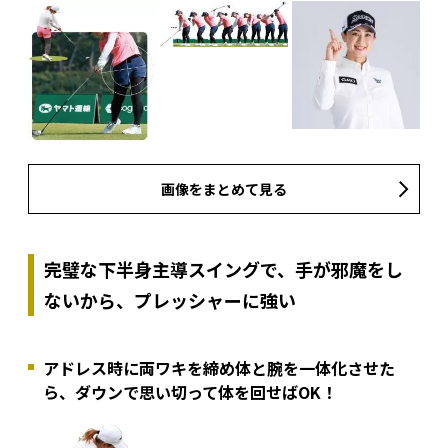
画像をまとめて見る
完璧な下半身主導スイングで、手が邪魔をし
ないから、プレッシャーに強い
アドレス時に両ワキを締め体と腕を一体化させた
ら、ダウンで思い切って体を回せばOK！