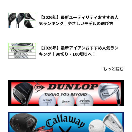
【2026年】最新ユーティリティおすすめ人
気ランキング｜やさしいモデルの選び方
【2026年】最新アイアンおすすめ人気ラン
キング｜90切り・100切りへ！
もっと読む