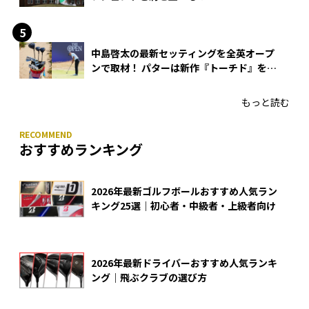
中島啓太の最新セッティングを全英オープ
ンで取材！ パターは新作『トーチド』を投
入
もっと読む
おすすめランキング
2026年最新ゴルフボールおすすめ人気ラン
キング25選｜初心者・中級者・上級者向け
2026年最新ドライバーおすすめ人気ランキ
ング｜飛ぶクラブの選び方