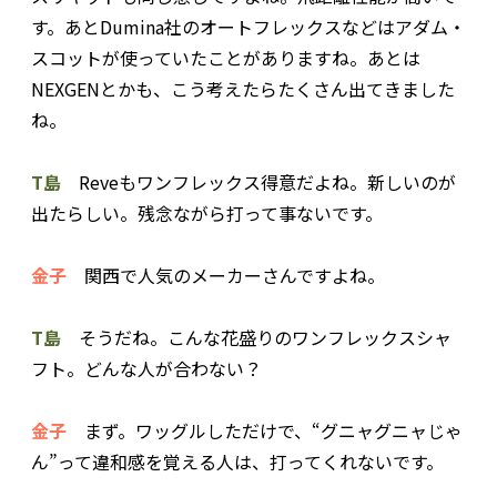
す。あとDumina社のオートフレックスなどはアダム・
スコットが使っていたことがありますね。あとは
NEXGENとかも、こう考えたらたくさん出てきました
ね。
T島
Reveもワンフレックス得意だよね。新しいのが
出たらしい。残念ながら打って事ないです。
金子
関西で人気のメーカーさんですよね。
T島
そうだね。こんな花盛りのワンフレックスシャ
フト。どんな人が合わない？
金子
まず。ワッグルしただけで、“グニャグニャじゃ
ん”って違和感を覚える人は、打ってくれないです。