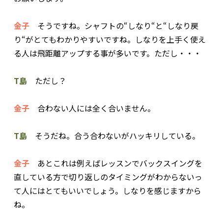
金子
そうですね。シャフトの“しなり“と“しなり戻
り“がとてもわかりやすいですね。しなりを上手く使え
る人は飛距離アップする事が多いです。ただし・・・
T島
ただし？
金子
合わない人には全く合いません。
T島
そうだね。合う合わないがハッキリしている。
金子
あとこれは例えばレッスンでバックスイングを
直している方で切り返しのタイミングがわからないっ
て人にはとてもいいでしょう。しなりを感じますから
ね。