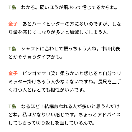
T島
わかる。硬いほうが飛ぶって信じてるからね。
金子
あとハードヒッターの方に多いのですが、しな
り量を感じてしなりが多いと加減してしまう人。
T島
シャフトに合わせて振っちゃう人ね。市川代表
とかそう言うタイプかも。
金子
ビンゴです（笑）柔らかいと感じると自分でリ
ミッター掛けちゃう人少なくないですね。長尺を上手
く打つ人とはとても相性がいいです。
T島
なるほど！結構救われる人が多いと思うんだけ
どね。私はかなりいい感じです。ちょっとアドバイス
してもらって切り返しを直しているんで。