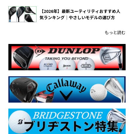
【2026年】最新ユーティリティおすすめ人
気ランキング｜やさしいモデルの選び方
もっと読む