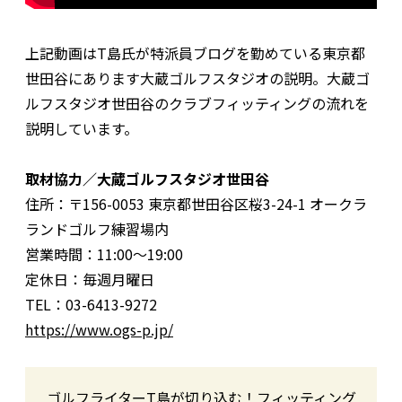
上記動画はT島氏が特派員ブログを勤めている東京都
世田谷にあります大蔵ゴルフスタジオの説明。大蔵ゴ
ルフスタジオ世田谷のクラブフィッティングの流れを
説明しています。
取材協力／大蔵ゴルフスタジオ世田谷
住所：〒156-0053 東京都世田谷区桜3-24-1 オークラ
ランドゴルフ練習場内
営業時間：11:00〜19:00
定休日：毎週月曜日
TEL：03-6413-9272
https://www.ogs-p.jp/
ゴルフライターT島が切り込む！フィッティング