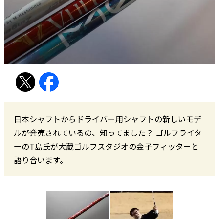
日本シャフトからドライバー用シャフトの新しいモデ
ルが発売されているの、知ってました？ ゴルフライタ
ーのT島氏が大蔵ゴルフスタジオの金子フィッターと
語り合います。