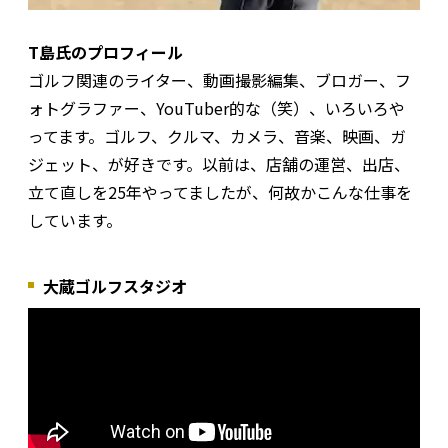
T島氏のプロフィール
ゴルフ関連のライター、動画撮影編集、ブロガー、フ
ォトグラファー、YouTuber的な（笑）、いろいろや
ってます。ゴルフ、クルマ、カメラ、音楽、映画、ガ
ジェット、が好きです。以前は、店舗の運営、出店、
立て直しを25年やってましたが、何故かこんな仕事を
しています。
大蔵ゴルフスタジオ