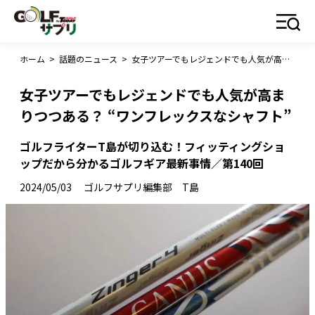
ホーム
>
話題のニュース
>
女子ツアーでもレジェンドでも人気が高まりつつある？ “ワンフレックスなシャフト”
女子ツアーでもレジェンドでも人気が高ま
りつつある？ “ワンフレックスなシャフト”
ゴルフライターT島が切り込む！フィッティングショ
ップだから分かるゴルフギア最新事情／第140回
2024/05/03
ゴルフサプリ編集部 T島