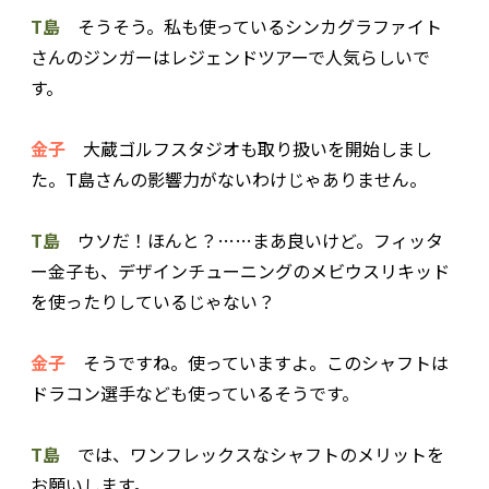
T島
そうそう。私も使っているシンカグラファイト
さんのジンガーはレジェンドツアーで人気らしいで
す。
金子
大蔵ゴルフスタジオも取り扱いを開始しまし
た。T島さんの影響力がないわけじゃありません。
T島
ウソだ！ほんと？……まあ良いけど。フィッタ
ー金子も、デザインチューニングのメビウスリキッド
を使ったりしているじゃない？
金子
そうですね。使っていますよ。このシャフトは
ドラコン選手なども使っているそうです。
T島
では、ワンフレックスなシャフトのメリットを
お願いします。