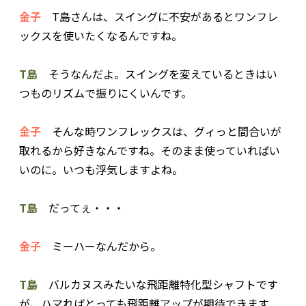
金子
T島さんは、スイングに不安があるとワンフレ
ックスを使いたくなるんですね。
T島
そうなんだよ。スイングを変えているときはい
つものリズムで振りにくいんです。
金子
そんな時ワンフレックスは、グィっと間合いが
取れるから好きなんですね。そのまま使っていればい
いのに。いつも浮気しますよね。
T島
だってぇ・・・
金子
ミーハーなんだから。
T島
バルカヌスみたいな飛距離特化型シャフトです
が、ハマればとっても飛距離アップが期待できます