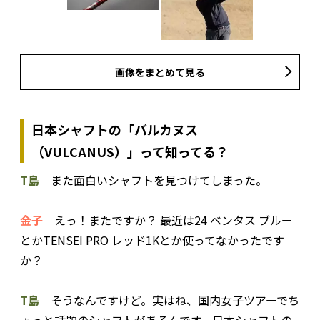
画像をまとめて見る
日本シャフトの「バルカヌス
（VULCANUS）」って知ってる？
T島
また面白いシャフトを見つけてしまった。
金子
えっ！またですか？ 最近は24 ベンタス ブルー
とかTENSEI PRO レッド1Kとか使ってなかったです
か？
T島
そうなんですけど。実はね、国内女子ツアーでち
ょっと話題のシャフトがあるんです。日本シャフトの