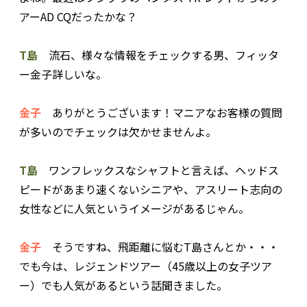
アーAD CQだったかな？
T島
流石、様々な情報をチェックする男、フィッタ
ー金子詳しいな。
金子
ありがとうございます！マニアなお客様の質問
が多いのでチェックは欠かせませんよ。
T島
ワンフレックスなシャフトと言えば、ヘッドス
ピードがあまり速くないシニアや、アスリート志向の
女性などに人気というイメージがあるじゃん。
金子
そうですね、飛距離に悩むT島さんとか・・・
でも今は、レジェンドツアー（45歳以上の女子ツア
ー）でも人気があるという話聞きました。