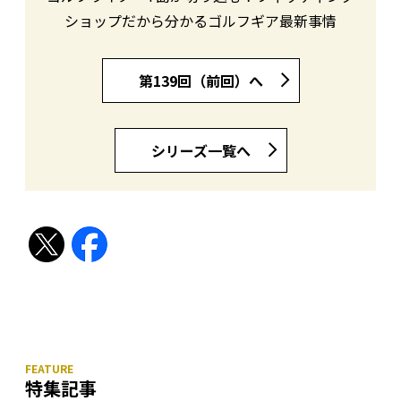
ショップだから分かるゴルフギア最新事情
第139回（前回）へ
シリーズ一覧へ
特集記事