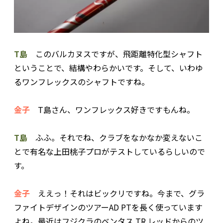
T島
このバルカヌスですが、飛距離特化型シャフト
ということで、結構やわらかいです。そして、いわゆ
るワンフレックスのシャフトですね。
金子
T島さん、ワンフレックス好きですもんね。
T島
ふふ。それでね、クラブをなかなか変えないこ
とで有名な上田桃子プロがテストしているらしいので
す。
金子
ええっ！それはビックリですね。今まで、グラ
ファイトデザインのツアーAD PTを長く使っています
よね。最近はフジクラのベンタス TR レッドからのツ