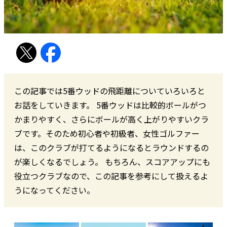
この記事では5番ウッドの飛距離についていろいろと
お話をしていきます。 5番ウッドは比較的ボールがつ
かまりやすく、さらにボールが高く上がりやすいクラ
ブです。そのため初心者や初級者、女性ゴルファー
は、このクラブが打てるようになるとラウンドするの
が楽しくなるでしょう。 もちろん、スコアアップにも
役立つクラブなので、この記事を参考にして扱えるよ
うになってください。