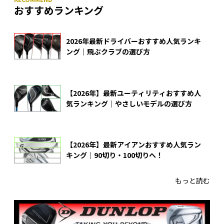
おすすめランキング
2026年最新ドライバーおすすめ人気ランキ
ング｜飛ぶクラブの選び方
【2026年】最新ユーティリティおすすめ人
気ランキング｜やさしいモデルの選び方
【2026年】最新アイアンおすすめ人気ラン
キング｜90切り・100切りへ！
もっと読む