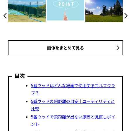
画像をまとめて見る
目次
5番ウッドはどんな場面で使用するゴルフクラ
ブ？
5番ウッドの飛距離の目安｜ユーティリティと
比較
5番ウッドで飛距離が出ない原因と見直しポイ
ント