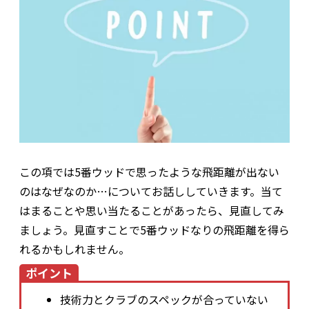
この項では5番ウッドで思ったような飛距離が出ない
のはなぜなのか…についてお話ししていきます。当て
はまることや思い当たることがあったら、見直してみ
ましょう。見直すことで5番ウッドなりの飛距離を得ら
れるかもしれません。
ポイント
技術力とクラブのスペックが合っていない