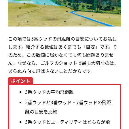
この項では5番ウッドの飛距離の目安についてお話し
します。紹介する数値はあくまでも「目安」です。そ
のため、この数値に届かなくても何も問題ありませ
ん。なぜなら、ゴルフのショットで最も大切なのは、
あらぬ方向に飛ばさないことだからです。
ポイント
5番ウッドの平均飛距離
5番ウッドと3番ウッド・7番ウッドの飛距
離の目安を比較
5番ウッドとユーティリティはどちらが飛