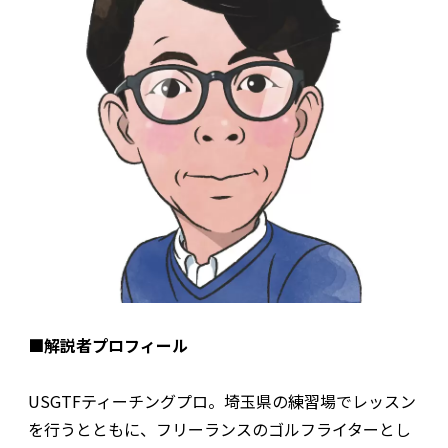
■解説者プロフィール
USGTFティーチングプロ。埼玉県の練習場でレッスン
を行うとともに、フリーランスのゴルフライターとし