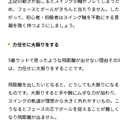
上記の動きが起こるとスイングの軸がブレてしまうた
め、フェースとボールがきちんと当たりません。した
がって、初心者・初級者はスイング軸を不動にする意
識を強く持つようにしましょう。
力任せに大振りをする
5番ウッドで思ったような飛距離が出せない理由その3
は、力任せに大振りをすることです。
飛距離を出したいとなると、どうしても大振りになる
ものです。大振りすると手や腕にムダな力が加わり、
スイングの軌道が理想から大きく外れやすいもの。こ
うなるとフェースの芯でボールを捉えることが難しく
なり飛距離が出ません。