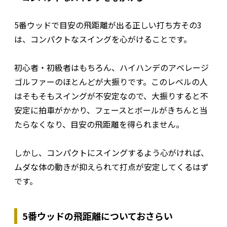
5番ウッドで目安の飛距離が出る正しい打ち方その3
は、コンパクトなスイングを心がけることです。
初心者・初級者はもちろん、ハイハンデのアベレージ
ゴルファーのほとんどが大振りです。このレベルの人
はそもそもスイングが不安定なので、大振りすると不
安定に拍車がかかり、フェースとボールがきちんと当
たらなくなり、目安の飛距離を得られません。
しかし、コンパクトにスイングするよう心がければ、
ムダな体の動きが抑えられて打点が安定してくるはず
です。
5番ウッドの飛距離についておさらい