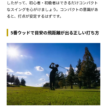
したがって、初心者・初級者はできるだけコンパクト
なスイングを心がけましょう。コンパクトの意識があ
ると、打点が安定するはずです。
5番ウッドで目安の飛距離が出る正しい打ち方