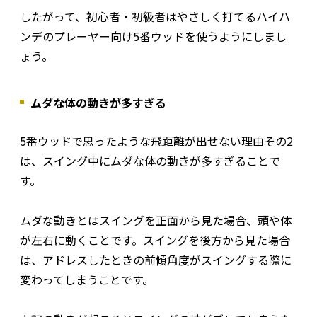
したがって、初心者・初級者はやさしく打てるハイハ
ンデのプレーヤー向け5番ウッドを使うようにしまし
ょう。
ムダな体の動きが多すぎる
5番ウッドで思ったような飛距離が出せない理由その2
は、スイング中にムダな体の動きが多すぎることで
す。
ムダな動きとはスイングを正面から見た場合、頭や体
が左右に動くことです。スイングを後方から見た場合
は、アドレスしたときの前傾角度がスイングする際に
変わってしまうことです。