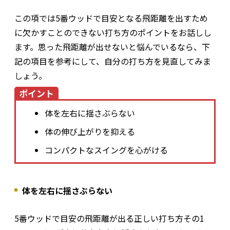
この項では5番ウッドで目安となる飛距離を出すため
に欠かすことのできない打ち方のポイントをお話しし
ます。思った飛距離が出せないと悩んでいるなら、下
記の項目を参考にして、自分の打ち方を見直してみま
しょう。
ポイント
体を左右に揺さぶらない
体の伸び上がりを抑える
コンパクトなスイングを心がける
体を左右に揺さぶらない
5番ウッドで目安の飛距離が出る正しい打ち方その1