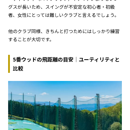
グスが長いため、スイングが不安定な初心者・初級
者、女性にとっては難しいクラブと言えるでしょう。
他のクラブ同様、きちんと打つためにはしっかり練習
することが大切です。
5番ウッドの飛距離の目安｜ユーティリティと
比較