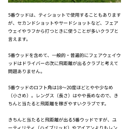
5番ウッドは、ティショットで使用することもあります
が、セカンドショットやサードショットなど、フェア
ウェイやラフから打つときに使うことが多いクラブと
言えます。
5番ウッドを含めて、一般的・普遍的にフェアウェイウ
ッドはドライバーの次に飛距離が出るクラブと考えて
問題ありません。
5番ウッドのロフト角は18～20度ほどとやや少なめ
（小さめ）。レングス（長さ）はやや長めなので、き
ちんと当たると飛距離を稼ぎやすいクラブです。
きちんと当たると飛距離が出る5番ウッドですが、ユ
ーティリティ（ハイブリッド）やアイアンよりもレン