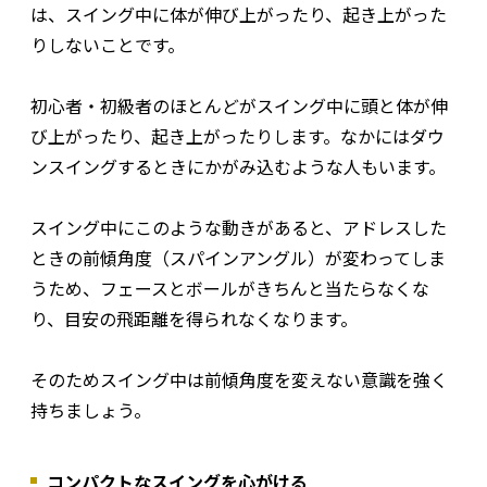
は、スイング中に体が伸び上がったり、起き上がった
りしないことです。
初心者・初級者のほとんどがスイング中に頭と体が伸
び上がったり、起き上がったりします。なかにはダウ
ンスイングするときにかがみ込むような人もいます。
スイング中にこのような動きがあると、アドレスした
ときの前傾角度（スパインアングル）が変わってしま
うため、フェースとボールがきちんと当たらなくな
り、目安の飛距離を得られなくなります。
そのためスイング中は前傾角度を変えない意識を強く
持ちましょう。
コンパクトなスイングを心がける