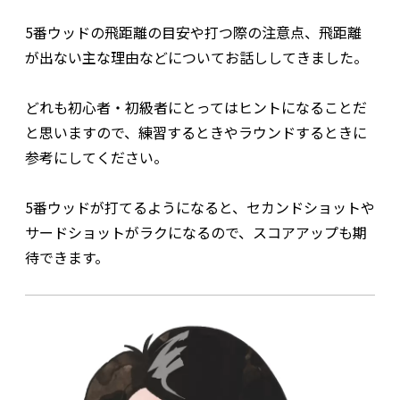
5番ウッドの飛距離の目安や打つ際の注意点、飛距離
が出ない主な理由などについてお話ししてきました。
どれも初心者・初級者にとってはヒントになることだ
と思いますので、練習するときやラウンドするときに
参考にしてください。
5番ウッドが打てるようになると、セカンドショットや
サードショットがラクになるので、スコアアップも期
待できます。