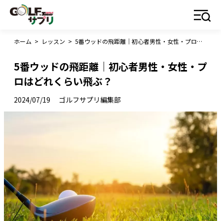
ホーム
>
レッスン
>
5番ウッドの飛距離｜初心者男性・女性・プロはどれくらい飛ぶ？
5番ウッドの飛距離｜初心者男性・女性・プ
ロはどれくらい飛ぶ？
2024/07/19
ゴルフサプリ編集部