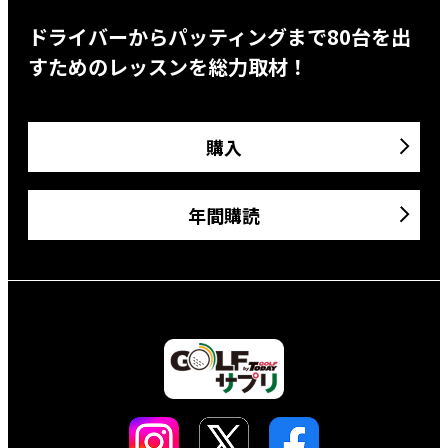
ドライバーからパッティングまで80台を出
すためのレッスンを総力取材！
購入
年間購読