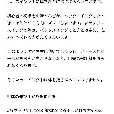
は、スイング中に体を左右に揺さぶらないことです。
初心者・初級者のほとんどが、バックスイングしたと
きに頭と体が右方向へズレてしまいます。またダウン
スイングの際は、バックスイングのときとは逆に、左
方向へズレる人がたくさんいます。
このように体が左右に動いてしまうと、フェースとボ
ールがきちんと当たらなくなり、目安の飛距離を得ら
れなくなります。
そのためスイング中は体を揺さぶってはいけません。
体の伸び上がりを抑える
5番ウッドで目安の飛距離が出る正しい打ち方その2