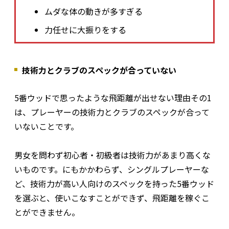
ムダな体の動きが多すぎる
力任せに大振りをする
技術力とクラブのスペックが合っていない
5番ウッドで思ったような飛距離が出せない理由その1
は、プレーヤーの技術力とクラブのスペックが合って
いないことです。
男女を問わず初心者・初級者は技術力があまり高くな
いものです。にもかかわらず、シングルプレーヤーな
ど、技術力が高い人向けのスペックを持った5番ウッド
を選ぶと、使いこなすことができず、飛距離を稼ぐこ
とができません。