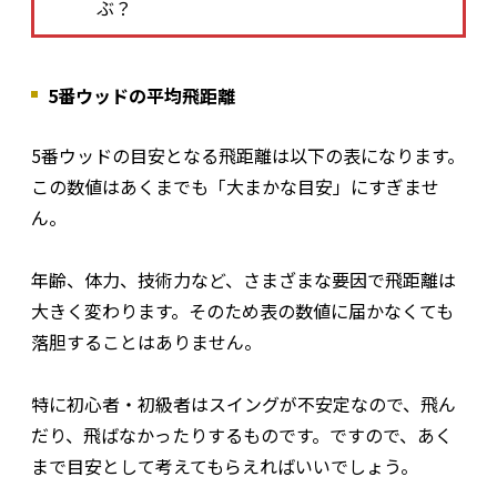
ぶ？
5番ウッドの平均飛距離
5番ウッドの目安となる飛距離は以下の表になります。
この数値はあくまでも「大まかな目安」にすぎませ
ん。
年齢、体力、技術力など、さまざまな要因で飛距離は
大きく変わります。そのため表の数値に届かなくても
落胆することはありません。
特に初心者・初級者はスイングが不安定なので、飛ん
だり、飛ばなかったりするものです。ですので、あく
まで目安として考えてもらえればいいでしょう。