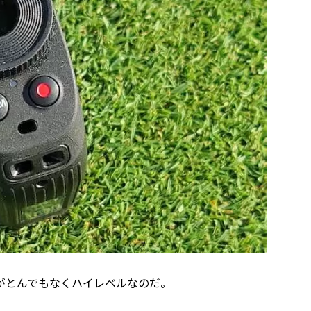
性能がとんでもなくハイレベルなのだ。