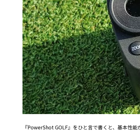
『PowerShot GOLF』をひと言で書くと、基本