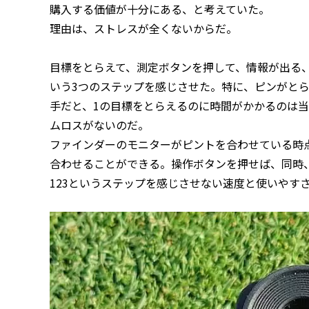
購入する価値が十分にある、と考えていた。
理由は、ストレスが全くないからだ。
目標をとらえて、測定ボタンを押して、情報が出る、
いう3つのステップを感じさせた。特に、ピンがと
手だと、1の目標をとらえるのに時間がかかるのは当たり
ムロスがないのだ。
ファインダーのモニターがピントを合わせている時
合わせることができる。操作ボタンを押せば、同時
123というステップを感じさせない速度と使いやす