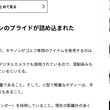
とめて見る
ノンのプライドが詰め込まれた
距離計で、キヤノンがゴルフ専用のアイテムを発売するのは
は、デジタルカメラでも使用されているので、耳馴染みも
ているといえる。
1gと軽量であること。そして、小型で軽量なボディーは、手
夫もあること。
インダー）を採用していること。現在の距離計の多く