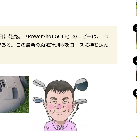
6日に発売。『PowerShot GOLF』のコピーは、“ラ
である。この最新の距離計測器をコースに持ち込ん