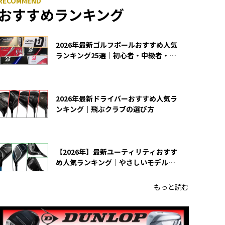
おすすめランキング
2026年最新ゴルフボールおすすめ人気
ランキング25選｜初心者・中級者・上
級者向け
2026年最新ドライバーおすすめ人気ラ
ンキング｜飛ぶクラブの選び方
【2026年】最新ユーティリティおすす
め人気ランキング｜やさしいモデルの
選び方
もっと読む