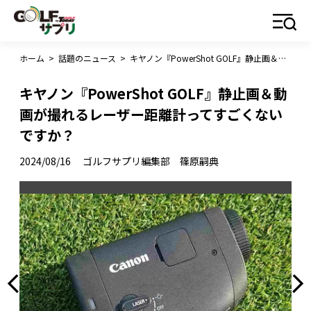
ホーム
>
話題のニュース
>
キヤノン『PowerShot GOLF』静止画＆動画が撮れるレーザー距離計ってすごくないですか？
キヤノン『PowerShot GOLF』静止画＆動
画が撮れるレーザー距離計ってすごくない
ですか？
2024/08/16
ゴルフサプリ編集部 篠原嗣典