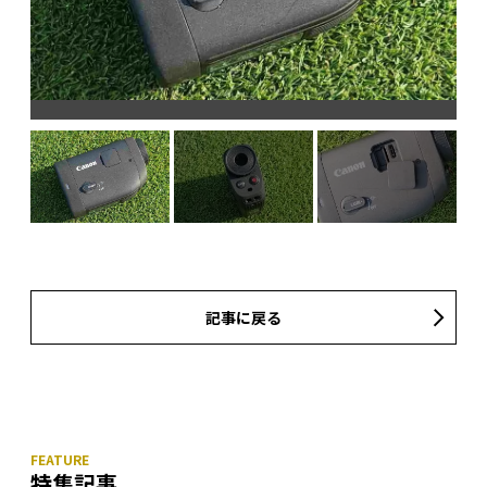
記事に戻る
特集記事