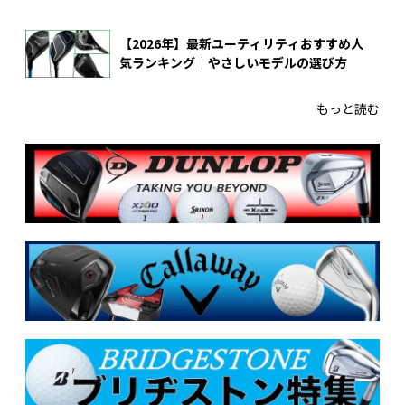
【2026年】最新ユーティリティおすすめ人
気ランキング｜やさしいモデルの選び方
もっと読む