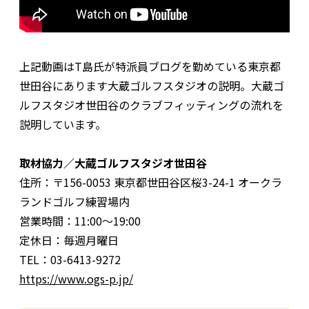
上記動画はT島氏が特派員ブログを勤めている東京都
世田谷にあります大蔵ゴルフスタジオの説明。大蔵ゴ
ルフスタジオ世田谷のクラブフィッティングの流れを
説明しています。
取材協力／大蔵ゴルフスタジオ世田谷
住所：〒156-0053 東京都世田谷区桜3-24-1 オークラ
ランドゴルフ練習場内
営業時間：11:00〜19:00
定休日：毎週月曜日
TEL：03-6413-9272
https://www.ogs-p.jp/