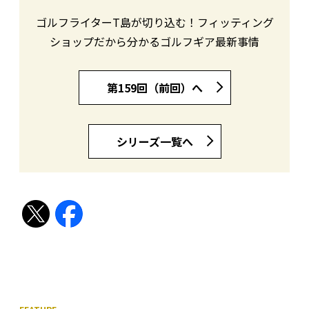
ゴルフライターT島が切り込む！フィッティング
ショップだから分かるゴルフギア最新事情
第159回（前回）へ
シリーズ一覧へ