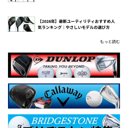
【2026年】最新ユーティリティおすすめ人
気ランキング｜やさしいモデルの選び方
もっと読む