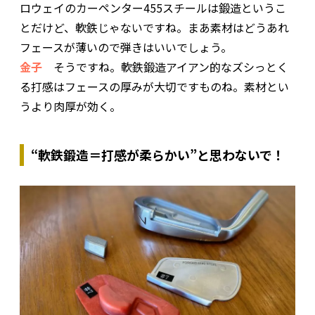
ロウェイのカーペンター455スチールは鍛造というこ
とだけど、軟鉄じゃないですね。まあ素材はどうあれ
フェースが薄いので弾きはいいでしょう。
金子
そうですね。軟鉄鍛造アイアン的なズシっとく
る打感はフェースの厚みが大切ですものね。素材とい
うより肉厚が効く。
“軟鉄鍛造＝打感が柔らかい”と思わないで！