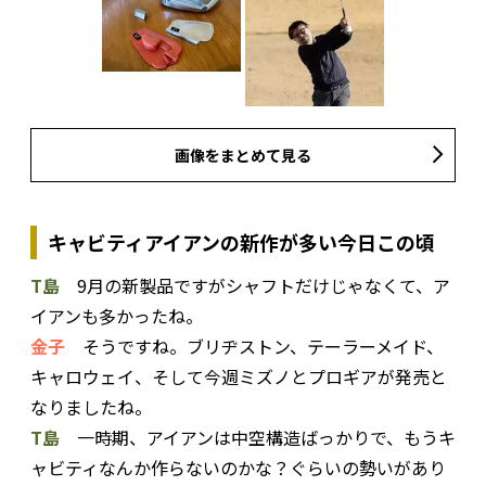
画像をまとめて見る
キャビティアイアンの新作が多い今日この頃
T島
9月の新製品ですがシャフトだけじゃなくて、ア
イアンも多かったね。
金子
そうですね。ブリヂストン、テーラーメイド、
キャロウェイ、そして今週ミズノとプロギアが発売と
なりましたね。
T島
一時期、アイアンは中空構造ばっかりで、もうキ
ャビティなんか作らないのかな？ぐらいの勢いがあり