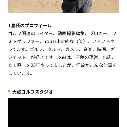
T島氏のプロフィール
ゴルフ関連のライター、動画撮影編集、ブロガー、フ
ォトグラファー、YouTuber的な（笑）、いろいろや
ってます。ゴルフ、クルマ、カメラ、音楽、映画、ガ
ジェット、が好きです。以前は、店舗の運営、出店、
立て直しを25年やってましたが、何故かこんな仕事を
しています。
大蔵ゴルフスタジオ