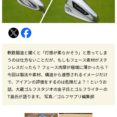
軟鉄鍛造と聞くと「打感が柔らかそう」と思ってしま
うのは仕方ないことだが、もしもフェース素材がステ
ンレスだったら？ フェース肉厚が極端に薄かったら？
今回は製法や素材、構造から連想されるイメージだけ
で、アイアンの評価をするのは危険だよ？！というお
話、大蔵ゴルフスタジオの金子氏とゴルフライターの
T島氏が語ります。 写真／ゴルフサプリ編集部