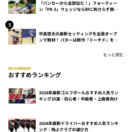
「バンカーから全部出た！」フォーティー
ン「FR-3」ウェッジなら砂に刺さらず脱出
できる？
中島啓太の最新セッティングを全英オープ
ンで取材！ パターは新作『トーチド』を投
入
もっと読む
おすすめランキング
2026年最新ゴルフボールおすすめ人気ラン
キング25選｜初心者・中級者・上級者向け
2026年最新ドライバーおすすめ人気ランキ
ング｜飛ぶクラブの選び方