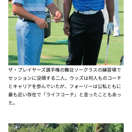
ザ・プレイヤーズ選手権の舞台ソーグラスの練習場で
セッションに没頭する二人。ウッズは何人ものコーチ
とキャリアを歩んでいたが、フォーリーは公私ともに
最も近い存在で「ライフコーチ」と言ったこともあっ
た。