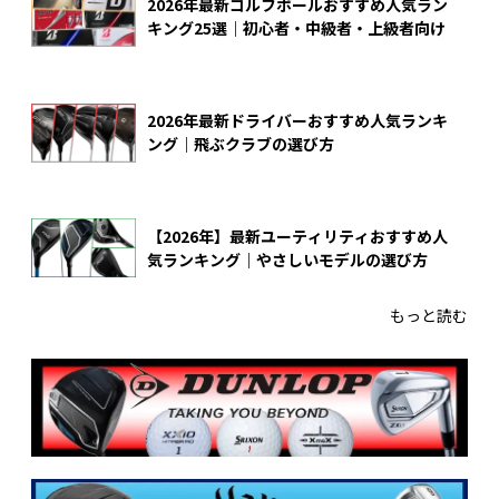
2026年最新ゴルフボールおすすめ人気ラン
キング25選｜初心者・中級者・上級者向け
2026年最新ドライバーおすすめ人気ランキ
ング｜飛ぶクラブの選び方
【2026年】最新ユーティリティおすすめ人
気ランキング｜やさしいモデルの選び方
もっと読む