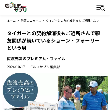
ホーム
>
話題のニュース
>
タイガーとの契約解消後もご近所さんで親友関係が続いているショーン・フォーリーという男
タイガーとの契約解消後もご近所さんで親
友関係が続いているショーン・フォーリー
という男
佐渡充高のプレミアム・ファイル
2024/10/17
ゴルフサプリ編集部