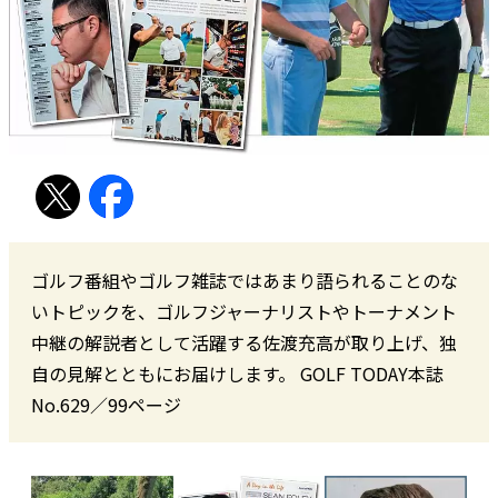
ゴルフ番組やゴルフ雑誌ではあまり語られることのな
いトピックを、ゴルフジャーナリストやトーナメント
中継の解説者として活躍する佐渡充高が取り上げ、独
自の見解とともにお届けします。 GOLF TODAY本誌
No.629／99ページ