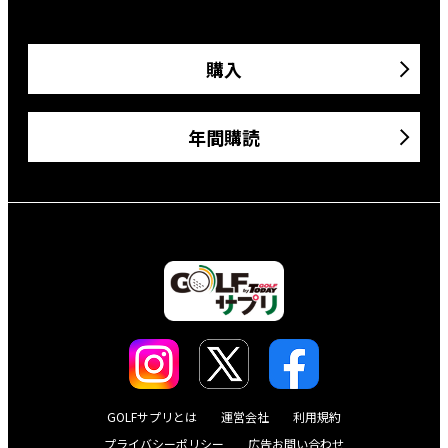
購入
年間購読
GOLFサプリとは
運営会社
利用規約
プライバシーポリシー
広告お問い合わせ