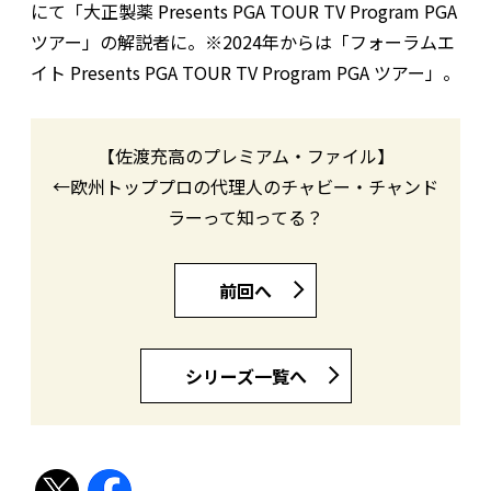
にて「大正製薬 Presents PGA TOUR TV Program PGA
ツアー」の解説者に。※2024年からは「フォーラムエ
イト Presents PGA TOUR TV Program PGA ツアー」。
【佐渡充高のプレミアム・ファイル】
←欧州トッププロの代理人のチャビー・チャンド
ラーって知ってる？
前回へ
シリーズ一覧へ