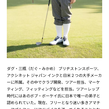
ダグ・三瓶（だぐ・みかめ） ブリヂストンスポーツ、
アクシネット ジャパン インクと日米２つの大手メーカ
ーに所属。その中でクラブ開発、ツアー担当、マーケ
ティング、フィッティングなどを担当。ツアーレップ
時代にはあのボブ・ボーケイ氏に日本で唯一の弟子と
認められていた。現在、フリーとなり迷い多きアマチ