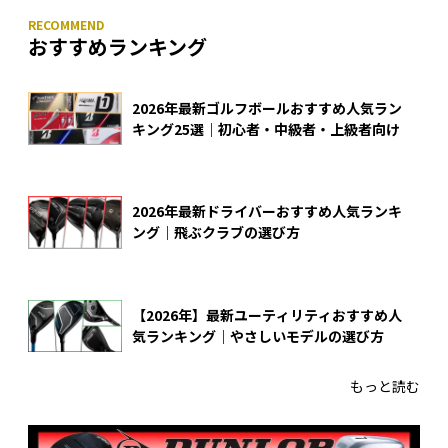
おすすめランキング
2026年最新ゴルフボールおすすめ人気ラン
キング25選｜初心者・中級者・上級者向け
2026年最新ドライバーおすすめ人気ランキ
ング｜飛ぶクラブの選び方
【2026年】最新ユーティリティおすすめ人
気ランキング｜やさしいモデルの選び方
もっと読む