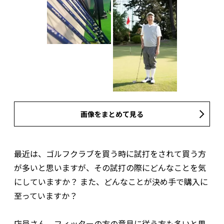
画像をまとめて見る
最近は、ゴルフクラブを買う時に試打をされて買う方
が多いと思いますが、その試打の際にどんなことを気
にしていますか？ また、どんなことが決め手で購入に
至っていますか？
店員さん、フィッターの方の意見に従う方も多いと思