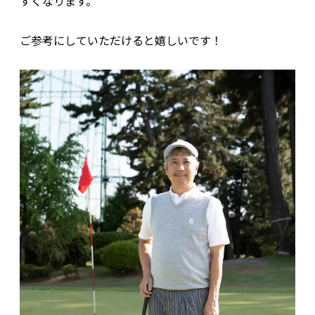
すくなります。
ご参考にしていただけると嬉しいです！