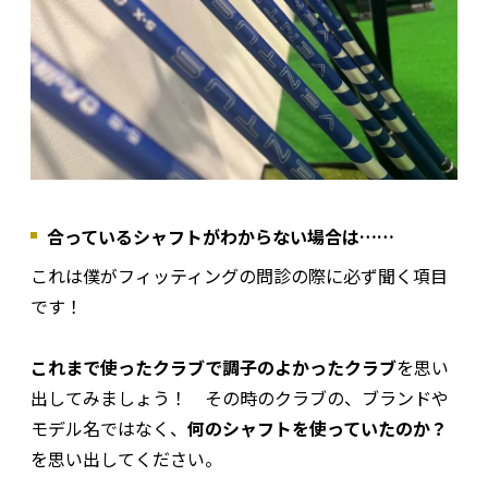
合っているシャフトがわからない場合は……
これは僕がフィッティングの問診の際に必ず聞く項目
です！
これまで使ったクラブで調子のよかったクラブ
を思い
出してみましょう！ その時のクラブの、ブランドや
モデル名ではなく、
何のシャフトを使っていたのか？
を思い出してください。