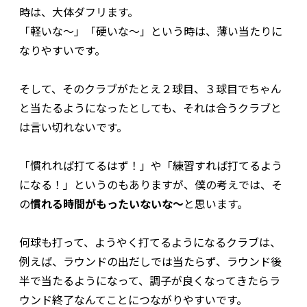
時は、大体ダフリます。
「軽いな～」「硬いな～」という時は、薄い当たりに
なりやすいです。
そして、そのクラブがたとえ２球目、３球目でちゃん
と当たるようになったとしても、それは合うクラブと
は言い切れないです。
「慣れれば打てるはず！」や「練習すれば打てるよう
になる！」というのもありますが、僕の考えでは、そ
の
慣れる時間がもったいないな～
と思います。
何球も打って、ようやく打てるようになるクラブは、
例えば、ラウンドの出だしでは当たらず、ラウンド後
半で当たるようになって、調子が良くなってきたらラ
ウンド終了なんてことにつながりやすいです。