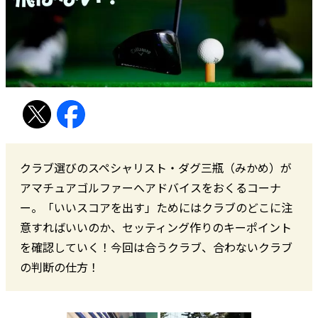
クラブ選びのスペシャリスト・ダグ三瓶（みかめ）が
アマチュアゴルファーへアドバイスをおくるコーナ
ー。「いいスコアを出す」ためにはクラブのどこに注
意すればいいのか、セッティング作りのキーポイント
を確認していく！今回は合うクラブ、合わないクラブ
の判断の仕方！