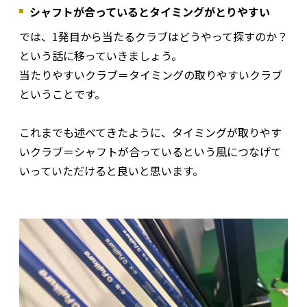
シャフトが合っているとタイミングがとりやすい
では、1発目から当たるクラブはどうやって探すのか？
という話に移っていきましょう。
当たりやすいクラブ＝タイミングの取りやすいクラブ
ということです。
これまでも述べてきたように、タイミングが取りやす
いクラブ＝シャフトが合っているという風につなげて
いっていただけると良いと思います。