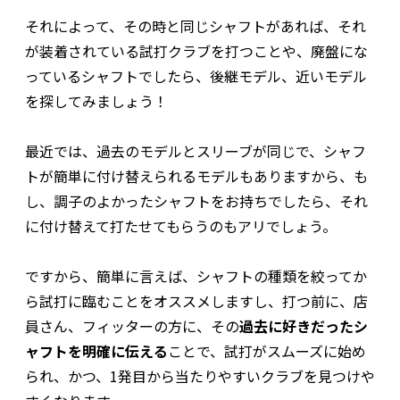
それによって、その時と同じシャフトがあれば、それ
が装着されている試打クラブを打つことや、廃盤にな
っているシャフトでしたら、後継モデル、近いモデル
を探してみましょう！
最近では、過去のモデルとスリーブが同じで、シャフ
トが簡単に付け替えられるモデルもありますから、も
し、調子のよかったシャフトをお持ちでしたら、それ
に付け替えて打たせてもらうのもアリでしょう。
ですから、簡単に言えば、シャフトの種類を絞ってか
ら試打に臨むことをオススメしますし、打つ前に、店
員さん、フィッターの方に、その
過去に好きだったシ
ャフトを明確に伝える
ことで、試打がスムーズに始め
られ、かつ、1発目から当たりやすいクラブを見つけや