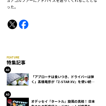
ュアゴルファーにアドバイスを送ってくれることとな
った。
特集記事
「アプローチは食いつき、ドライバーは弾
く」髙橋竜彦が『Z-STAR XV』を使い続け
る理由
オデッセイ『タートル』旋風の真相！ 日本