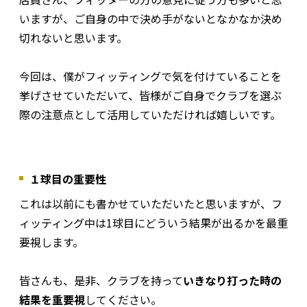
いますが、ご自身の中で決め手がないとなかなか決め
切れないと思います。
今回は、僕がフィッティングで気を付けていることを
挙げさせていただいて、皆様がご自身でクラブを選ぶ
際の注意点として活用していただければ嬉しいです。
１球目の重要性
これは以前にも書かせていただいたと思いますが、フ
ィッティング中は1球目にどういう結果が出るかを最重
要視します。
皆さんも、是非、クラブを持って
いきなり打った時の
結果を重要視
してください。