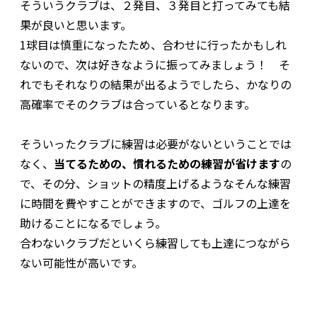
そういうクラブは、２発目、３発目と打ってみても結
果が良いと思います。
1球目は慎重になったため、合わせに行ったかもしれ
ないので、次は好きなように振ってみましょう！ そ
れでもそれなりの結果が出るようでしたら、かなりの
高確率でそのクラブは合っているとなります。
そういったクラブに練習は必要がないということでは
なく、
当てるための、慣れるための練習が省けます
の
で、その分、ショットの精度上げるようなそんな練習
に時間を費やすことができますので、ゴルフの上達を
助けることになるでしょう。
合わないクラブだといくら練習しても上達につながら
ない可能性が高いです。