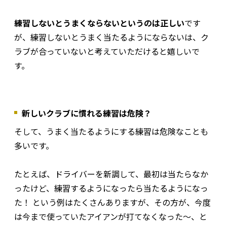
練習しないとうまくならないというのは正しい
です
が、練習しないとうまく当たるようにならないは、ク
ラブが合っていないと考えていただけると嬉しいで
す。
新しいクラブに慣れる練習は危険？
そして、うまく当たるようにする練習は危険なことも
多いです。
たとえば、ドライバーを新調して、最初は当たらなか
ったけど、練習するようになったら当たるようになっ
た！ という例はたくさんありますが、その方が、今度
は今まで使っていたアイアンが打てなくなった～、と