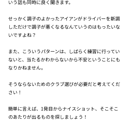
いう話も同時に良く聞きます。
せっかく調子のよかったアイアンがドライバーを新調
しただけで調子が悪くなるなんていうのはもったいな
いですよね？
また、こういうパターンは、しばらく練習に行ってい
ないと、当たるかわからないから不安ということにも
なりかねません。
そうならないためのクラブ選びが必要だと考えてくだ
さい！
簡単に言えば、1発目からナイスショット、そこそこ
のあたりが出るものを探しましょう！