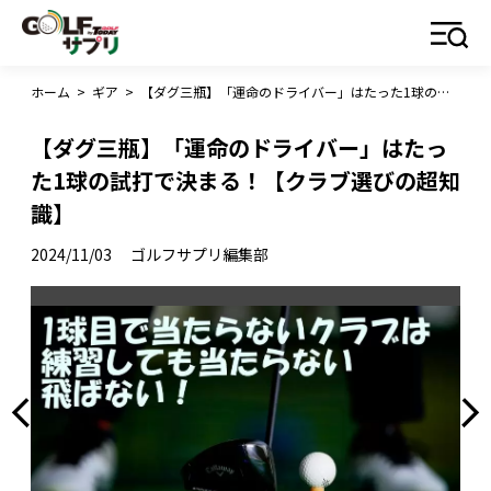
ホーム
>
ギア
>
【ダグ三瓶】「運命のドライバー」はたった1球の試打で決まる！【クラブ選びの超知識】
【ダグ三瓶】「運命のドライバー」はたっ
た1球の試打で決まる！【クラブ選びの超知
識】
2024/11/03
ゴルフサプリ編集部