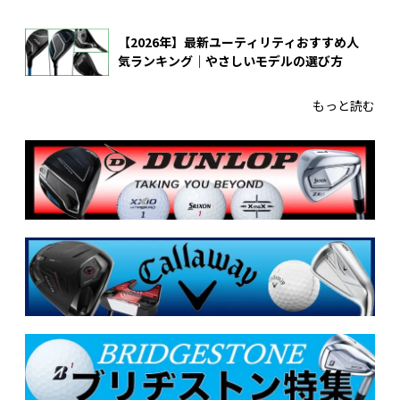
【2026年】最新ユーティリティおすすめ人
気ランキング｜やさしいモデルの選び方
もっと読む