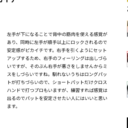
左手が下になることで背中の筋肉を使える感覚が
あり、同時に左手が順手以上にロックされるので
安定感がピカイチです。右手を引くようにセット
アップするため、右手のフィーリングは出しづら
いですが、そのぶん右手が悪さをしませんからミ
スをしづらいですね。馴れないうちはロングパッ
トが打ちづらいので、ショートパットだけクロス
ハンドで打つプロもいますが、練習すれば感覚は
出るのでパットを安定させたい人にはいいと思い
ます。