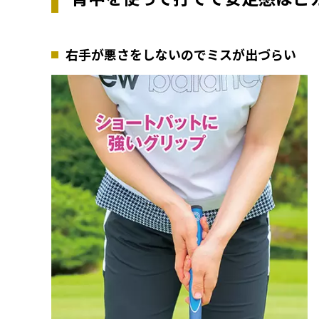
右手が悪さをしないのでミスが出づらい