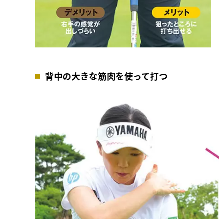
背中の大きな筋肉を使って打つ