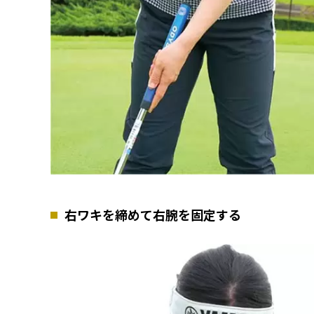
右ワキを締めて右腕を固定する