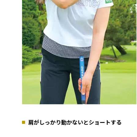
肩がしっかり動かないとショートする