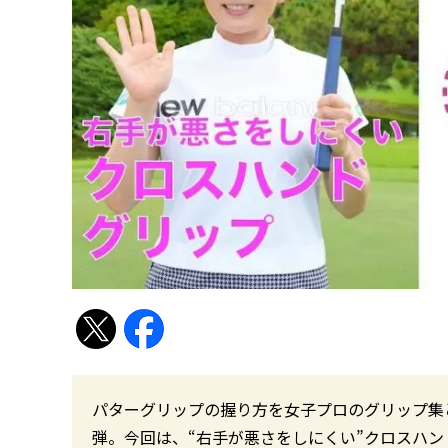
パターグリップの握り方を女子プロのグリップ集
弾。今回は、“右手が悪さをしにくい”クロスハンド