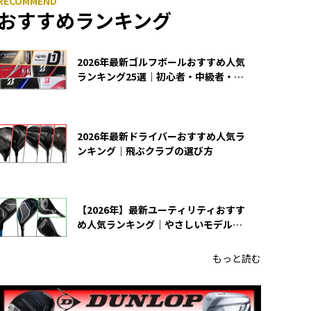
おすすめランキング
2026年最新ゴルフボールおすすめ人気
ランキング25選｜初心者・中級者・上
級者向け
2026年最新ドライバーおすすめ人気ラ
ンキング｜飛ぶクラブの選び方
【2026年】最新ユーティリティおすす
め人気ランキング｜やさしいモデルの
選び方
もっと読む