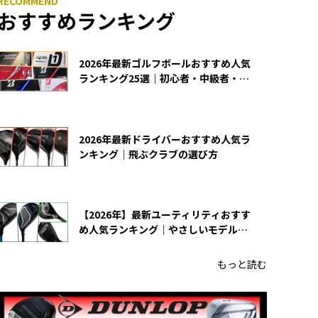
おすすめランキング
2026年最新ゴルフボールおすすめ人気
ランキング25選｜初心者・中級者・上
級者向け
2026年最新ドライバーおすすめ人気ラ
ンキング｜飛ぶクラブの選び方
【2026年】最新ユーティリティおすす
め人気ランキング｜やさしいモデルの
選び方
もっと読む