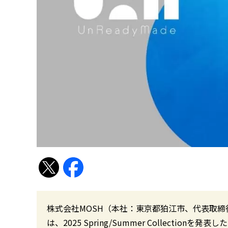
株式会社MOSH（本社：東京都狛江市、代表取締
は、2025 Spring/Summer Collectionを発