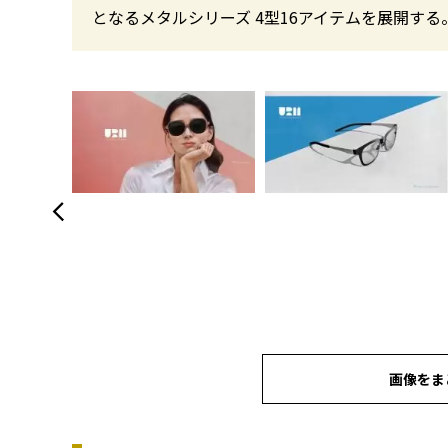
となるメタルシリーズ 4型16アイテムを展開する
画像をま