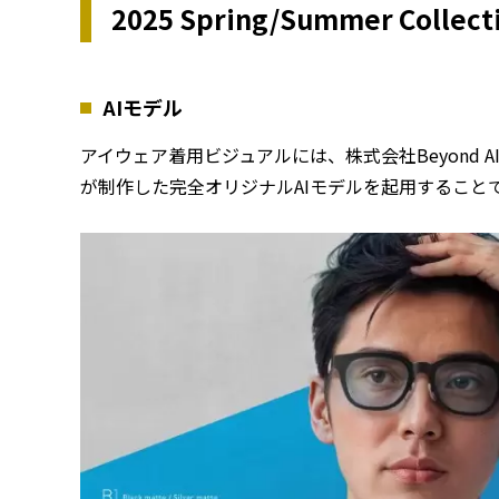
2025 Spring/Summer Coll
AIモデル
アイウェア着用ビジュアルには、株式会社Beyond 
が制作した完全オリジナルAIモデルを起用すること