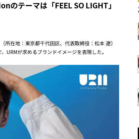
ectionのテーマは「FEEL SO LIGHT」
AI（所在地：東京都千代田区、代表取締役：松本 遼）
で、URMが求めるブランドイメージを表現した。