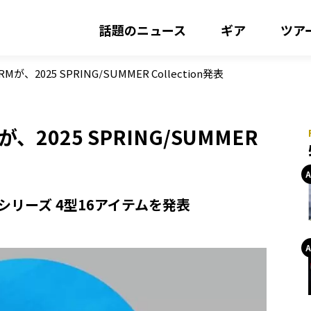
話題のニュース
ギア
ツア
2025 SPRING/SUMMER Collection発表
025 SPRING/SUMMER
タルシリーズ 4型16アイテムを発表