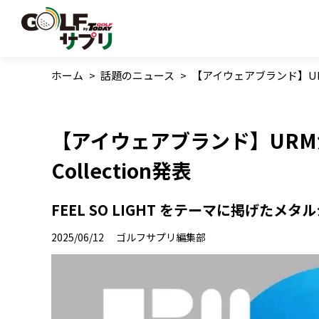
ホーム
>
話題のニュース
>
【アイウェアブランド】URMが、
【アイウェアブランド】URMが、2
Collection発表
FEEL SO LIGHT をテーマに掲げたメ
2025/06/12
ゴルフサプリ編集部