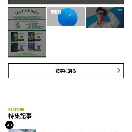
記事に戻る
特集記事