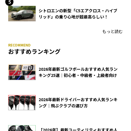
シトロエンの新型「C5エアクロス・ハイブ
リッド」の乗り心地が超最高らしい！
もっと読む
おすすめランキング
2026年最新ゴルフボールおすすめ人気ラン
キング25選｜初心者・中級者・上級者向け
2026年最新ドライバーおすすめ人気ランキ
ング｜飛ぶクラブの選び方
【2026年】最新ユーティリティおすすめ人