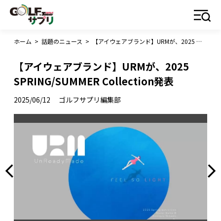
ホーム
>
話題のニュース
>
【アイウェアブランド】URMが、2025 SPRING/SUMMER Collection発表
【アイウェアブランド】URMが、2025
SPRING/SUMMER Collection発表
2025/06/12
ゴルフサプリ編集部