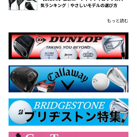
気ランキング｜やさしいモデルの選び方
もっと読む