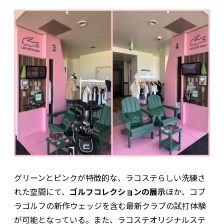
グリーンとピンクが特徴的な、ラコステらしい洗練さ
れた空間にて、
ゴルフコレクションの展示
ほか、コブ
ラゴルフの新作ウェッジを含む最新クラブの試打体験
が可能となっている。また、ラコステオリジナルステ