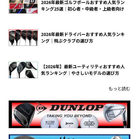
2026年最新ゴルフボールおすすめ人気ラン
キング25選｜初心者・中級者・上級者向け
2026年最新ドライバーおすすめ人気ランキ
ング｜飛ぶクラブの選び方
【2026年】最新ユーティリティおすすめ人
気ランキング｜やさしいモデルの選び方
もっと読む