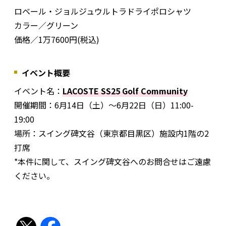
ロベール・ジョルジュウルトラドライポロシャツ
カラー／グリーン
価格／1万7600円(税込)
イベント概要
イベント名：
LACOSTE SS25 Golf Community
開催期間：6月14日（土）～6月22日（日）11:00-
19:00
場所：スイング碑文谷（東京都目黒区）施設内1階の2
打席
*本件に関して、スイング碑文谷へのお問合せはご遠慮
ください。