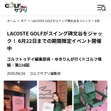
ホーム
>
ギア
>
LACOSTE GOLFがスイング碑文谷をジャック！ 6月22日までの期間限定イベント開催中
LACOSTE GOLFがスイング碑文谷をジャッ
ク！ 6月22日までの期間限定イベント開催
中
ゴルフトゥデイ編集部員・ゆきりんが行く!! ゴルフ情
報｜第116回
2025/06/16
ゴルフサプリ編集部