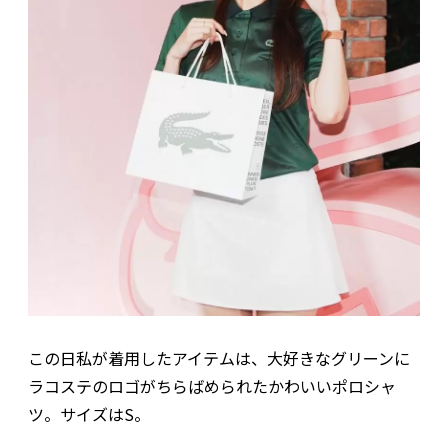
この日私が着用したアイテムは、大好きなグリーンに
ラコステのロゴがちらばめられたかわいいポロシャ
ツ。サイズはS。