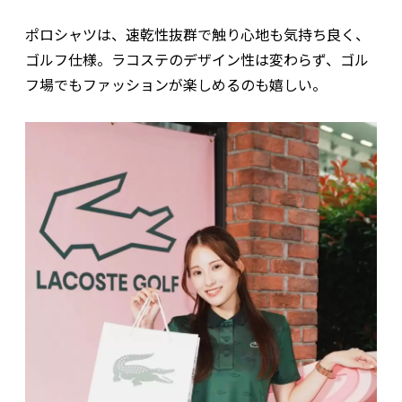
ポロシャツは、速乾性抜群で触り心地も気持ち良く、
ゴルフ仕様。ラコステのデザイン性は変わらず、ゴル
フ場でもファッションが楽しめるのも嬉しい。