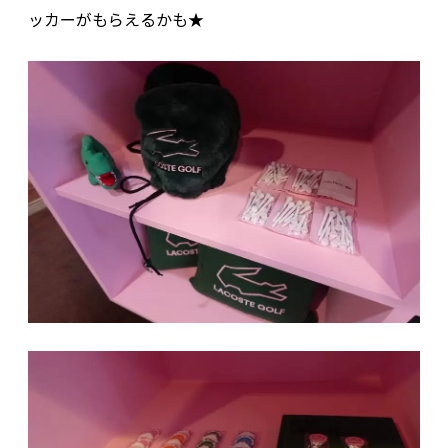
ッカーがもらえるかも★