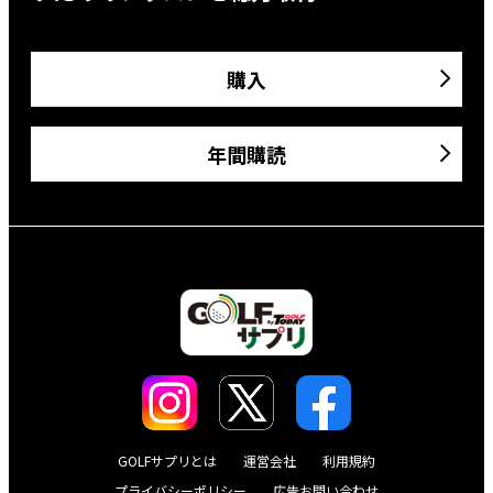
購入
年間購読
GOLFサプリとは
運営会社
利用規約
プライバシーポリシー
広告お問い合わせ