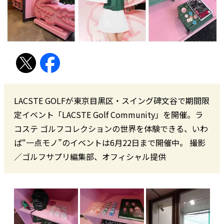
LACSTE GOLFが東京目黒区・スイング碑文谷で期間限
定イベント「LACSTE Golf Community」を開催。ラ
コステ ゴルフコレクションの世界を体験できる、いわ
ば“一点モノ”のイベントは6月22日まで開催中。 撮影
／ゴルフサプリ編集部、オフィシャル提供