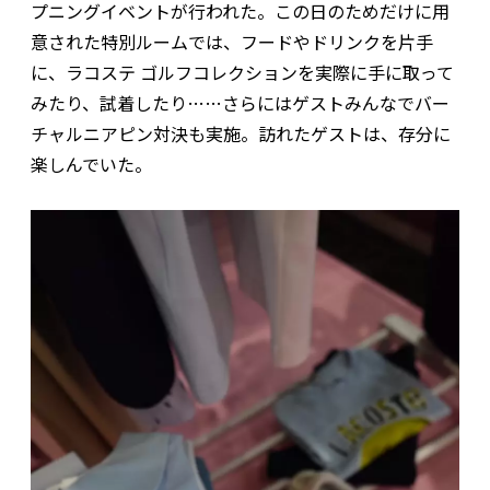
プニングイベントが行われた。この日のためだけに用
意された特別ルームでは、フードやドリンクを片手
に、ラコステ ゴルフコレクションを実際に手に取って
みたり、試着したり……さらにはゲストみんなでバー
チャルニアピン対決も実施。訪れたゲストは、存分に
楽しんでいた。