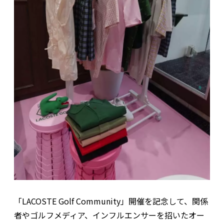
「LACOSTE Golf Community」開催を記念して、関係
者やゴルフメディア、インフルエンサーを招いたオー