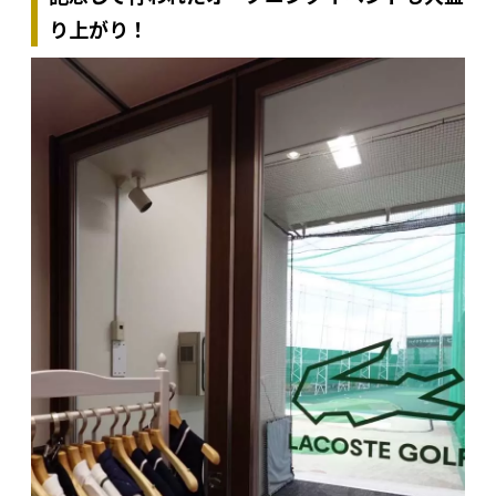
り上がり！