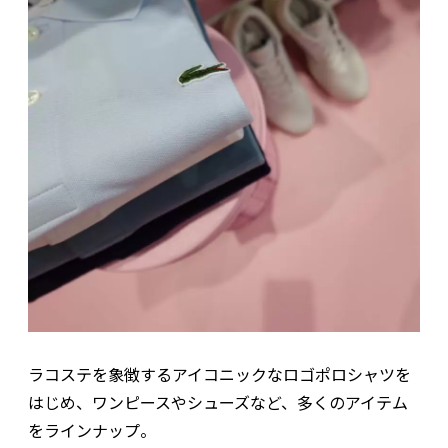
ラコステを象徴するアイコニックなロゴポロシャツを
はじめ、ワンピースやシューズなど、多くのアイテム
をラインナップ。