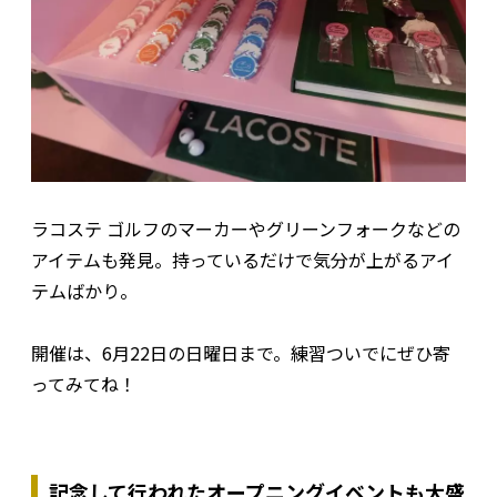
ラコステ ゴルフのマーカーやグリーンフォークなどの
アイテムも発見。持っているだけで気分が上がるアイ
テムばかり。
開催は、6月22日の日曜日まで。練習ついでにぜひ寄
ってみてね！
記念して行われたオープニングイベントも大盛