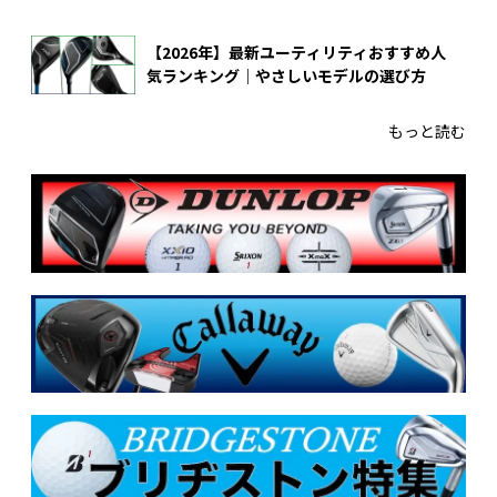
【2026年】最新ユーティリティおすすめ人
気ランキング｜やさしいモデルの選び方
もっと読む