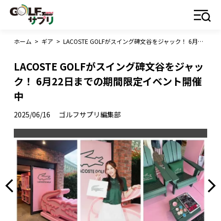
ホーム
>
ギア
>
LACOSTE GOLFがスイング碑文谷をジャック！ 6月22日までの期間限定イベント開催中
LACOSTE GOLFがスイング碑文谷をジャッ
ク！ 6月22日までの期間限定イベント開催
中
2025/06/16
ゴルフサプリ編集部