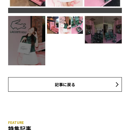
記事に戻る
特集記事