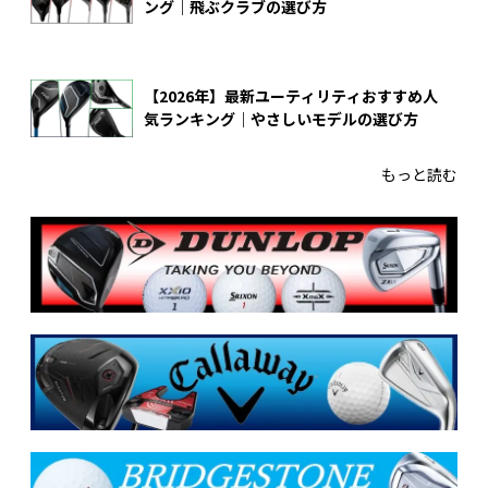
ング｜飛ぶクラブの選び方
【2026年】最新ユーティリティおすすめ人
気ランキング｜やさしいモデルの選び方
もっと読む