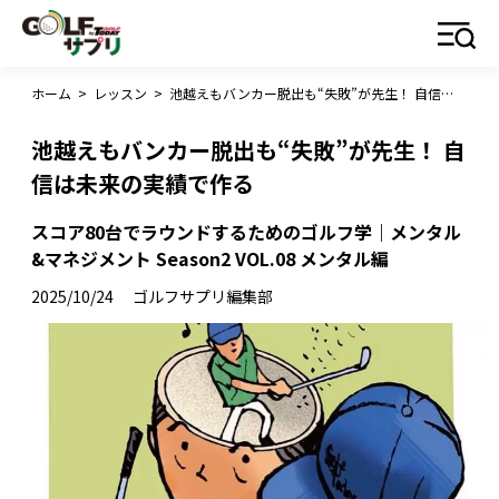
ホーム
>
レッスン
>
池越えもバンカー脱出も“失敗”が先生！ 自信は未来の実績で作る
池越えもバンカー脱出も“失敗”が先生！ 自
信は未来の実績で作る
スコア80台でラウンドするためのゴルフ学｜メンタル
&マネジメント Season2 VOL.08 メンタル編
2025/10/24
ゴルフサプリ編集部