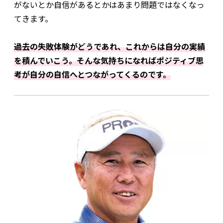
がないとか自信があるとかはあまり問題ではなくなっ
てきます。
過去の失敗体験がどうであれ、これからは自分の実績
を積んでいこう。そんな気持ちになればポジティブ思
考が自分の自信へとつながってくるのです。