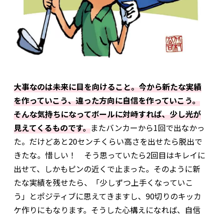
大事なのは未来に目を向けること。今から新たな実績
を作っていこう、違った方向に自信を作っていこう。
そんな気持ちになってボールに対峙すれば、少し光が
見えてくるものです。
またバンカーから1回で出なかっ
た。だけどあと20センチくらい高さを出せたら脱出で
きたな。惜しい！ そう思っていたら2回目はキレイに
出せて、しかもピンの近くで止まった。そのように新
たな実績を残せたら、「少しずつ上手くなっていこ
う」とポジティブに思えてきますし、90切りのキッカ
ケ作りにもなります。そうした心構えになれば、自信