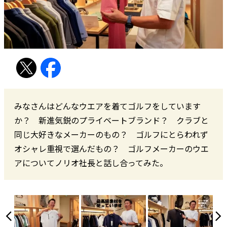
みなさんはどんなウエアを着てゴルフをしています
か？ 新進気鋭のプライベートブランド？ クラブと
同じ大好きなメーカーのもの？ ゴルフにとらわれず
オシャレ重視で選んだもの？ ゴルフメーカーのウエ
アについてノリオ社長と話し合ってみた。