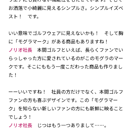
お洒落で小綺麗に見えるシンプルさ。シンプルイズベ
スト！ です。
――いい意味でゴルフウェアに見えないかも！ そして胸
に「モグラマーク」がある商品もありますね！
ノリオ社長
本間ゴルフといえば、長らくファンでい
らっしゃった方に愛されているのがこのモグラのマー
クです。そこにももう一度こだわった商品も作りまし
た！
ーーいいですね！ 社員の方だけでなく、本間ゴルフ
ファンの方も喜ぶデザインです。この「モグラマー
ク」を知らない新しいファンの方にも新鮮に映ること
でしょう！
ノリオ社長
じつはもう一つありまして……。