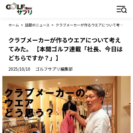
ホーム
>
話題のニュース
>
クラブメーカーが作るウエアについて考えてみた。 【本間ゴルフ連載「社長、今日はどちらですか？」】
クラブメーカーが作るウエアについて考え
てみた。 【本間ゴルフ連載「社長、今日は
どちらですか？」】
2025/10/10
ゴルフサプリ編集部