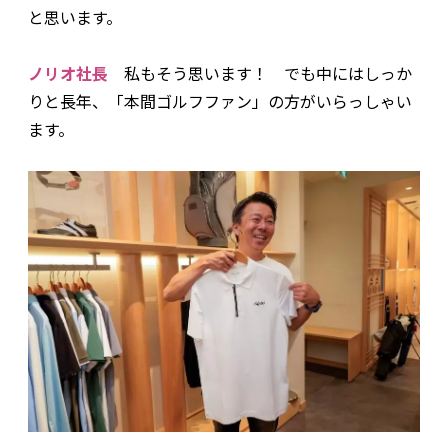
と思います。
ノリオ社長
私もそう思います！ でも中にはしっか
りと長年、「本間ゴルフファン」の方がいらっしゃい
ます。