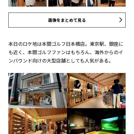
画像をまとめて見る
本日のロケ地は本間ゴルフ日本橋店。東京駅、銀座に
も近く、本間ゴルフファンはもちろん、海外からのイ
ンバウンド向けの大型店舗としても人気がある。