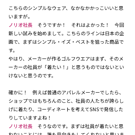
――こちらのシンプルなウェア、なかなかかっこいいと思
いますが。
ノリオ社長
そうですか！ それはよかった！ 今回
新しい試みを始めまして。こちらのラインは日本の企
画で、まずはシンプル・イズ・ベストを狙った商品で
す。
やはり、メーカーが作るゴルフウエアはまず、そのメ
ーカーの社員が「着たい！」と思うものではないとい
けないと思うのです。
――確かに！ 例えば普通のアパレルメーカーでしたら、
ショップではもちろんのこと、社員の人たちが誇らし
げに着たり、コーディネートを考えてSNSで発信した
りしていますよね！
ノリオ社長
そうなのです。まずは社員が着たいと思
わないことには、誰も見向きもしてくれないと思いま