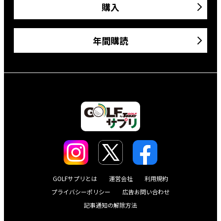
購入
年間購読
GOLFサプリとは
運営会社
利用規約
プライバシーポリシー
広告お問い合わせ
記事通知の解除方法