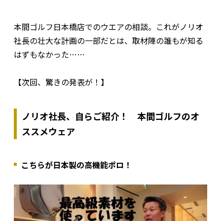
本間ゴルフ日本橋店でのウエアの相談。これがノリオ
社長の壮大な計画の一部だとは、取材陣の誰もが知る
はずもなかった……
【次回、驚きの発表が！】
ノリオ社長、自らご紹介！ 本間ゴルフのオ
ススメウェア
こちらが日本製の高機能ポロ！