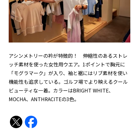
アシンメトリーの衿が特徴的！ 伸縮性のあるストレ
ッチ素材を使った女性用ウエア。1ポイントで胸元に
「モグラマーク」が入り、袖と裾にはリブ素材を使い
機能性も追求している。ゴルフ場でより映えるクール
ビューティな一着。カラーはBRIGHT WHITE、
MOCHA、ANTHRACITEの3色。