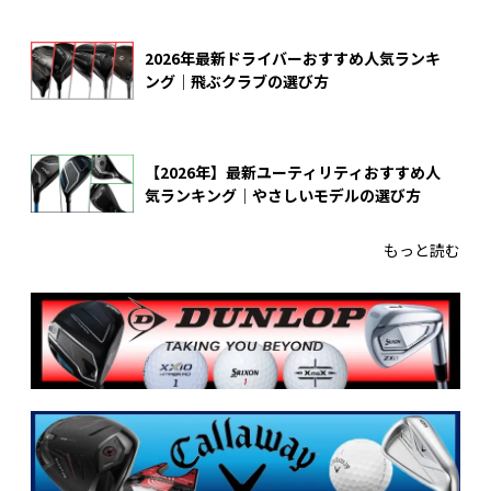
2026年最新ドライバーおすすめ人気ランキ
ング｜飛ぶクラブの選び方
【2026年】最新ユーティリティおすすめ人
気ランキング｜やさしいモデルの選び方
もっと読む