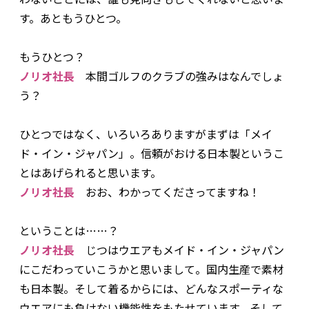
す。あともうひとつ。
――もうひとつ？
ノリオ社長
本間ゴルフのクラブの強みはなんでしょ
う？
――ひとつではなく、いろいろありますがまずは「メイ
ド・イン・ジャパン」。信頼がおける日本製というこ
とはあげられると思います。
ノリオ社長
おお、わかってくださってますね！
――ということは……？
ノリオ社長
じつはウエアもメイド・イン・ジャパン
にこだわっていこうかと思いまして。国内生産で素材
も日本製。そして着るからには、どんなスポーティな
ウエアにも負けない機能性をもたせています。そして