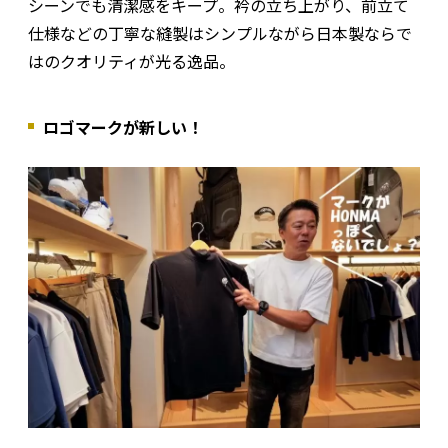
シーンでも清潔感をキープ。衿の立ち上がり、前立て
仕様などの丁寧な縫製はシンプルながら日本製ならで
はのクオリティが光る逸品。
ロゴマークが新しい！