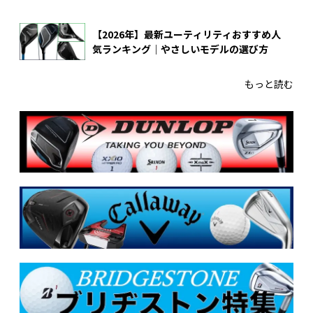
【2026年】最新ユーティリティおすすめ人
気ランキング｜やさしいモデルの選び方
もっと読む