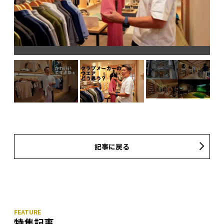
記事に戻る
特集記事