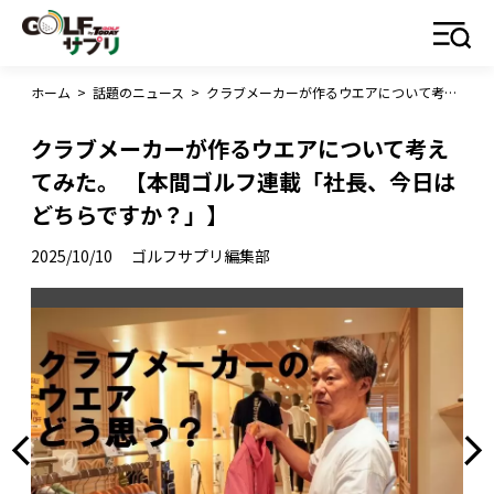
ホーム
>
話題のニュース
>
クラブメーカーが作るウエアについて考えてみた。 【本間ゴルフ連載「社長、今日はどちらですか？」】
クラブメーカーが作るウエアについて考え
てみた。 【本間ゴルフ連載「社長、今日は
どちらですか？」】
2025/10/10
ゴルフサプリ編集部